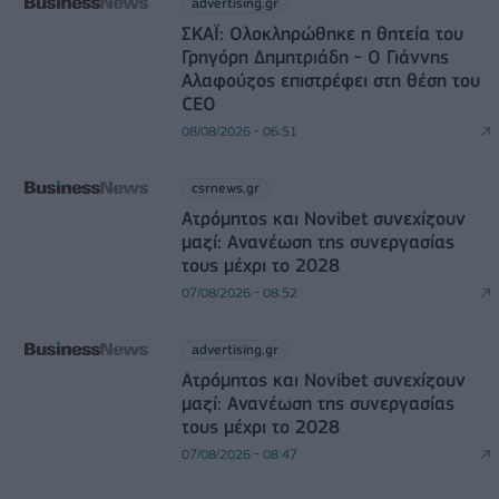
advertising.gr
ΣΚΑΪ: Ολοκληρώθηκε η θητεία του
Γρηγόρη Δημητριάδη - Ο Γιάννης
Αλαφούζος επιστρέφει στη θέση του
CEO
08/08/2026 - 06:51
csrnews.gr
Ατρόμητος και Novibet συνεχίζουν
μαζί: Ανανέωση της συνεργασίας
τους μέχρι το 2028
07/08/2026 - 08:52
advertising.gr
Ατρόμητος και Novibet συνεχίζουν
μαζί: Ανανέωση της συνεργασίας
τους μέχρι το 2028
07/08/2026 - 08:47