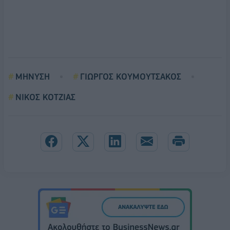
ΜΗΝΥΣΗ
ΓΙΩΡΓΟΣ ΚΟΥΜΟΥΤΣΑΚΟΣ
ΝΙΚΟΣ ΚΟΤΖΙΑΣ