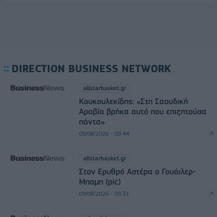
DIRECTION BUSINESS NETWORK
allstarbasket.gr
Κουκουλεκίδης: «Στη Σαουδική
Αραβία βρήκα αυτό που επιζητούσα
πάντα»
09/08/2026 - 09:44
allstarbasket.gr
Στον Ερυθρό Αστέρα ο Γουάιλερ-
Μπαμπ (pic)
09/08/2026 - 09:31