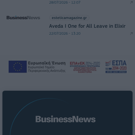
28/07/2026 - 12:07
esteticamagazine.gr
Aveda I One for All Leave in Elixir
22/07/2026 - 13:20