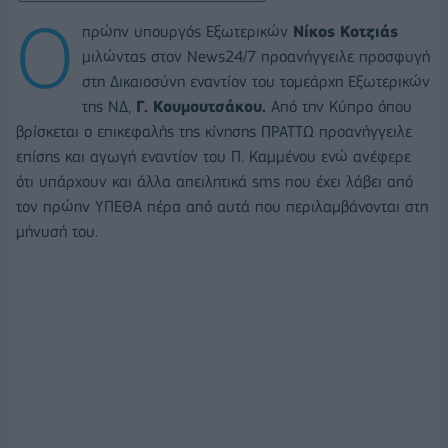
Ο
πρώην υπουργός Εξωτερικών
Νίκος Κοτζιάς
μιλώντας στον Νews24/7 προανήγγειλε προσφυγή
στη Δικαιοσύνη εναντίον του τομεάρχη Εξωτερικών
της ΝΔ,
Γ. Κουμουτσάκου.
Από την Κύπρο όπου
βρίσκεται ο επικεφαλής της κίνησης ΠΡΑΤΤΩ προανήγγειλε
επίσης και αγωγή εναντίον του Π. Καμμένου ενώ ανέφερε
ότι υπάρχουν και άλλα απειλητικά sms που έχει λάβει από
τον πρώην ΥΠΕΘΑ πέρα από αυτά που περιλαμβάνονται στη
μήνυσή του.