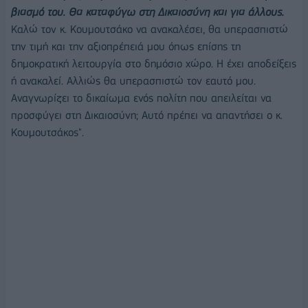
βιασμό του. Θα καταφύγω στη Δικαιοσύνη και για άλλους.
Καλώ τον κ. Κουμουτσάκο να ανακαλέσει, θα υπερασπιστώ
την τιμή και την αξιοπρέπειά μου όπως επίσης τη
δημοκρατική λειτουργία στο δημόσιο χώρο. Η έχει αποδείξεις
ή ανακαλεί. Αλλιώς θα υπερασπιστώ τον εαυτό μου.
Αναγνωρίζει το δικαίωμα ενός πολίτη που απειλείται να
προσφύγει στη Δικαιοσύνη; Αυτό πρέπει να απαντήσει ο κ.
Κουμουτσάκος".