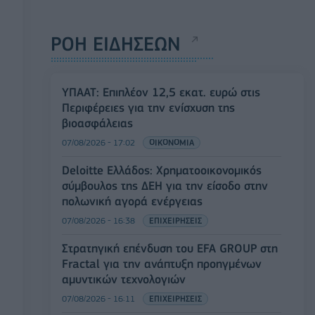
ΡΟΗ ΕΙΔΗΣΕΩΝ
ΥΠΑΑΤ: Επιπλέον 12,5 εκατ. ευρώ στις
Περιφέρειες για την ενίσχυση της
βιοασφάλειας
07/08/2026 - 17:02
ΟΙΚΟΝΟΜΙΑ
Deloitte Ελλάδος: Χρηματοοικονομικός
σύμβουλος της ΔΕΗ για την είσοδο στην
πολωνική αγορά ενέργειας
07/08/2026 - 16:38
ΕΠΙΧΕΙΡΗΣΕΙΣ
Στρατηγική επένδυση του EFA GROUP στη
Fractal για την ανάπτυξη προηγμένων
αμυντικών τεχνολογιών
07/08/2026 - 16:11
ΕΠΙΧΕΙΡΗΣΕΙΣ