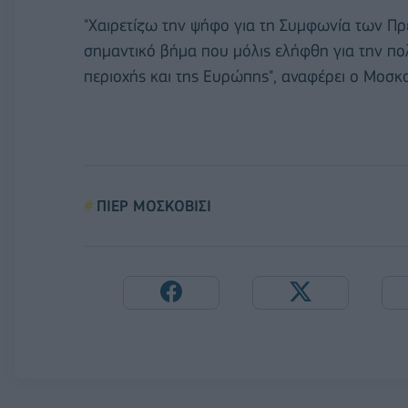
"Χαιρετίζω την ψήφο για τη Συμφωνία των Πρ
σημαντικό βήμα που μόλις ελήφθη για την πολ
περιοχής και της Ευρώπης", αναφέρει ο Μοσκο
ΠΙΕΡ ΜΟΣΚΟΒΙΣΙ