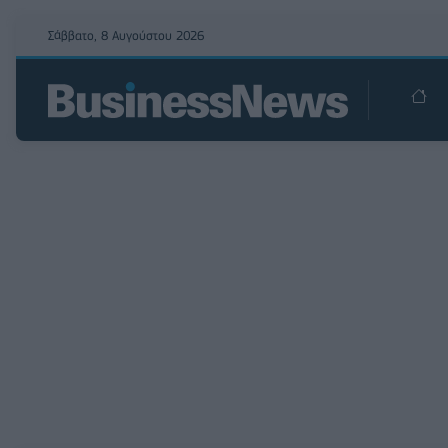
Σάββατο, 8 Αυγούστου 2026