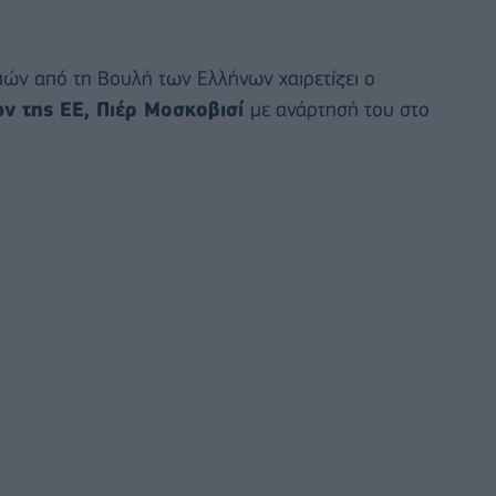
ών από τη Βουλή των Ελλήνων χαιρετίζει o
ν της ΕΕ, Πιέρ Μοσκοβισί
με ανάρτησή του στο