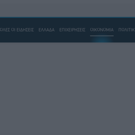
ΟΛΕΣ ΟΙ ΕΙΔΗΣΕΙΣ
ΕΛΛΑΔΑ
ΕΠΙΧΕΙΡΗΣΕΙΣ
ΟΙΚΟΝΟΜΙΑ
ΠΟΛΙΤΙ