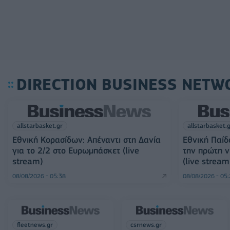
DIRECTION BUSINESS NETW
allstarbasket.gr
allstarbasket.
Εθνική Κορασίδων: Απέναντι στη Δανία
Εθνική Παίδ
για το 2/2 στο Ευρωμπάσκετ (live
την πρώτη 
stream)
(live stream
08/08/2026 - 05:38
08/08/2026 - 05
fleetnews.gr
csrnews.gr