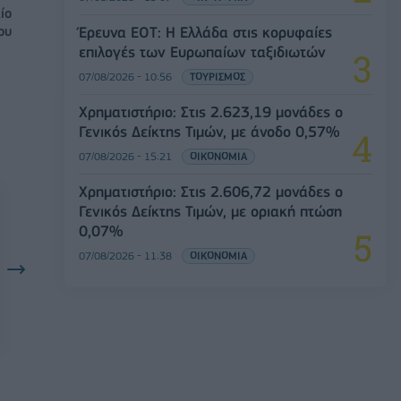
ίο
ου
Έρευνα ΕΟΤ: Η Ελλάδα στις κορυφαίες
επιλογές των Ευρωπαίων ταξιδιωτών
07/08/2026 - 10:56
ΤΟΥΡΙΣΜΟΣ
Χρηματιστήριο: Στις 2.623,19 μονάδες ο
Γενικός Δείκτης Τιμών, με άνοδο 0,57%
07/08/2026 - 15:21
ΟΙΚΟΝΟΜΙΑ
Χρηματιστήριο: Στις 2.606,72 μονάδες ο
Γενικός Δείκτης Τιμών, με οριακή πτώση
0,07%
07/08/2026 - 11:38
ΟΙΚΟΝΟΜΙΑ