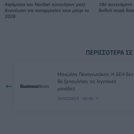
Ατρόμητος και Novibet συνεχίζουν μαζί:
18η συνεχόμενη 
Ανανέωση της συνεργασίας τους μέχρι το
διεθνή σειρά δε
2028
ΠΕΡΙΣΣΌΤΕΡΑ ΣΕ
Μανώλης Παναγιωτάκης: Η ΔΕΗ δεν
θα ξεπουλήσει τις λιγνιτικές
μονάδες
25/01/2019 - 02:00