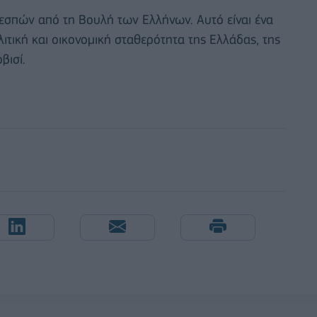
εσπών από τη Βουλή των Ελλήνων. Αυτό είναι ένα
ιτική και οικονομική σταθερότητα της Ελλάδας, της
βισί.