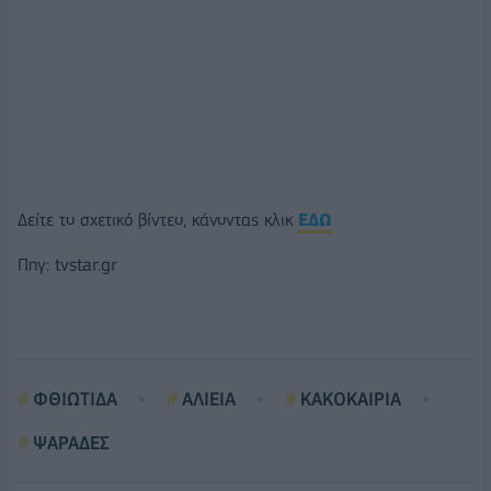
Δείτε το σχετικό βίντεο, κάνοντας κλικ
ΕΔΩ
Πηγ: tvstar.gr
ΦΘΙΩΤΙΔΑ
ΑΛΙΕΙΑ
ΚΑΚΟΚΑΙΡΙΑ
ΨΑΡΑΔΕΣ