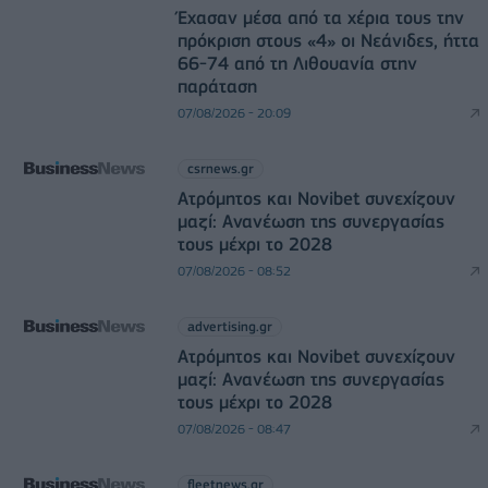
Έχασαν μέσα από τα χέρια τους την
πρόκριση στους «4» οι Νεάνιδες, ήττα
66-74 από τη Λιθουανία στην
παράταση
07/08/2026 - 20:09
csrnews.gr
Ατρόμητος και Novibet συνεχίζουν
μαζί: Ανανέωση της συνεργασίας
τους μέχρι το 2028
07/08/2026 - 08:52
advertising.gr
Ατρόμητος και Novibet συνεχίζουν
μαζί: Ανανέωση της συνεργασίας
τους μέχρι το 2028
07/08/2026 - 08:47
fleetnews.gr