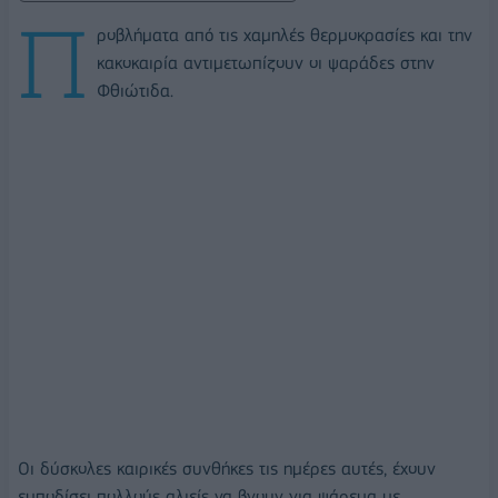
Π
ροβλήματα από τις χαμηλές θερμοκρασίες και την
κακοκαιρία αντιμετωπίζουν οι ψαράδες στην
Φθιώτιδα.
Οι δύσκολες καιρικές συνθήκες τις ημέρες αυτές, έχουν
εμποδίσει πολλούς αλιείς να βγουν για ψάρεμα με