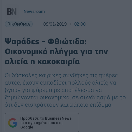
Newsroom
ΟΙΚΟΝΟΜΙΑ
09/01/2019
02:00
Ψαράδες - Φθιώτιδα:
Οικονομικό πλήγμα για την
αλιεία η κακοκαιρία
Οι δύσκολες καιρικές συνθήκες τις ημέρες
αυτές, έχουν εμποδίσει πολλούς αλιείς να
βγουν για ψάρεμα με αποτέλεσμα να
ζημιώνονται οικονομικά, σε συνδυασμό με το
ότι δεν εισπράττουν και κάποιο επίδομα.
Πρόσθεσε το
BusinessNews
στα αγαπημένα σου στη
Google