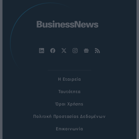
Η Εταιρεία
Ταυτότητα
Όροι Χρήσης
Πολιτική Προστασίας Δεδομένων
Επικοινωνία