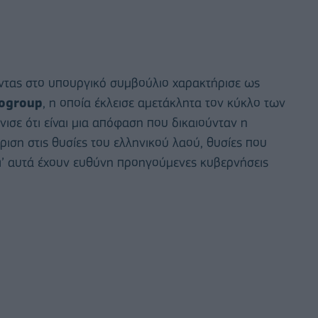
τας στο υπουργικό συμβούλιο χαρακτήρισε ως
rogroup
, η οποία έκλεισε αμετάκλητα τον κύκλο των
ισε ότι είναι μια απόφαση που δικαιούνταν η
ριση στις θυσίες του ελληνικού λαού, θυσίες που
γι’ αυτά έχουν ευθύνη προηγούμενες κυβερνήσεις