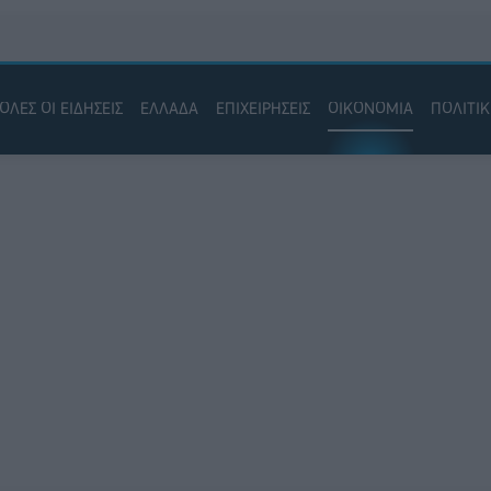
ΟΛΕΣ ΟΙ ΕΙΔΗΣΕΙΣ
ΕΛΛΑΔΑ
ΕΠΙΧΕΙΡΗΣΕΙΣ
ΟΙΚΟΝΟΜΙΑ
ΠΟΛΙΤΙ