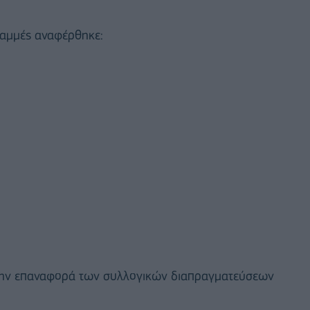
ραμμές αναφέρθηκε:
 την επαναφορά των συλλογικών διαπραγματεύσεων