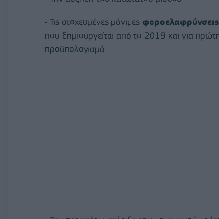
• Τις στοχευμένες μόνιμες
φοροελαφρύνσεις
που δημιουργείται από το 2019 και για πρώ
προϋπολογισμό