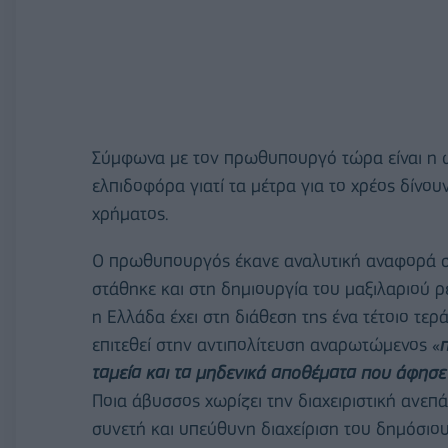
Σύμφωνα με τον πρωθυπουργό τώρα είναι η ώ
ελπιδοφόρα γιατί τα μέτρα για το χρέος δίνο
χρήματος.
Ο πρωθυπουργός έκανε αναλυτική αναφορά στ
στάθηκε και στη δημιουργία του μαξιλαριού ρ
η Ελλάδα έχει στη διάθεση της ένα τέτοιο τερ
επιτεθεί στην αντιπολίτευση αναρωτώμενος «
ταμεία και τα μηδενικά αποθέματα που άφησε
Ποια άβυσσος χωρίζει την διαχειριστική αν
συνετή και υπεύθυνη διαχείριση του δημόσιου