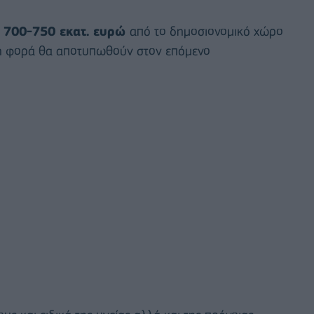
 700-750 εκατ. ευρώ
από το δημοσιονομικό χώρο
τη φορά θα αποτυπωθούν στον επόμενο