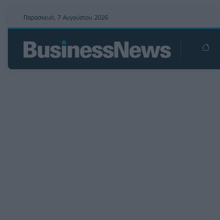
Παρασκευή, 7 Αυγούστου 2026