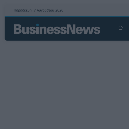
Παρασκευή, 7 Αυγούστου 2026