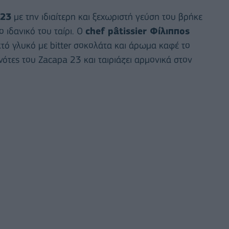
 23
με την ιδιαίτερη και ξεχωριστή γεύση του βρήκε
 ιδανικό του ταίρι. Ο
chef pâtissier Φίλιππος
τό γλυκό με bitter σοκολάτα και άρωμα καφέ το
 νότες του Zacapa 23 και ταιριάζει αρμονικά στον