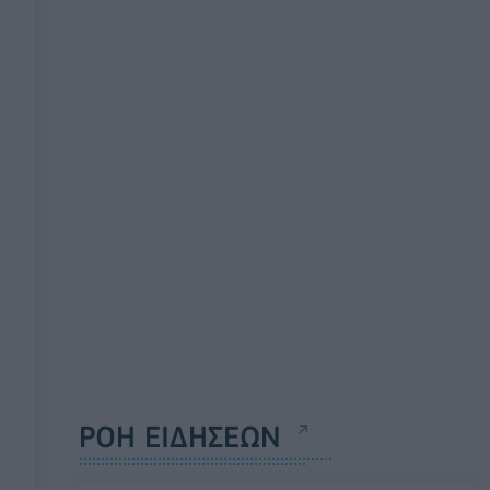
ΡΟΗ ΕΙΔΗΣΕΩΝ