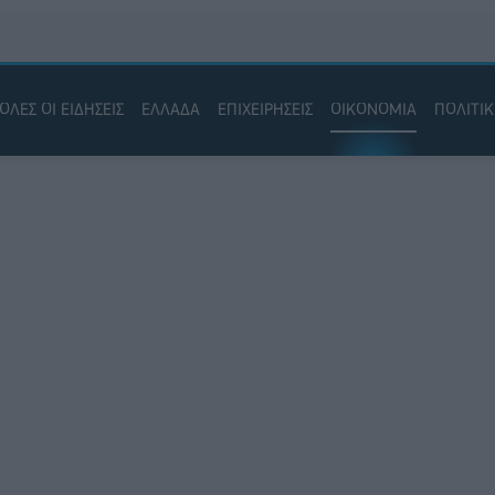
ΟΛΕΣ ΟΙ ΕΙΔΗΣΕΙΣ
ΕΛΛΑΔΑ
ΕΠΙΧΕΙΡΗΣΕΙΣ
ΟΙΚΟΝΟΜΙΑ
ΠΟΛΙΤΙ