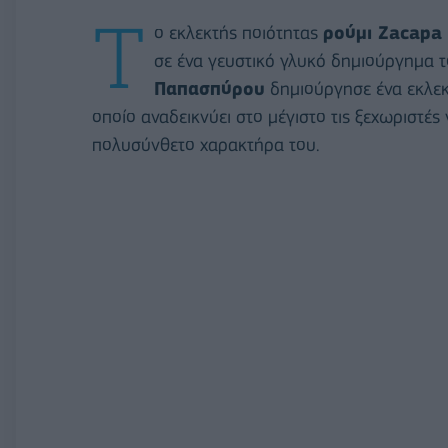
Τ
ο εκλεκτής ποιότητας
ρούμι Zacapa
σε ένα γευστικό γλυκό δημιούργημα το
Παπασπύρου
δημιούργησε ένα εκλεκ
οποίο αναδεικνύει στο μέγιστο τις ξεχωριστές
πολυσύνθετο χαρακτήρα του.