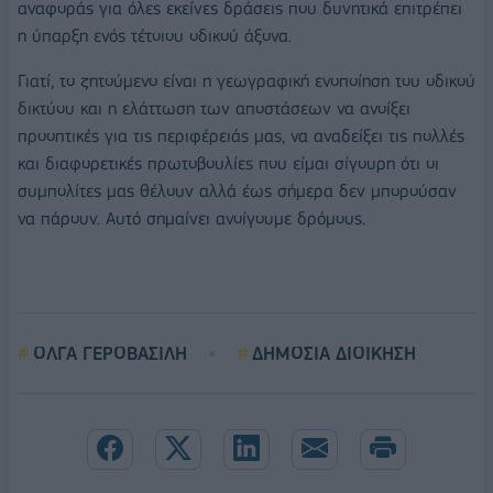
αναφοράς για όλες εκείνες δράσεις που δυνητικά επιτρέπει
η ύπαρξη ενός τέτοιου οδικού άξονα.
Γιατί, το ζητούμενο είναι η γεωγραφική ενοποίηση του οδικού
δικτύου και η ελάττωση των αποστάσεων να ανοίξει
προοπτικές για τις περιφέρειάς μας, να αναδείξει τις πολλές
και διαφορετικές πρωτοβουλίες που είμαι σίγουρη ότι οι
συμπολίτες μας θέλουν αλλά έως σήμερα δεν μπορούσαν
να πάρουν. Αυτό σημαίνει ανοίγουμε δρόμους.
ΟΛΓΑ ΓΕΡΟΒΑΣΙΛΗ
ΔΗΜΟΣΙΑ ΔΙΟΙΚΗΣΗ