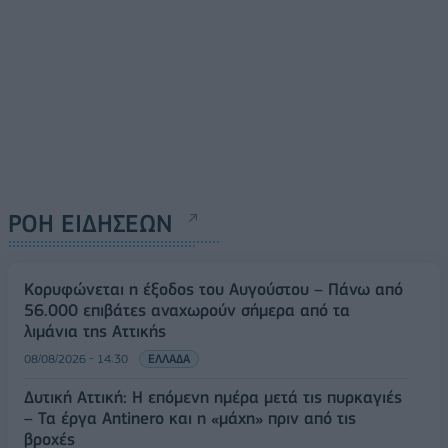
ΡΟΗ ΕΙΔΗΣΕΩΝ
Κορυφώνεται η έξοδος του Αυγούστου – Πάνω από
56.000 επιβάτες αναχωρούν σήμερα από τα
λιμάνια της Αττικής
08/08/2026 - 14:30
ΕΛΛΑΔΑ
Δυτική Αττική: Η επόμενη ημέρα μετά τις πυρκαγιές
– Τα έργα Antinero και η «μάχη» πριν από τις
βροχές