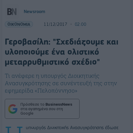
Newsroom
ΟΙΚΟΝΟΜΙΑ
11/12/2017
02:00
Γεροβασίλη: "Σχεδιάζουμε και
υλοποιούμε ένα ολιστικό
μεταρρυθμιστικό σχέδιο"
Τι ανέφερε η υπουργός Διοικητικής
Ανασυγκρότησης σε συνέντευξή της στην
εφημερίδα «Πελοπόννησο»
Πρόσθεσε το
BusinessNews
στα αγαπημένα σου στη
Google
υπουργός Διοικητικής Ανασυγκρότησης έδωσε