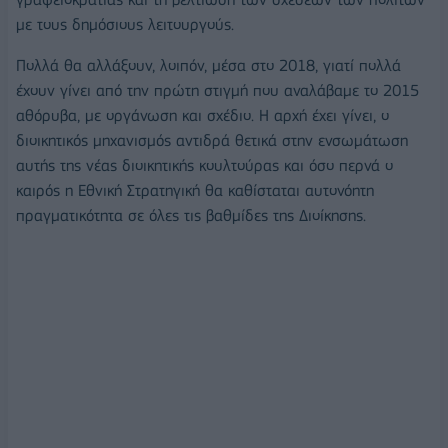
με τους δημόσιους λειτουργούς.
Πολλά θα αλλάξουν, λοιπόν, μέσα στο 2018, γιατί πολλά
έχουν γίνει από την πρώτη στιγμή που αναλάβαμε το 2015
αθόρυβα, με οργάνωση και σχέδιο. Η αρχή έχει γίνει, ο
διοικητικός μηχανισμός αντιδρά θετικά στην ενσωμάτωση
αυτής της νέας διοικητικής κουλτούρας και όσο περνά ο
καιρός η Εθνική Στρατηγική θα καθίσταται αυτονόητη
πραγματικότητα σε όλες τις βαθμίδες της Διοίκησης.