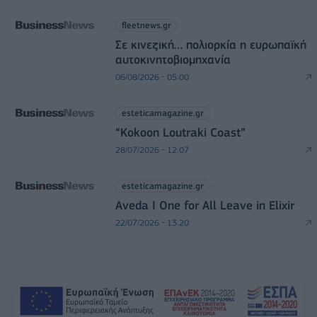
fleetnews.gr
Σε κινεζική… πολιορκία η ευρωπαϊκή
αυτοκινητοβιομηχανία
06/08/2026 - 05:00
esteticamagazine.gr
“Kokoon Loutraki Coast”
28/07/2026 - 12:07
esteticamagazine.gr
Aveda I One for All Leave in Elixir
22/07/2026 - 13:20