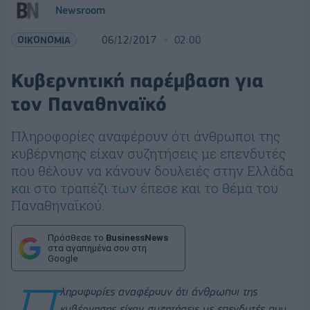
Newsroom
ΟΙΚΟΝΟΜΙΑ
06/12/2017
02:00
Κυβερνητική παρέμβαση για
τον Παναθηναϊκό
Πληροφορίες αναφέρουν ότι άνθρωποι της
κυβέρνησης είχαν συζητήσεις με επενδυτές
που θέλουν να κάνουν δουλειές στην Ελλάδα
και στο τραπέζι των έπεσε και το θέμα του
Παναθηναϊκού.
Πρόσθεσε το
BusinessNews
στα αγαπημένα σου στη
Google
Π
ληροφορίες αναφέρουν ότι άνθρωποι της
κυβέρνησης είχαν συζητήσεις με επενδυτές που