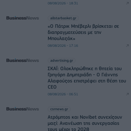
08/08/2026 - 18:31
allstarbasket.gr
«Ο Πάτρικ Μπέβερλι βρίσκεται σε
διαπραγματεύσεις με την
Μπουλαζάκ»
08/08/2026 - 17:16
advertising.gr
ΣΚΑΪ: Ολοκληρώθηκε η θητεία του
Γρηγόρη Δημητριάδη - Ο Γιάννης
Αλαφούζος επιστρέφει στη θέση του
CEO
08/08/2026 - 06:51
csrnews.gr
Ατρόμητος και Novibet συνεχίζουν
μαζί: Ανανέωση της συνεργασίας
τους μέχρι το 2028