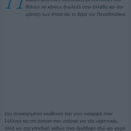
θέλουν να κάνουν δουλειές στην Ελλάδα και στο
τραπέζι των έπεσε και το θέμα του Παναθηναϊκού.
Στις συγκεκριμένες κουβέντες έχει γίνει αναφορά στον
Σύλλογο και την ανάγκη που υπάρχει για νέο «αφεντικό»,
αλλά και στο γηπεδικό, καθώς είναι ξεκάθαρη εδώ και καιρό