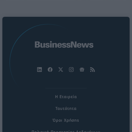
Η Εταιρεία
Ταυτότητα
Όροι Χρήσης
Πολιτική Προστασίας Δεδομένων