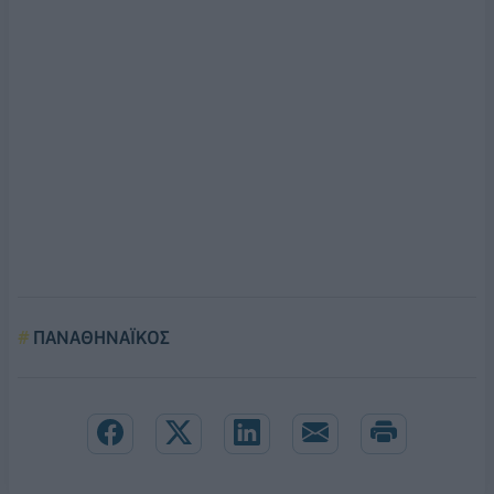
ΠΑΝΑΘΗΝΑΪΚΟΣ