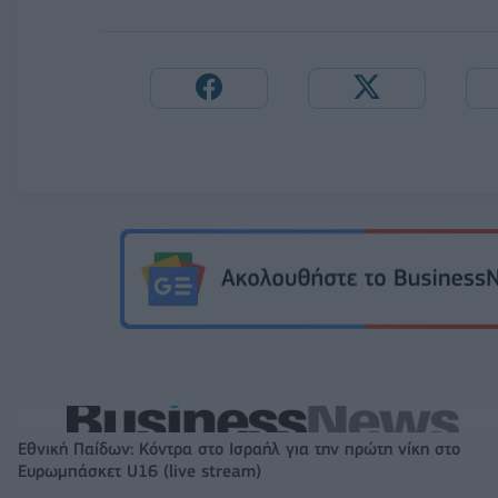
Εθνική Παίδων: Κόντρα στο Ισραήλ για την πρώτη νίκη στο
Ευρωμπάσκετ U16 (live stream)