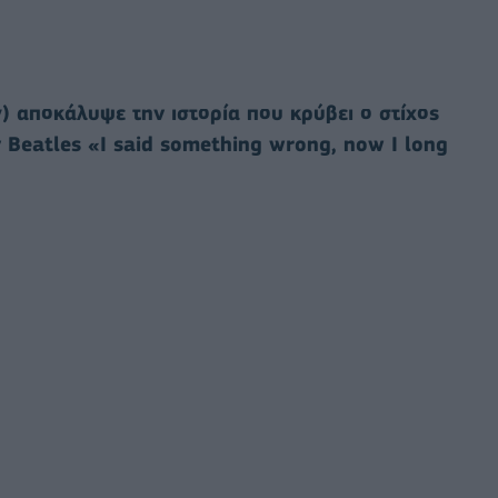
) αποκάλυψε την ιστορία που κρύβει ο στίχος
 Beatles «I said something wrong, now I long