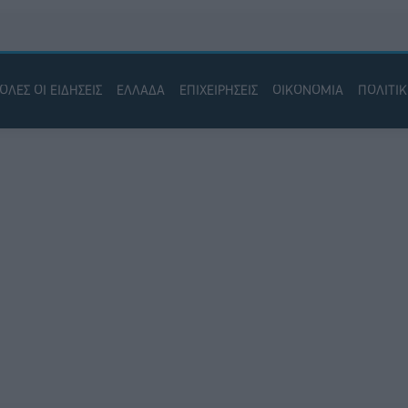
ΟΛΕΣ ΟΙ ΕΙΔΗΣΕΙΣ
ΕΛΛΑΔΑ
ΕΠΙΧΕΙΡΗΣΕΙΣ
ΟΙΚΟΝΟΜΙΑ
ΠΟΛΙΤΙ