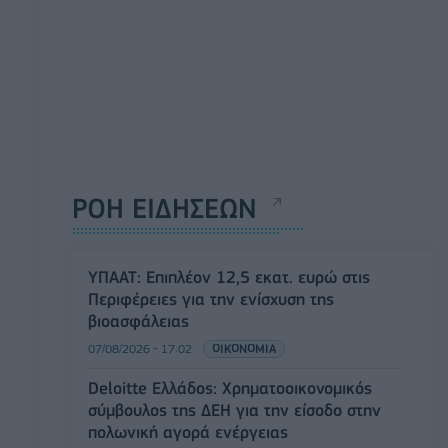
ΡΟΗ ΕΙΔΗΣΕΩΝ
ΥΠΑΑΤ: Επιπλέον 12,5 εκατ. ευρώ στις
Περιφέρειες για την ενίσχυση της
βιοασφάλειας
07/08/2026 - 17:02
ΟΙΚΟΝΟΜΙΑ
Deloitte Ελλάδος: Χρηματοοικονομικός
σύμβουλος της ΔΕΗ για την είσοδο στην
πολωνική αγορά ενέργειας