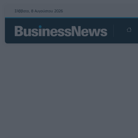
Σάββατο, 8 Αυγούστου 2026