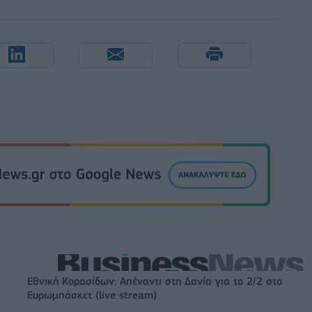
Εθνική Κορασίδων: Απέναντι στη Δανία για το 2/2 στο
Ευρωμπάσκετ (live stream)