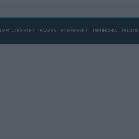
ΟΛΕΣ ΟΙ ΕΙΔΗΣΕΙΣ
ΕΛΛΑΔΑ
ΕΠΙΧΕΙΡΗΣΕΙΣ
ΟΙΚΟΝΟΜΙΑ
ΠΟΛΙΤΙ