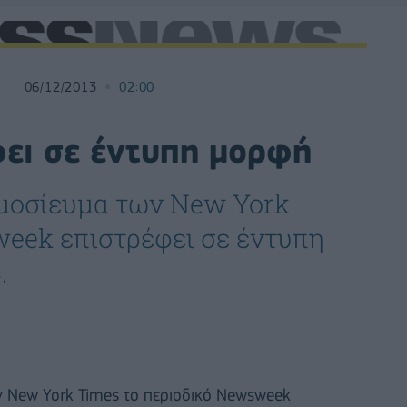
06/12/2013
02:00
ει σε έντυπη μορφή
μοσίευμα των New York
week επιστρέφει σε έντυπη
.
 New York Times το περιοδικό Newsweek