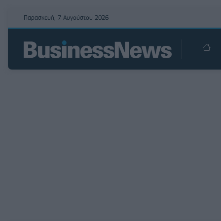
Παρασκευή, 7 Αυγούστου 2026