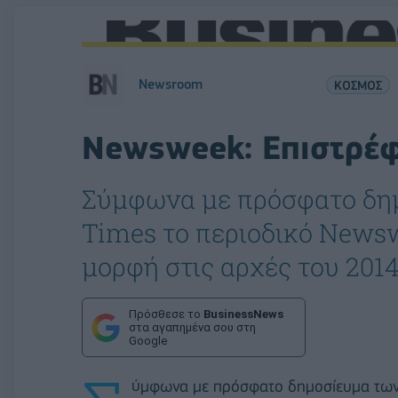
Newsroom
ΚΟΣΜΟΣ
Newsweek: Επιστρέφ
Σύμφωνα με πρόσφατο δη
Times το περιοδικό News
μορφή στις αρχές του 2014
Πρόσθεσε το
BusinessNews
στα αγαπημένα σου στη
Google
ύμφωνα με πρόσφατο δημοσίευμα των