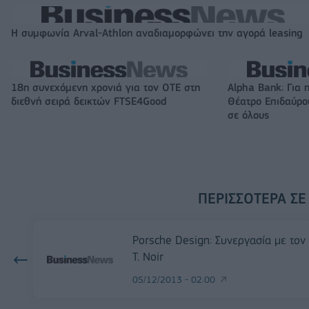
Η συμφωνία Arval-Athlon αναδιαμορφώνει την αγορά leasing
18η συνεχόμενη χρονιά για τον ΟΤΕ στη
Alpha Bank: Για 
διεθνή σειρά δεικτών FTSE4Good
Θέατρο Επιδαύρου
σε όλους
ΠΕΡΙΣΣΌΤΕΡΑ ΣΕ
Porsche Design: Συνεργασία με τον
T. Noir
05/12/2013 - 02:00