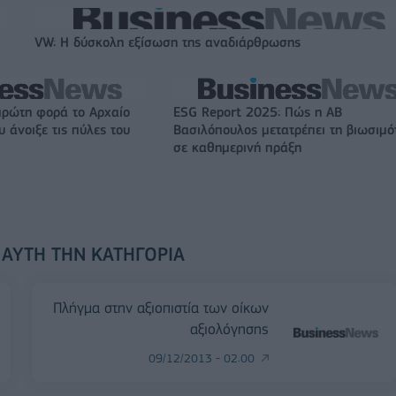
VW: Η δύσκολη εξίσωση της αναδιάρθρωσης
πρώτη φορά το Αρχαίο
ESG Report 2025: Πώς η ΑΒ
 άνοιξε τις πύλες του
Βασιλόπουλος μετατρέπει τη βιωσιμό
σε καθημερινή πράξη
 ΑΥΤΉ ΤΗΝ ΚΑΤΗΓΟΡΊΑ
Πλήγμα στην αξιοπιστία των οίκων
αξιολόγησης
09/12/2013 - 02:00