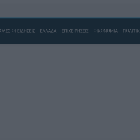
ΟΛΕΣ ΟΙ ΕΙΔΗΣΕΙΣ
ΕΛΛΑΔΑ
ΕΠΙΧΕΙΡΗΣΕΙΣ
ΟΙΚΟΝΟΜΙΑ
ΠΟΛΙΤΙ