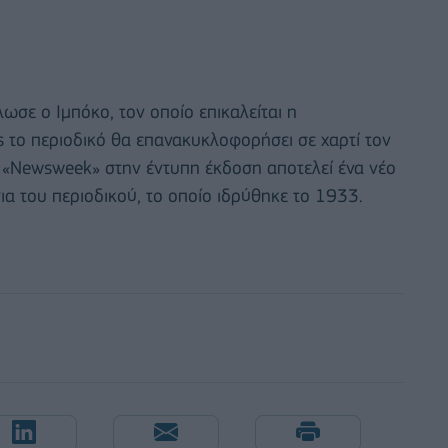
λωσε ο Ιμπόκο, τον οποίο επικαλείται η
ς το περιοδικό θα επανακυκλοφορήσει σε χαρτί τον
 «Newsweek» στην έντυπη έκδοση αποτελεί ένα νέο
ια του περιοδικού, το οποίο ιδρύθηκε το 1933.