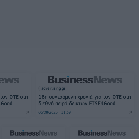
advertising.gr
 τον ΟΤΕ στη
18η συνεχόμενη χρονιά για τον ΟΤΕ στη
4Good
διεθνή σειρά δεικτών FTSE4Good
06/08/2026 - 11:39