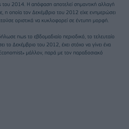
ές του 2014. Η απόφαση αποτελεί σημαντική αλλαγή
δε, η οποία τον Δεκέμβριο του 2012 είχε ενημερώσει
ατούσε οριστικά να κυκλοφορεί σε έντυπη μορφή.
ήλωσε πως το εβδομαδιαίο περιοδικό, το τελευταίο
ι το Δεκέμβριο του 2012, έχει στόχο να γίνει ένα
«Economist» μάλλον, παρά με τον παραδοσιακό