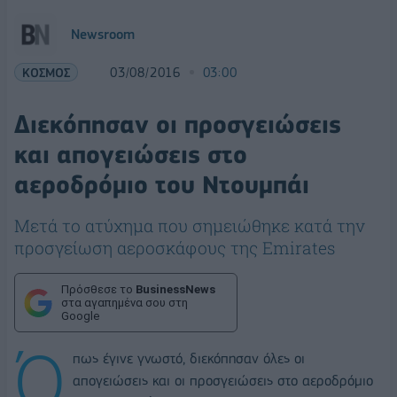
Newsroom
ΚΟΣΜΟΣ
03/08/2016
03:00
Διεκόπησαν οι προσγειώσεις
και απογειώσεις στο
αεροδρόμιο του Ντουμπάι
Μετά το ατύχημα που σημειώθηκε κατά την
προσγείωση αεροσκάφους της Emirates
Πρόσθεσε το
BusinessNews
στα αγαπημένα σου στη
Google
Ό
πως έγινε γνωστό, διεκόπησαν όλες οι
απογειώσεις και οι προσγειώσεις στο αεροδρόμιο