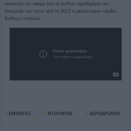
ολόκληρο τον κόσμο από το διεθνές αεροδρόμιο του
Ντουμπάι που έγινε από το 2015 ο μεγαλύτερος κόμβος
διεθνών πτήσεων.
EMIRATES
ΝΤΟΥΜΠΑΙ
ΑΕΡΟΔΡΟΜΙΟ