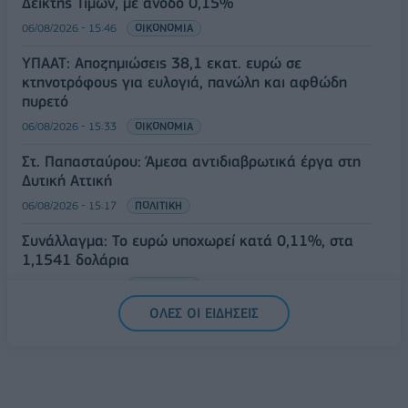
Δείκτης Τιμών, με άνοδο 0,15%
06/08/2026 - 15:46
ΟΙΚΟΝΟΜΙΑ
ΥΠΑΑΤ: Αποζημιώσεις 38,1 εκατ. ευρώ σε
κτηνοτρόφους για ευλογιά, πανώλη και αφθώδη
πυρετό
06/08/2026 - 15:33
ΟΙΚΟΝΟΜΙΑ
Στ. Παπασταύρου: Άμεσα αντιδιαβρωτικά έργα στη
Δυτική Αττική
06/08/2026 - 15:17
ΠΟΛΙΤΙΚΗ
Συνάλλαγμα: Το ευρώ υποχωρεί κατά 0,11%, στα
1,1541 δολάρια
06/08/2026 - 14:59
ΟΙΚΟΝΟΜΙΑ
ΟΛΕΣ ΟΙ ΕΙΔΗΣΕΙΣ