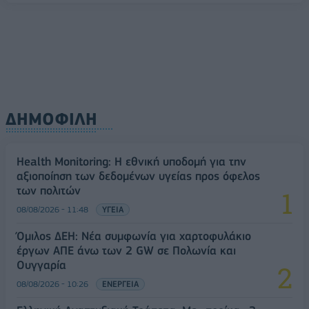
ΔΗΜΟΦΙΛΗ
Health Monitoring: Η εθνική υποδομή για την
αξιοποίηση των δεδομένων υγείας προς όφελος
των πολιτών
08/08/2026 - 11:48
ΥΓΕΙΑ
Όμιλος ΔΕΗ: Νέα συμφωνία για χαρτοφυλάκιο
έργων ΑΠΕ άνω των 2 GW σε Πολωνία και
Ουγγαρία
08/08/2026 - 10:26
ΕΝΕΡΓΕΙΑ