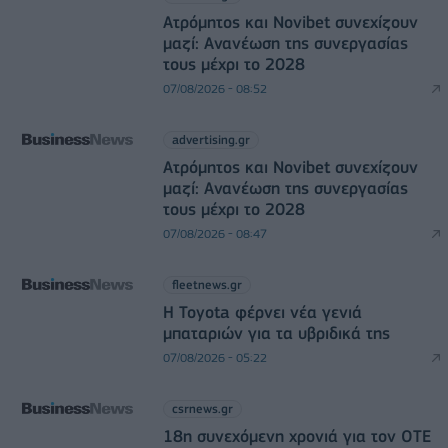
Ατρόμητος και Novibet συνεχίζουν
μαζί: Ανανέωση της συνεργασίας
τους μέχρι το 2028
07/08/2026 - 08:52
advertising.gr
Ατρόμητος και Novibet συνεχίζουν
μαζί: Ανανέωση της συνεργασίας
τους μέχρι το 2028
07/08/2026 - 08:47
fleetnews.gr
Η Toyota φέρνει νέα γενιά
μπαταριών για τα υβριδικά της
07/08/2026 - 05:22
csrnews.gr
18η συνεχόμενη χρονιά για τον ΟΤΕ