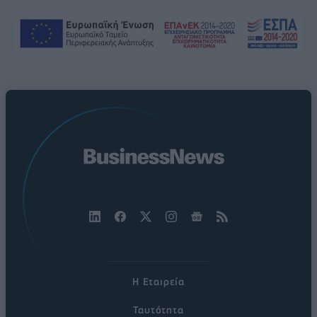
Η Εταιρεία
Ταυτότητα