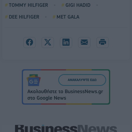
TOMMY HILFIGER
GIGI HADID
DEE HILFIGER
MET GALA