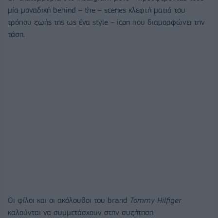
μία μοναδική behind – the – scenes κλεφτή ματιά του
τρόπου ζωής της ως ένα style – icon που διαμορφώνει την
τάση.
Οι φίλοι και οι ακόλουθοι του brand
Tommy
Hilfiger
καλούνται να συμμετάσχουν στην συζήτηση