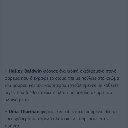
Η
Hailey
Baldwin
φόρεσε ένα ειδικά σχεδιασμένο στενό
φόρεμα που διέγραφε το σώμα της με πούλιες στο χρώμα
του μαύρου και του κασσίτερου τοποθετημένες σε κάθετες
ρίγες, που διέθετε ανοιχτή πλάτη με μεγάλη σχισμή στα
πλαϊνά μέρη.
Η
Uma
Thurman
φόρεσε ένα ειδικά σχεδιασμένο ιβουάρ
κρεπ φόρεμα με χαμηλή πλάτη και λεπτομέρειες στην
τιράντα.