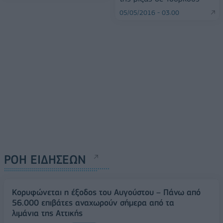
05/05/2016 - 03:00
ΡΟΗ ΕΙΔΗΣΕΩΝ
Κορυφώνεται η έξοδος του Αυγούστου – Πάνω από
56.000 επιβάτες αναχωρούν σήμερα από τα
λιμάνια της Αττικής