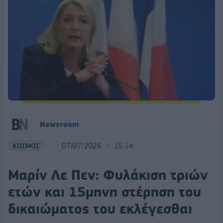
Νewsroom
ΚΟΣΜΟΣ
07/07/2026
15:14
Μαρίν Λε Πεν: Φυλάκιση τριών
ετών και 15μηνη στέρηση του
δικαιώματος του εκλέγεσθαι