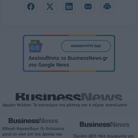
Αρμάνι Μιλάνο: Το καινούριο της ρόστερ και ο αέρας ανανέωσης
Εθνική Κορασίδων: Οι δηλώσεις
μετά τη νίκη επί της Δανίας και
Όμιλος ΔΕΗ: Νέα συμφωνία για