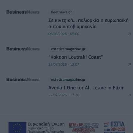
fleetnews.gr
Σε κινεζική… πολιορκία η ευρωπαϊκή
αυτοκινητοβιομηχανία
06/08/2026 - 05:00
esteticamagazine.gr
“Kokoon Loutraki Coast”
28/07/2026 - 12:07
esteticamagazine.gr
Aveda I One for All Leave in Elixir
22/07/2026 - 13:20