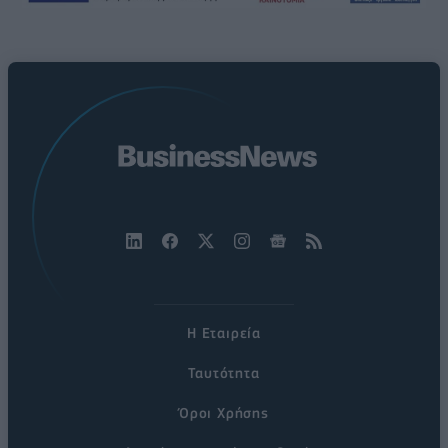
Η Εταιρεία
Ταυτότητα
Όροι Χρήσης