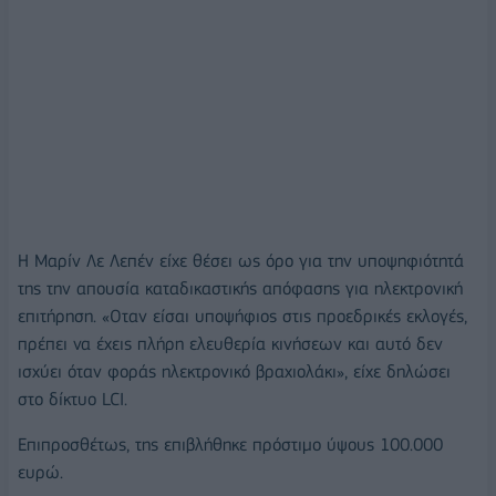
Η Μαρίν Λε Λεπέν είχε θέσει ως όρο για την υποψηφιότητά
της την απουσία καταδικαστικής απόφασης για ηλεκτρονική
επιτήρηση. «Οταν είσαι υποψήφιος στις προεδρικές εκλογές,
πρέπει να έχεις πλήρη ελευθερία κινήσεων και αυτό δεν
ισχύει όταν φοράς ηλεκτρονικό βραχιολάκι», είχε δηλώσει
στο δίκτυο LCI.
Επιπρoσθέτως, της επιβλήθηκε πρόστιμο ύψους 100.000
ευρώ.