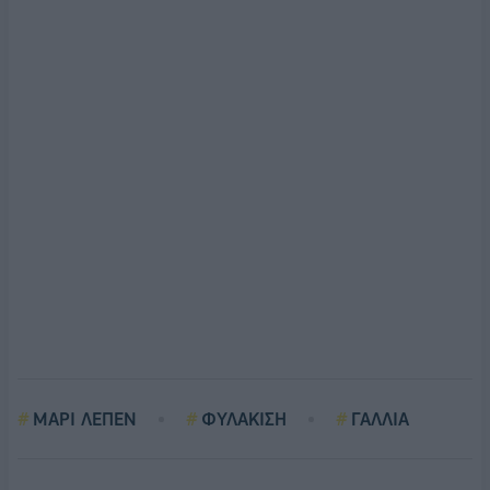
ΜΑΡΙ ΛΕΠΕΝ
ΦΥΛΑΚΙΣΗ
ΓΑΛΛΙΑ