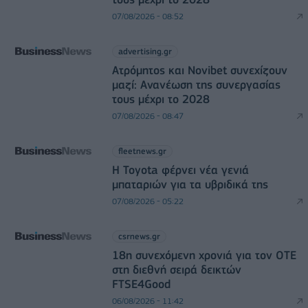
07/08/2026 - 08:52
advertising.gr
Ατρόμητος και Novibet συνεχίζουν
μαζί: Ανανέωση της συνεργασίας
τους μέχρι το 2028
07/08/2026 - 08:47
fleetnews.gr
Η Toyota φέρνει νέα γενιά
μπαταριών για τα υβριδικά της
07/08/2026 - 05:22
csrnews.gr
18η συνεχόμενη χρονιά για τον ΟΤΕ
στη διεθνή σειρά δεικτών
FTSE4Good
06/08/2026 - 11:42