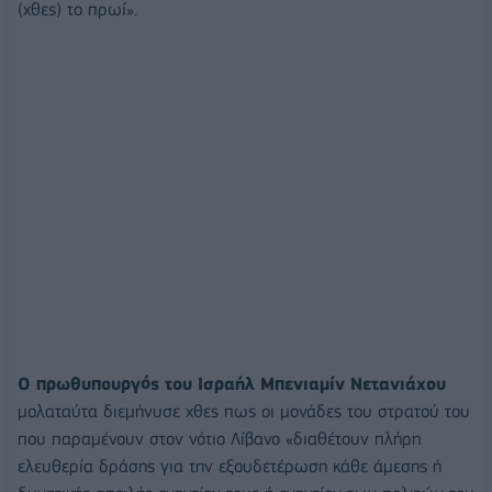
(χθες) το πρωί».
Ο πρωθυπουργός του Ισραήλ Μπενιαμίν Νετανιάχου
μολαταύτα διεμήνυσε χθες πως οι μονάδες του στρατού του
που παραμένουν στον νότιο Λίβανο «διαθέτουν πλήρη
ελευθερία δράσης για την εξουδετέρωση κάθε άμεσης ή