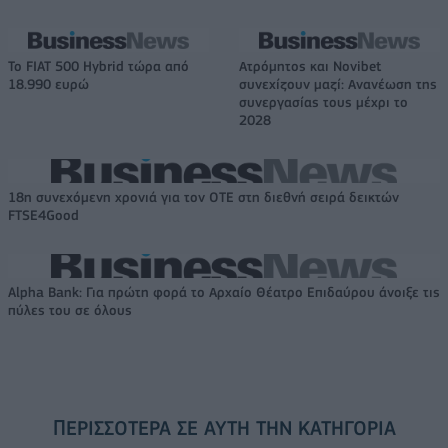
Το FIAT 500 Hybrid τώρα από
Ατρόμητος και Novibet
18.990 ευρώ
συνεχίζουν μαζί: Ανανέωση της
συνεργασίας τους μέχρι το
2028
18η συνεχόμενη χρονιά για τον ΟΤΕ στη διεθνή σειρά δεικτών
FTSE4Good
Alpha Bank: Για πρώτη φορά το Αρχαίο Θέατρο Επιδαύρου άνοιξε τις
πύλες του σε όλους
ΠΕΡΙΣΣΌΤΕΡΑ ΣΕ ΑΥΤΉ ΤΗΝ ΚΑΤΗΓΟΡΊΑ