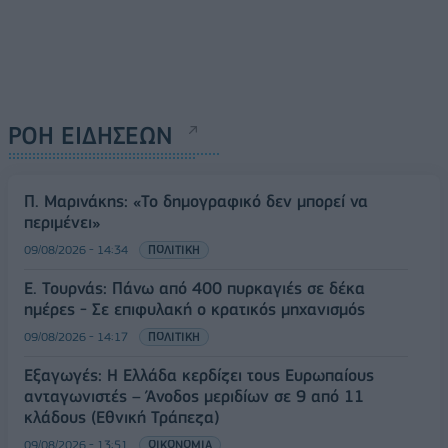
ΡΟΗ ΕΙΔΗΣΕΩΝ
Π. Μαρινάκης: «Το δημογραφικό δεν μπορεί να
περιμένει»
09/08/2026 - 14:34
ΠΟΛΙΤΙΚΗ
Ε. Τουρνάς: Πάνω από 400 πυρκαγιές σε δέκα
ημέρες - Σε επιφυλακή ο κρατικός μηχανισμός
09/08/2026 - 14:17
ΠΟΛΙΤΙΚΗ
Εξαγωγές: Η Ελλάδα κερδίζει τους Ευρωπαίους
ανταγωνιστές – Άνοδος μεριδίων σε 9 από 11
κλάδους (Εθνική Τράπεζα)
09/08/2026 - 13:51
ΟΙΚΟΝΟΜΙΑ