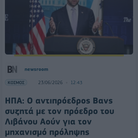
newsroom
ΚΟΣΜΟΣ
23/06/2026
12:43
ΗΠΑ: Ο αντιπρόεδρος Βανς
συζητά με τον πρόεδρο του
Λιβάνου Αούν για τον
μηχανισμό πρόληψης