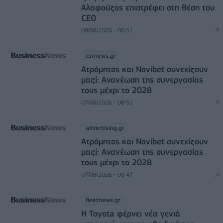
Αλαφούζος επιστρέφει στη θέση του
CEO
08/08/2026 - 06:51
csrnews.gr
Ατρόμητος και Novibet συνεχίζουν
μαζί: Ανανέωση της συνεργασίας
τους μέχρι το 2028
07/08/2026 - 08:52
advertising.gr
Ατρόμητος και Novibet συνεχίζουν
μαζί: Ανανέωση της συνεργασίας
τους μέχρι το 2028
07/08/2026 - 08:47
fleetnews.gr
Η Toyota φέρνει νέα γενιά