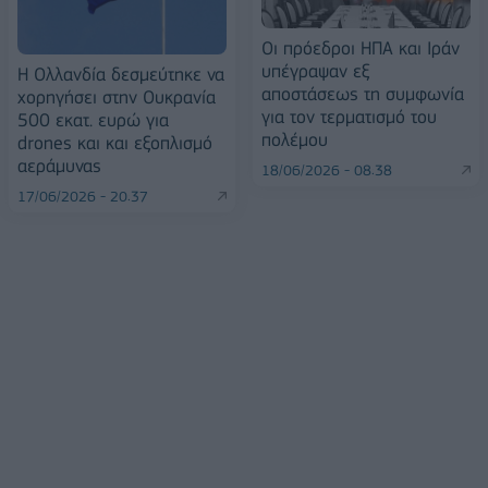
Οι πρόεδροι ΗΠΑ και Ιράν
υπέγραψαν εξ
Η Ολλανδία δεσμεύτηκε να
αποστάσεως τη συμφωνία
χορηγήσει στην Ουκρανία
για τον τερματισμό του
500 εκατ. ευρώ για
πολέμου
drones και και εξοπλισμό
αεράμυνας
18/06/2026 - 08:38
17/06/2026 - 20:37