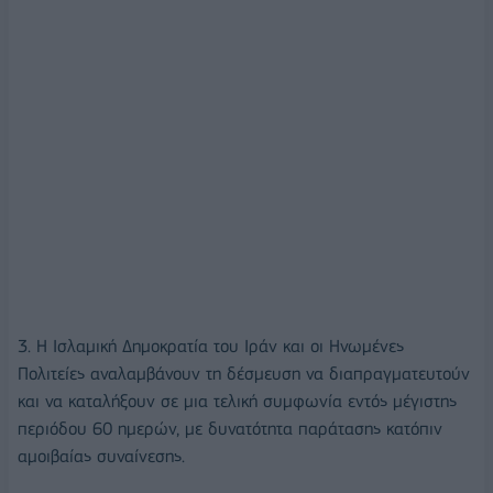
3. Η Ισλαμική Δημοκρατία του Ιράν και οι Ηνωμένες
Πολιτείες αναλαμβάνουν τη δέσμευση να διαπραγματευτούν
και να καταλήξουν σε μια τελική συμφωνία εντός μέγιστης
περιόδου 60 ημερών, με δυνατότητα παράτασης κατόπιν
αμοιβαίας συναίνεσης.