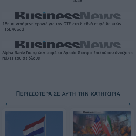
2028
18η συνεχόμενη χρονιά για τον ΟΤΕ στη διεθνή σειρά δεικτών
FTSE4Good
Alpha Bank: Για πρώτη φορά το Αρχαίο Θέατρο Επιδαύρου άνοιξε τις
πύλες του σε όλους
ΠΕΡΙΣΣΌΤΕΡΑ ΣΕ ΑΥΤΉ ΤΗΝ ΚΑΤΗΓΟΡΊΑ