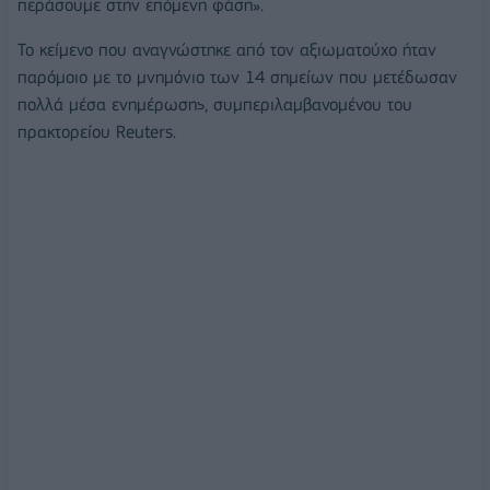
περάσουμε στην επόμενη φάση».
Το κείμενο που αναγνώστηκε από τον αξιωματούχο ήταν
παρόμοιο με το μνημόνιο των 14 σημείων που μετέδωσαν
πολλά μέσα ενημέρωσης, συμπεριλαμβανομένου του
πρακτορείου Reuters.