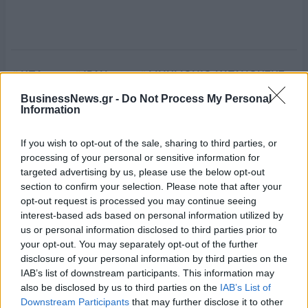
ΗΠΑ
ΙΡΑΝ
ΜΝΗΜΟΝΙΟ ΚΑΤΑΝΟΗΣΗΣ
BusinessNews.gr -
Do Not Process My Personal
Information
If you wish to opt-out of the sale, sharing to third parties, or
processing of your personal or sensitive information for
targeted advertising by us, please use the below opt-out
section to confirm your selection. Please note that after your
opt-out request is processed you may continue seeing
interest-based ads based on personal information utilized by
us or personal information disclosed to third parties prior to
your opt-out. You may separately opt-out of the further
disclosure of your personal information by third parties on the
IAB’s list of downstream participants. This information may
also be disclosed by us to third parties on the
IAB’s List of
Downstream Participants
that may further disclose it to other