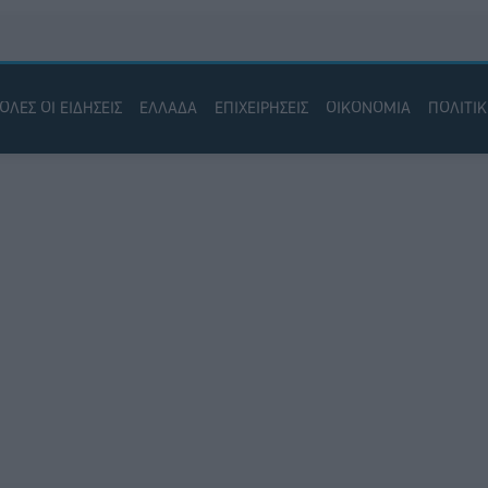
ΟΛΕΣ ΟΙ ΕΙΔΗΣΕΙΣ
ΕΛΛΑΔΑ
ΕΠΙΧΕΙΡΗΣΕΙΣ
ΟΙΚΟΝΟΜΙΑ
ΠΟΛΙΤΙ