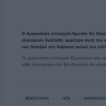
Ο Αμερικανός υπουργός Άμυνας Πιτ Χέγκ
επιχείρηση διεξήχθη νωρίτερα αυτή την 
του Γκερέρο στη διάρκεια αυτού του πλ
Το αμερικανικό υπουργείο Εξωτερικών είχε π
κάθε πληροφορία που θα οδηγούσε στη σύλλ
ΒΕΝΕΖΟΥΕΛΑ
ΗΠΑ
ΝΑΡΚΩΤΙΚΑ