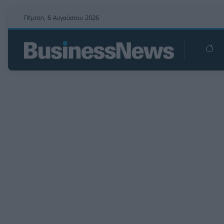
Πέμπτη, 6 Αυγούστου 2026