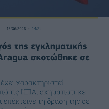
13/06/2026
14:21
γός της εγκληματικής
Aragua σκοτώθηκε σε
 έχει χαρακτηριστεί
πό τις ΗΠΑ, σχηματίστηκε
 επέκτεινε τη δράση της σε