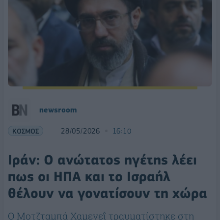
newsroom
ΚΟΣΜΟΣ
28/05/2026
16:10
Ιράν: Ο ανώτατος ηγέτης λέει
πως οι ΗΠΑ και το Ισραήλ
θέλουν να γονατίσουν τη χώρα
Ο Μοτζταμπά Χαμενεΐ τραυματίστηκε στη