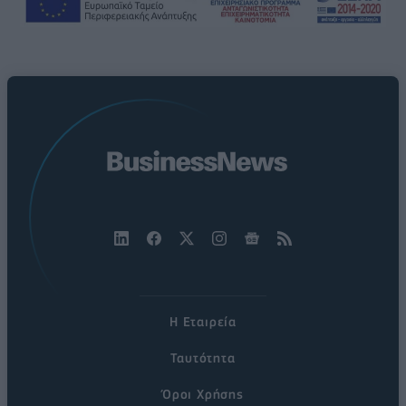
Η Εταιρεία
Ταυτότητα
Όροι Χρήσης