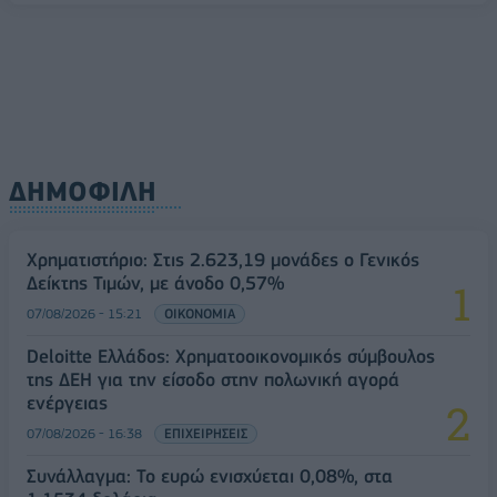
ΔΗΜΟΦΙΛΗ
Χρηματιστήριο: Στις 2.623,19 μονάδες ο Γενικός
Δείκτης Τιμών, με άνοδο 0,57%
07/08/2026 - 15:21
ΟΙΚΟΝΟΜΙΑ
Deloitte Ελλάδος: Χρηματοοικονομικός σύμβουλος
της ΔΕΗ για την είσοδο στην πολωνική αγορά
ενέργειας
07/08/2026 - 16:38
ΕΠΙΧΕΙΡΗΣΕΙΣ
Συνάλλαγμα: Το ευρώ ενισχύεται 0,08%, στα