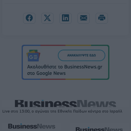
Live στις 13:00, ο αγώνας της Εθνικής Παίδων κόντρα στο Ισραήλ