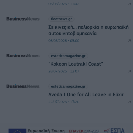
06/08/2026 - 11:42
fleetnews.gr
Σε κινεζική… πολιορκία η ευρωπαϊκή
αυτοκινητοβιομηχανία
06/08/2026 - 05:00
esteticamagazine.gr
“Kokoon Loutraki Coast”
28/07/2026 - 12:07
esteticamagazine.gr
Aveda I One for All Leave in Elixir
22/07/2026 - 13:20