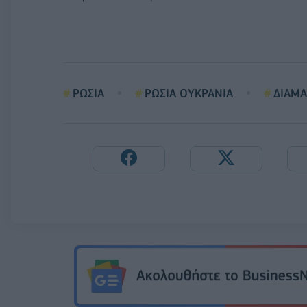
ΡΩΣΙΑ
ΡΩΣΙΑ ΟΥΚΡΑΝΙΑ
ΔΙΑΜΑ