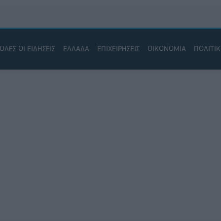
ΟΛΕΣ ΟΙ ΕΙΔΗΣΕΙΣ
ΕΛΛΑΔΑ
ΕΠΙΧΕΙΡΗΣΕΙΣ
ΟΙΚΟΝΟΜΙΑ
ΠΟΛΙΤΙ