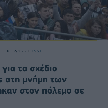
16/12/2025
13:59
 για το σχέδιο
ς στη μνήμη των
καν στον πόλεμο σε