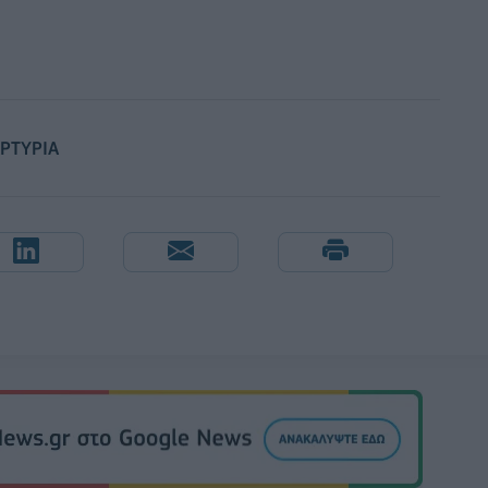
ΡΤΥΡΙΑ