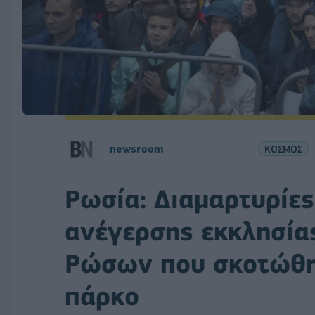
newsroom
ΚΟΣΜΟΣ
Ρωσία: Διαμαρτυρίες
ανέγερσης εκκλησία
Ρώσων που σκοτώθη
πάρκο