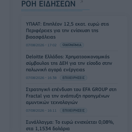
ΡΟΗ ΕΙΔΗΣΕΩΝ
ΥΠΑΑΤ: Επιπλέον 12,5 εκατ. ευρώ στις
Περιφέρειες για την ενίσχυση της
βιοασφάλειας
07/08/2026 - 17:02
ΟΙΚΟΝΟΜΙΑ
Deloitte Ελλάδος: Χρηματοοικονομικός
σύμβουλος της ΔΕΗ για την είσοδο στην
πολωνική αγορά ενέργειας
07/08/2026 - 16:38
ΕΠΙΧΕΙΡΗΣΕΙΣ
Στρατηγική επένδυση του EFA GROUP στη
Fractal για την ανάπτυξη προηγμένων
αμυντικών τεχνολογιών
07/08/2026 - 16:11
ΕΠΙΧΕΙΡΗΣΕΙΣ
Συνάλλαγμα: Το ευρώ ενισχύεται 0,08%,
στα 1,1534 δολάρια