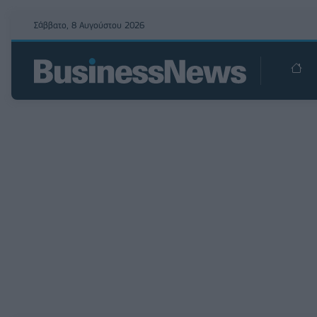
Σάββατο, 8 Αυγούστου 2026