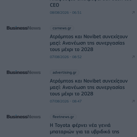
CEO
08/08/2026 - 06:51
csrnews.gr
Ατρόμητος και Novibet συνεχίζουν
μαζί: Ανανέωση της συνεργασίας
τους μέχρι το 2028
07/08/2026 - 08:52
advertising.gr
Ατρόμητος και Novibet συνεχίζουν
μαζί: Ανανέωση της συνεργασίας
τους μέχρι το 2028
07/08/2026 - 08:47
fleetnews.gr
Η Toyota φέρνει νέα γενιά
μπαταριών για τα υβριδικά της