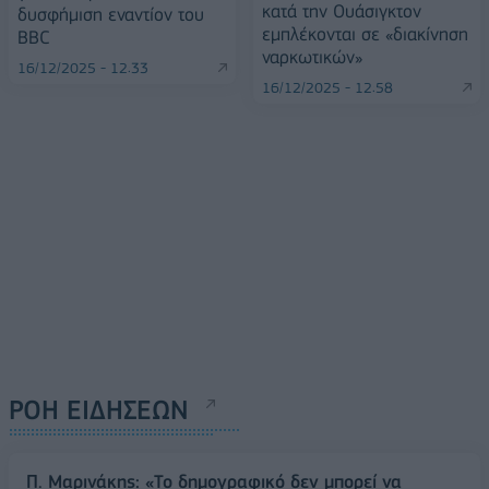
κατά την Ουάσιγκτον
δυσφήμιση εναντίον του
εμπλέκονται σε «διακίνηση
BBC
ναρκωτικών»
16/12/2025 - 12:33
16/12/2025 - 12:58
ΡΟΗ ΕΙΔΗΣΕΩΝ
Π. Μαρινάκης: «Το δημογραφικό δεν μπορεί να