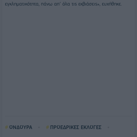
εγκληματικότητα, πάνω απ’ όλα τις εκβιάσεις», ευχήθηκε.
ΟΝΔΟΥΡΑ
ΠΡΟΕΔΡΙΚΕΣ ΕΚΛΟΓΕΣ