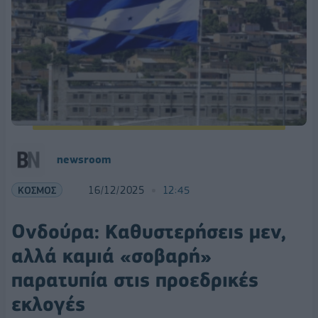
newsroom
ΚΟΣΜΟΣ
16/12/2025
12:45
Ονδούρα: Καθυστερήσεις μεν,
αλλά καμιά «σοβαρή»
παρατυπία στις προεδρικές
εκλογές