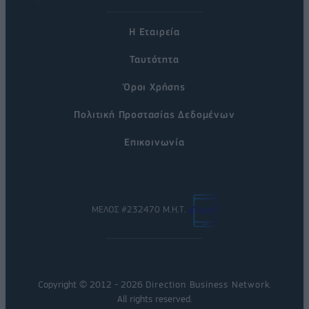
Η Εταιρεία
Ταυτότητα
Όροι Χρήσης
Πολιτική Προστασίας Δεδομένων
Επικοινωνία
ΜΕΛΟΣ #232470 Μ.Η.Τ.
Copyright © 2012 - 2026
Direction Business Network
.
All rights reserved.