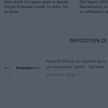
Alpha Bank: Για πρώτη φορά το Αρχαίο
ESG Report 2025
Θέατρο Επιδαύρου άνοιξε τις πύλες του
Βασιλόπουλος μετ
σε όλους
σε καθημερινή π
ΠΕΡΙΣΣΌΤΕΡΑ ΣΕ
Κομισιόν: Έδωσε το «πράσινο φως»
για συνεργασία Sanofi - Alphabet
24/02/2016 - 02:00