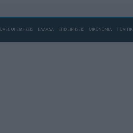
ΟΛΕΣ ΟΙ ΕΙΔΗΣΕΙΣ
ΕΛΛΑΔΑ
ΕΠΙΧΕΙΡΗΣΕΙΣ
ΟΙΚΟΝΟΜΙΑ
ΠΟΛΙΤΙ