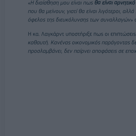
«
Η διαίσθηση μου είναι πως
θα είναι αρνητικό
που θα μείνουν, γιατί θα είναι λιγότεροι, αλλ
όφελος της διευκόλυνσης των συναλλαγών
» 
Η κα. Λαγκάρντ υποστήριξε πως οι επιπτώσεις 
καθαυτή. Κανένας οικονομικός παράγοντας δεν
προσλαμβάνει, δεν παίρνει αποφάσεις σε επο