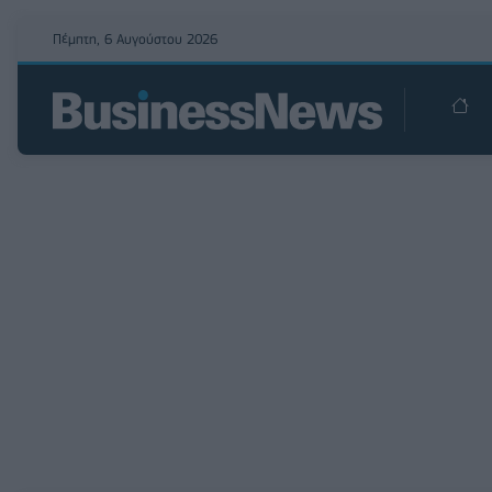
Πέμπτη, 6 Αυγούστου 2026