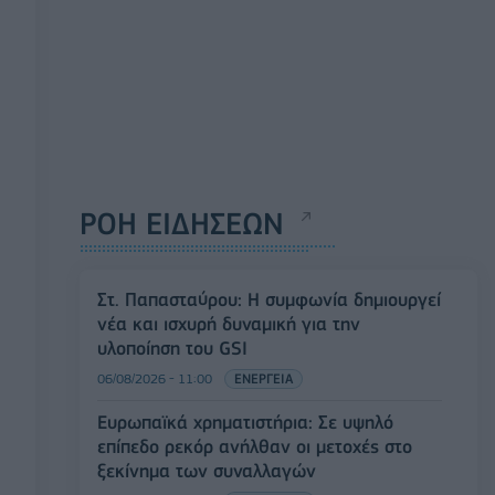
ΡΟΗ ΕΙΔΗΣΕΩΝ
Στ. Παπασταύρου: Η συμφωνία δημιουργεί
νέα και ισχυρή δυναμική για την
υλοποίηση του GSI
06/08/2026 - 11:00
ΕΝΕΡΓΕΙΑ
Ευρωπαϊκά χρηματιστήρια: Σε υψηλό
επίπεδο ρεκόρ ανήλθαν οι μετοχές στο
ξεκίνημα των συναλλαγών