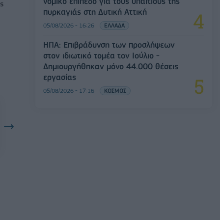
νομικό επίπεδο για τους υπαίτιους της
ς
πυρκαγιάς στη Δυτική Αττική
05/08/2026 - 16:26
ΕΛΛΑΔΑ
ΗΠΑ: Επιβράδυνση των προσλήψεων
στον ιδιωτικό τομέα τον Ιούλιο -
Δημιουργήθηκαν μόνο 44.000 θέσεις
εργασίας
05/08/2026 - 17:16
ΚΟΣΜΟΣ