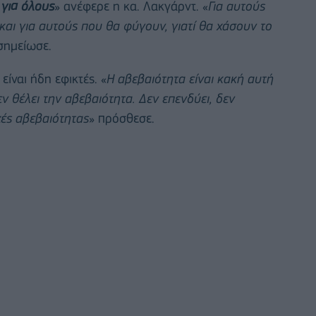
 για όλους
» ανέφερε η κα. Λακγάρντ. «
Για αυτούς
ά και για αυτούς που θα φύγουν, γιατί θα χάσουν το
σημείωσε.
είναι ήδη εφικτές. «
Η αβεβαιότητα είναι κακή αυτή
 θέλει την αβεβαιότητα. Δεν επενδύει, δεν
χές αβεβαιότητας
» πρόσθεσε.