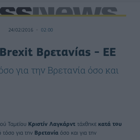
24/02/2016
02:00
Brexit Βρετανίας - ΕΕ
τόσο για την Βρετανία όσο και
κού Ταμείου
Κριστίν Λαγκάρντ
τάχθηκε
κατά του
ό τόσο για την
Βρετανία
όσο και για την