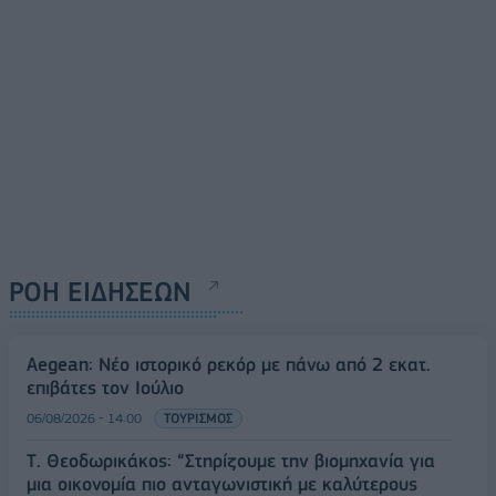
ΡΟΗ ΕΙΔΗΣΕΩΝ
Aegean: Νέο ιστορικό ρεκόρ με πάνω από 2 εκατ.
επιβάτες τον Ιούλιο
06/08/2026 - 14:00
ΤΟΥΡΙΣΜΟΣ
Τ. Θεοδωρικάκος: “Στηρίζουμε την βιομηχανία για
μια οικονομία πιο ανταγωνιστική με καλύτερους