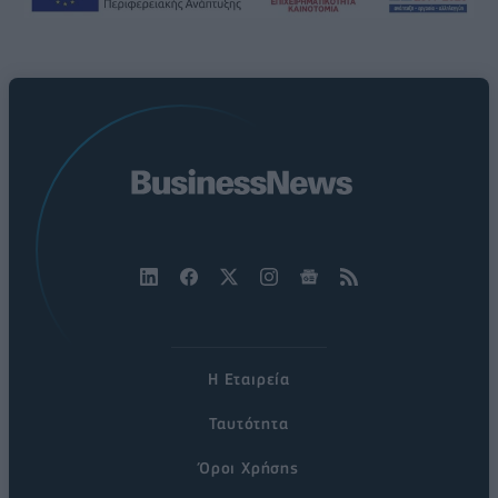
Η Εταιρεία
Ταυτότητα
Όροι Χρήσης