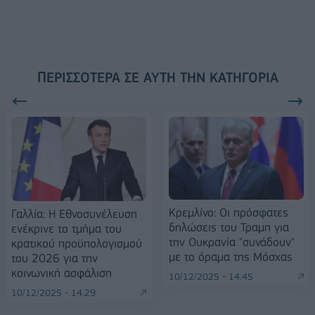
ΠΕΡΙΣΣΌΤΕΡΑ ΣΕ ΑΥΤΉ ΤΗΝ ΚΑΤΗΓΟΡΊΑ
Κρεμλίνο: Οι πρόσφατες
Γαλλία: Η Εθνοσυνέλευση
δηλώσεις του Τραμπ για
ενέκρινε το τμήμα του
την Ουκρανία "συνάδουν"
κρατικού προϋπολογισμού
με το όραμα της Μόσχας
του 2026 για την
κοινωνική ασφάλιση
10/12/2025 - 14:45
10/12/2025 - 14:29