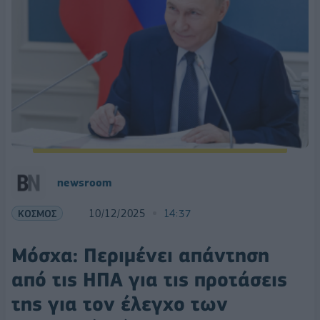
newsroom
ΚΟΣΜΟΣ
10/12/2025
14:37
Μόσχα: Περιμένει απάντηση
από τις ΗΠΑ για τις προτάσεις
της για τον έλεγχο των