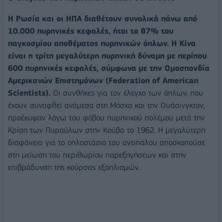
Η Ρωσία και οι ΗΠΑ διαθέτουν συνολικά πάνω από
10.000 πυρηνικές κεφαλές, ήτοι το 87% του
παγκοσμίου αποθέματος πυρηνικών όπλων. Η Κίνα
είναι η τρίτη μεγαλύτερη πυρηνική δύναμη με περίπου
600 πυρηνικές κεφαλές, σύμφωνα με την Ομοσπονδία
Αμερικανών Επιστημόνων (Federation of American
Scientists).
Οι συνθήκες για τον έλεγχο των όπλων, που
έχουν συναφθεί ανάμεσα στη Μόσχα και την Ουάσινγκτον,
προέκυψαν λόγω του φόβου πυρηνικού πολέμου μετά την
Κρίση των Πυραύλων στην Κούβα το 1962. Η μεγαλύτερη
διαφάνεια για το οπλοστάσιο του αντιπάλου αποσκοπούσε
στη μείωση του περιθωρίου παρεξηγήσεων και στην
επιβράδυνση της κούρσας εξοπλισμών.