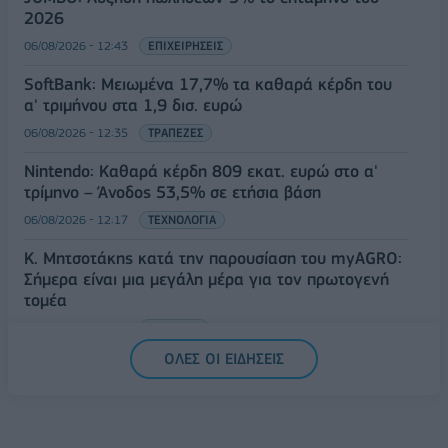
2026
06/08/2026 - 12:43
ΕΠΙΧΕΙΡΗΣΕΙΣ
SoftBank: Μειωμένα 17,7% τα καθαρά κέρδη του
α' τριμήνου στα 1,9 δισ. ευρώ
06/08/2026 - 12:35
ΤΡΑΠΕΖΕΣ
Nintendo: Καθαρά κέρδη 809 εκατ. ευρώ στο α'
τρίμηνο – Άνοδος 53,5% σε ετήσια βάση
06/08/2026 - 12:17
ΤΕΧΝΟΛΟΓΙΑ
Κ. Μητσοτάκης κατά την παρουσίαση του myAGRO:
Σήμερα είναι μια μεγάλη μέρα για τον πρωτογενή
τομέα
06/08/2026 - 11:53
ΠΟΛΙΤΙΚΗ
ΟΛΕΣ ΟΙ ΕΙΔΗΣΕΙΣ