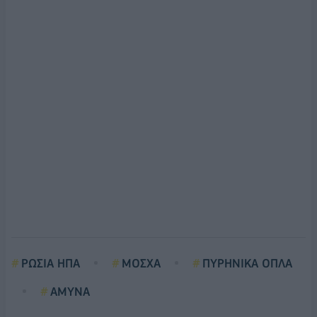
ΡΩΣΙΑ ΗΠΑ
ΜΟΣΧΑ
ΠΥΡΗΝΙΚΑ ΟΠΛΑ
ΑΜΥΝΑ