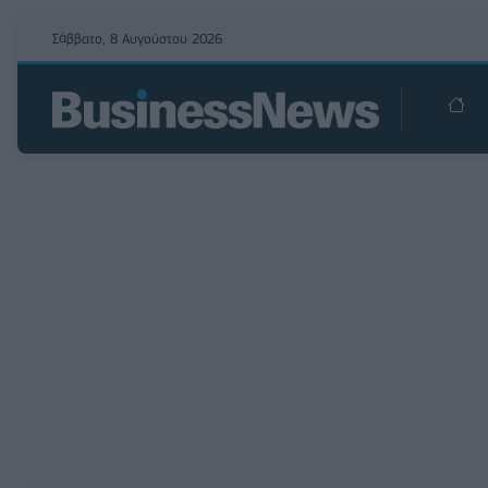
Σάββατο, 8 Αυγούστου 2026