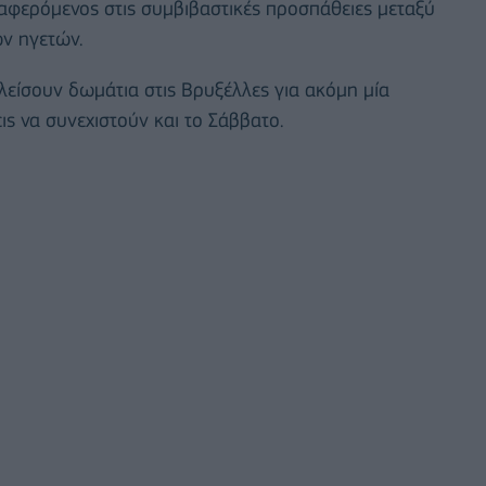
ναφερόμενος στις συμβιβαστικές προσπάθειες μεταξύ
ν ηγετών.
κλείσουν δωμάτια στις Βρυξέλλες για ακόμη μία
ις να συνεχιστούν και το Σάββατο.