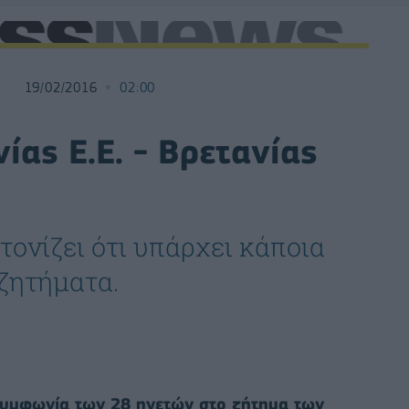
19/02/2016
02:00
ας Ε.Ε. - Βρετανίας
ονίζει ότι υπάρχει κάποια
ζητήματα.
 συμφωνία των 28 ηγετών στο ζήτημα των