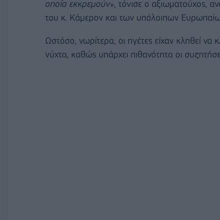
οποία εκκρεμούν
», τόνισε ο αξιωματούχος, α
του κ. Κάμερον και των υπόλοιπων Ευρωπαίω
Ωστόσο, νωρίτερα, οι ηγέτες είχαν κληθεί να 
νύχτα, καθώς υπάρχει πιθανότητα οι συζητήσε