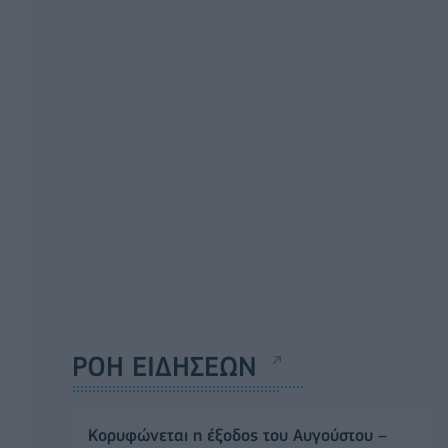
ΡΟΗ ΕΙΔΗΣΕΩΝ
Κορυφώνεται η έξοδος του Αυγούστου –