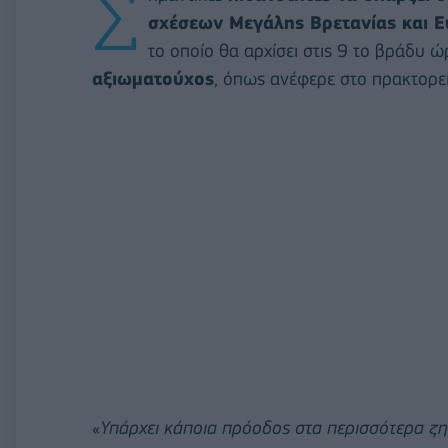
Σ
σχέσεων Μεγάλης Βρετανίας και 
το οποίο θα αρχίσει στις 9 το βράδυ 
αξιωματούχος
, όπως ανέφερε στο πρακτορε
«
Υπάρχει κάποια πρόοδος στα περισσότερα ζ