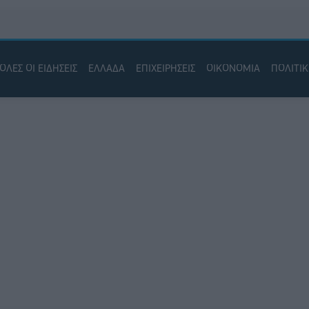
ΟΛΕΣ ΟΙ ΕΙΔΗΣΕΙΣ
ΕΛΛΑΔΑ
ΕΠΙΧΕΙΡΗΣΕΙΣ
ΟΙΚΟΝΟΜΙΑ
ΠΟΛΙΤΙ