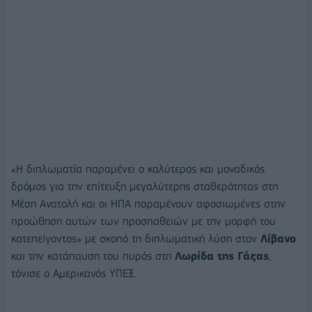
«Η διπλωματία παραμένει ο καλύτερος και μοναδικός
δρόμος για την επίτευξη μεγαλύτερης σταθερότητας στη
Μέση Ανατολή και οι ΗΠΑ παραμένουν αφοσιωμένες στην
προώθηση αυτών των προσπαθειών με την μορφή του
κατεπείγοντος» με σκοπό τη διπλωματική λύση στον
Λίβανο
και την κατάπαυση του πυρός στη
Λωρίδα της Γάζας
,
τόνισε ο Αμερικανός ΥΠΕΞ.