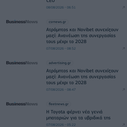
CEO
08/08/2026 - 06:51
csrnews.gr
Ατρόμητος και Novibet συνεχίζουν
μαζί: Ανανέωση της συνεργασίας
τους μέχρι το 2028
07/08/2026 - 08:52
advertising.gr
Ατρόμητος και Novibet συνεχίζουν
μαζί: Ανανέωση της συνεργασίας
τους μέχρι το 2028
07/08/2026 - 08:47
fleetnews.gr
Η Toyota φέρνει νέα γενιά
μπαταριών για τα υβριδικά της
07/08/2026 - 05:22