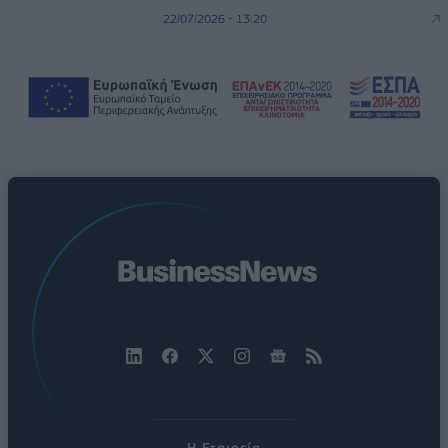
22/07/2026 - 13:20
Η Εταιρεία