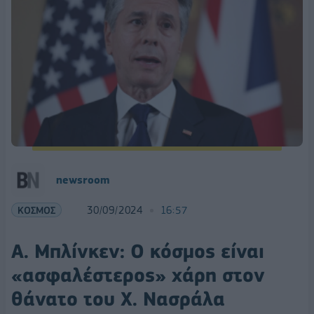
newsroom
ΚΟΣΜΟΣ
30/09/2024
16:57
Α. Μπλίνκεν: Ο κόσμος είναι
«ασφαλέστερος» χάρη στον
θάνατο του Χ. Νασράλα