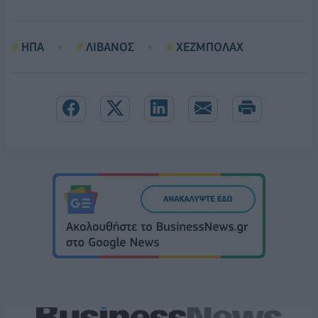
ΗΠΑ
ΛΙΒΑΝΟΣ
ΧΕΖΜΠΟΛΑΧ