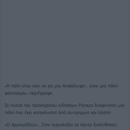
«Η πόλη είναι σαν να ζει μια Αποκάλυψη… είναι μια πόλη-
φάντασμα», περιέγραψε.
Σε πλάνα του πρακτορείου ειδήσεων Ρόιτερς διακρίνεται μια
πόλη που έχει κατακλυστεί από συντρίμμια και λάσπη.
«Ο Αρμαγεδδών… Στην κυριολεξία τα πάντα διαλύθηκαν,