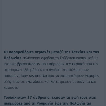
Οι παραμεθόριες περιοχές μεταξύ της Τσεχίας και της
Πολωνίας
επλήγησαν σφόδρα το Σαββατοκύριακο, καθώς
ισχυρές βροχοπτώσεις, που σάρωσαν την περιοχή από την
περασμένη εβδομάδα και η άνοδος της στάθμης των
ποταμών είχαν ως αποτέλεσμα να καταρρεύσουν γέφυρες,
οδήγησαν σε εκκενώσεις και κατέστρεψαν αυτοκίνητα και
κατοικίες.
Τουλάχιστον 17 άνθρωποι έχασαν τη ζωή τους στις
πλημμύρες από τη Ρουμανία έως την Πολωνία τις