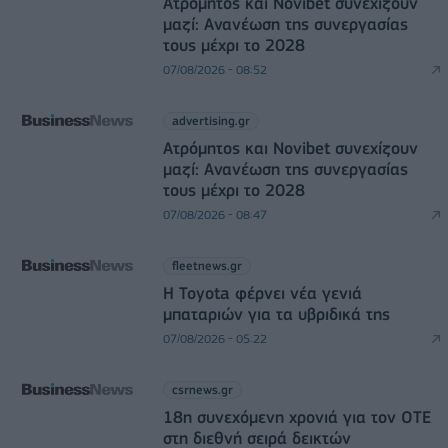
Ατρόμητος και Novibet συνεχίζουν
μαζί: Ανανέωση της συνεργασίας
τους μέχρι το 2028
07/08/2026 - 08:52
advertising.gr
Ατρόμητος και Novibet συνεχίζουν
μαζί: Ανανέωση της συνεργασίας
τους μέχρι το 2028
07/08/2026 - 08:47
fleetnews.gr
Η Toyota φέρνει νέα γενιά
μπαταριών για τα υβριδικά της
07/08/2026 - 05:22
csrnews.gr
18η συνεχόμενη χρονιά για τον ΟΤΕ
στη διεθνή σειρά δεικτών