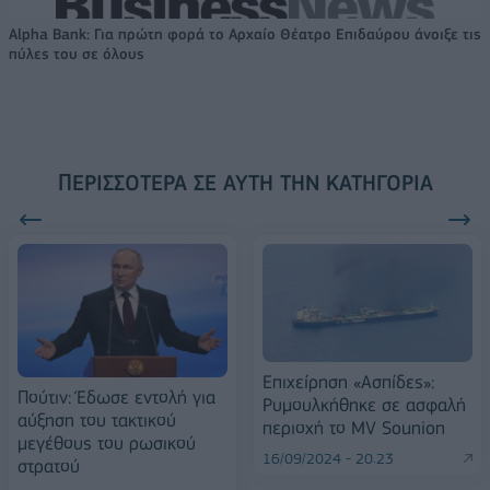
Alpha Bank: Για πρώτη φορά το Αρχαίο Θέατρο Επιδαύρου άνοιξε τις
πύλες του σε όλους
ΠΕΡΙΣΣΌΤΕΡΑ ΣΕ ΑΥΤΉ ΤΗΝ ΚΑΤΗΓΟΡΊΑ
Επιχείρηση «Ασπίδες»:
Πούτιν: Έδωσε εντολή για
Ρυμουλκήθηκε σε ασφαλή
αύξηση του τακτικού
περιοχή το MV Sounion
μεγέθους του ρωσικού
16/09/2024 - 20:23
στρατού