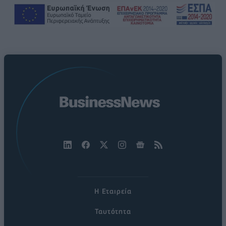
Η Εταιρεία
Ταυτότητα