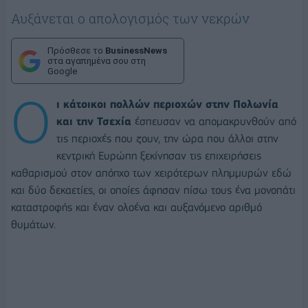
Αυξάνεται ο απολογισμός των νεκρών
Πρόσθεσε το
BusinessNews
στα αγαπημένα σου στη
Google
Ο
ι κάτοικοι πολλών περιοχών στην Πολωνία
και την Τσεχία
έσπευσαν να απομακρυνθούν από
τις περιοχές που ζουν, την ώρα που άλλοι στην
κεντρική Ευρώπη ξεκίνησαν τις επιχειρήσεις
καθαρισμού στον απόηχο των χειρότερων πλημμυρών εδώ
και δύο δεκαετίες, οι οποίες άφησαν πίσω τους ένα μονοπάτι
καταστροφής και έναν ολοένα και αυξανόμενο αριθμό
θυμάτων.