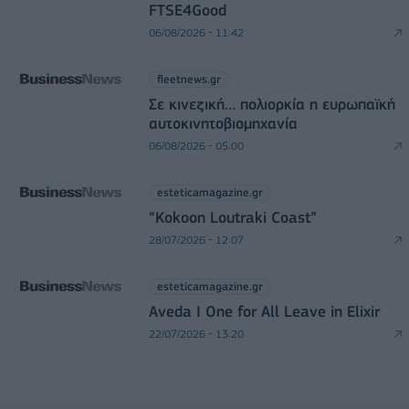
FTSE4Good
06/08/2026 - 11:42
fleetnews.gr
Σε κινεζική… πολιορκία η ευρωπαϊκή
αυτοκινητοβιομηχανία
06/08/2026 - 05:00
esteticamagazine.gr
“Kokoon Loutraki Coast”
28/07/2026 - 12:07
esteticamagazine.gr
Aveda I One for All Leave in Elixir
22/07/2026 - 13:20