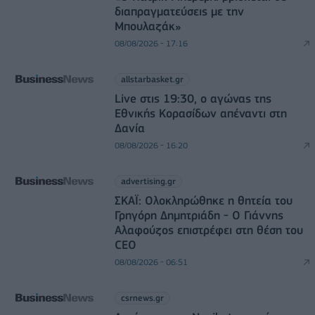
διαπραγματεύσεις με την
Μπουλαζάκ»
08/08/2026 - 17:16
allstarbasket.gr
Live στις 19:30, ο αγώνας της
Εθνικής Κορασίδων απέναντι στη
Δανία
08/08/2026 - 16:20
advertising.gr
ΣΚΑΪ: Ολοκληρώθηκε η θητεία του
Γρηγόρη Δημητριάδη - Ο Γιάννης
Αλαφούζος επιστρέφει στη θέση του
CEO
08/08/2026 - 06:51
csrnews.gr