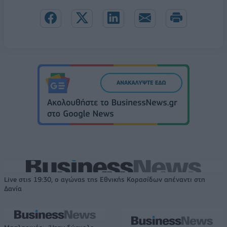
Live στις 19:30, ο αγώνας της Εθνικής Κορασίδων απέναντι στη
Δανία