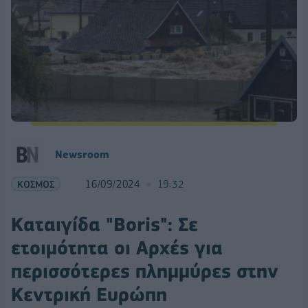
Newsroom
ΚΟΣΜΟΣ
16/09/2024
19:32
Καταιγίδα "Boris": Σε
ετοιμότητα οι Aρχές για
περισσότερες πλημμύρες στην
Κεντρική Ευρώπη