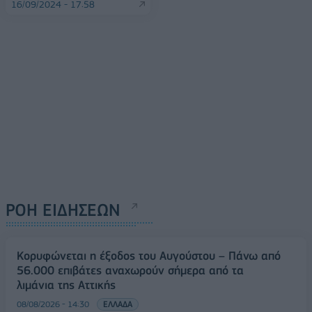
16/09/2024 - 17:58
ΡΟΗ ΕΙΔΗΣΕΩΝ
Κορυφώνεται η έξοδος του Αυγούστου – Πάνω από
56.000 επιβάτες αναχωρούν σήμερα από τα
λιμάνια της Αττικής
08/08/2026 - 14:30
ΕΛΛΑΔΑ