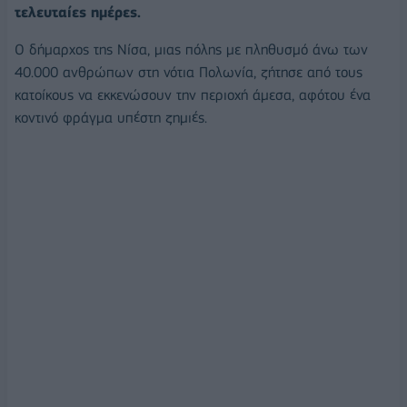
τελευταίες ημέρες.
O δήμαρχος της Νίσα, μιας πόλης με πληθυσμό άνω των
40.000 ανθρώπων στη νότια Πολωνία, ζήτησε από τους
κατοίκους να εκκενώσουν την περιοχή άμεσα, αφότου ένα
κοντινό φράγμα υπέστη ζημιές.