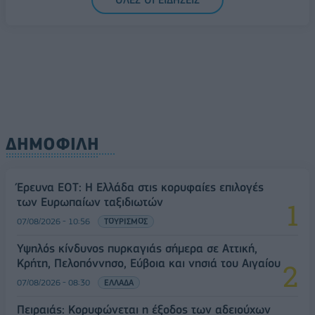
ΔΗΜΟΦΙΛΗ
Έρευνα ΕΟΤ: Η Ελλάδα στις κορυφαίες επιλογές
των Ευρωπαίων ταξιδιωτών
07/08/2026 - 10:56
ΤΟΥΡΙΣΜΟΣ
Υψηλός κίνδυνος πυρκαγιάς σήμερα σε Αττική,
Κρήτη, Πελοπόννησο, Εύβοια και νησιά του Αιγαίου
07/08/2026 - 08:30
ΕΛΛΑΔΑ
Πειραιάς: Κορυφώνεται η έξοδος των αδειούχων