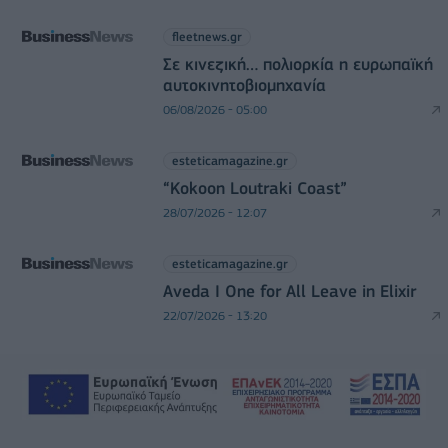
fleetnews.gr
Σε κινεζική… πολιορκία η ευρωπαϊκή
αυτοκινητοβιομηχανία
06/08/2026 - 05:00
esteticamagazine.gr
“Kokoon Loutraki Coast”
28/07/2026 - 12:07
esteticamagazine.gr
Aveda I One for All Leave in Elixir
22/07/2026 - 13:20