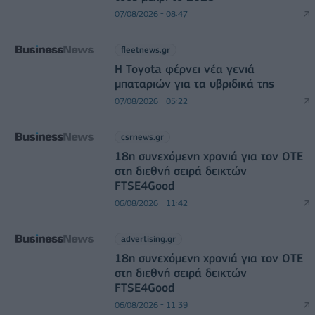
07/08/2026 - 08:47
fleetnews.gr
Η Toyota φέρνει νέα γενιά
μπαταριών για τα υβριδικά της
07/08/2026 - 05:22
csrnews.gr
18η συνεχόμενη χρονιά για τον ΟΤΕ
στη διεθνή σειρά δεικτών
FTSE4Good
06/08/2026 - 11:42
advertising.gr
18η συνεχόμενη χρονιά για τον ΟΤΕ
στη διεθνή σειρά δεικτών
FTSE4Good
06/08/2026 - 11:39