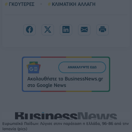
ΓΚΟΥΤΕΡΕΣ
ΚΛΙΜΑΤΙΚΗ ΑΛΛΑΓΗ
Ευρωπαϊκό Παίδων: Λύγισε στην παράταση η Ελλάδα, 96-86 από την
Ισπανία (pics)