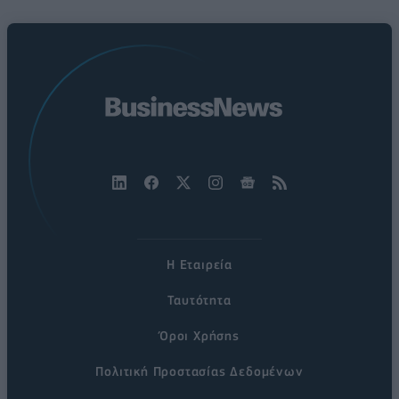
Η Εταιρεία
Ταυτότητα
Όροι Χρήσης
Πολιτική Προστασίας Δεδομένων