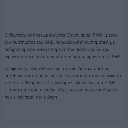
Ο Παγκόσμιος Μετεωρολογικός Οργανισμός (ΠΜΟ), μέρος
του συστήματος του ΟΗΕ, παρακολουθεί συστηματικά με
παλιρροιόμετρα εγκατεστημένα στις ακτές νησιών του
Ειρηνικού το επίπεδο των υδάτων από τα χρόνια του 1990.
Σύμφωνα με νέα έκθεσή του, το επίπεδο των υδάτων
αυξήθηκε κατά τόπους ως και 15 εκατοστά στον Ειρηνικό τα
τελευταία 30 χρόνια. Ο παγκόσμιος μέσος όρος ήταν 9,4
εκατοστά την ίδια περίοδο, σύμφωνα με τους επιστήμονες
που εκπόνησαν την έκθεση.