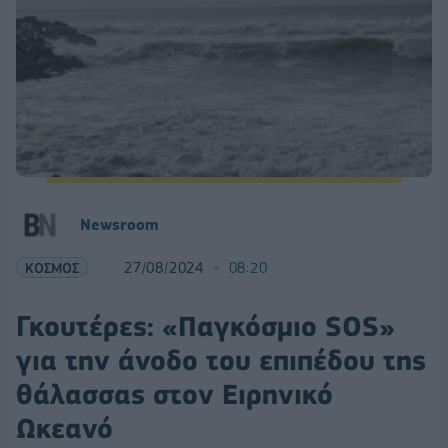
Newsroom
ΚΟΣΜΟΣ
27/08/2024
08:20
Γκουτέρες: «Παγκόσμιο SOS»
για την άνοδο του επιπέδου της
θάλασσας στον Ειρηνικό
Ωκεανό