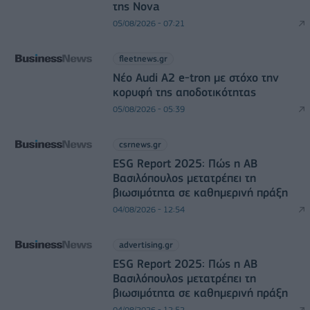
της Nova
05/08/2026 - 07:21
fleetnews.gr
Νέο Audi A2 e-tron με στόχο την
κορυφή της αποδοτικότητας
05/08/2026 - 05:39
csrnews.gr
ESG Report 2025: Πώς η ΑΒ
Βασιλόπουλος μετατρέπει τη
βιωσιμότητα σε καθημερινή πράξη
04/08/2026 - 12:54
advertising.gr
ESG Report 2025: Πώς η ΑΒ
Βασιλόπουλος μετατρέπει τη
βιωσιμότητα σε καθημερινή πράξη
04/08/2026 - 12:52