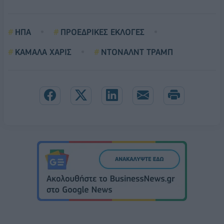
ΗΠΑ
ΠΡΟΕΔΡΙΚΕΣ ΕΚΛΟΓΕΣ
ΚΑΜΑΛΑ ΧΑΡΙΣ
ΝΤΟΝΑΛΝΤ ΤΡΑΜΠ