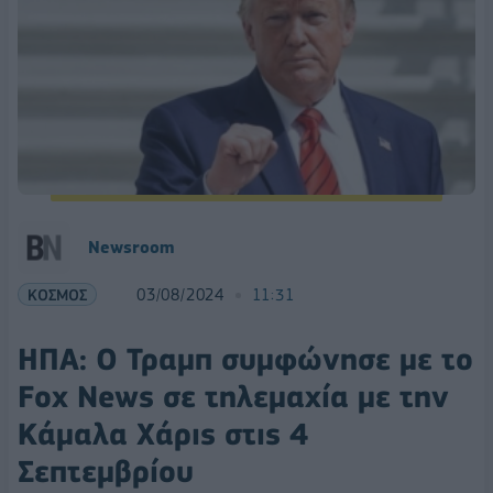
Newsroom
ΚΟΣΜΟΣ
03/08/2024
11:31
ΗΠΑ: O Τραμπ συμφώνησε με το
Fox News σε τηλεμαχία με την
Κάμαλα Χάρις στις 4
Σεπτεμβρίου