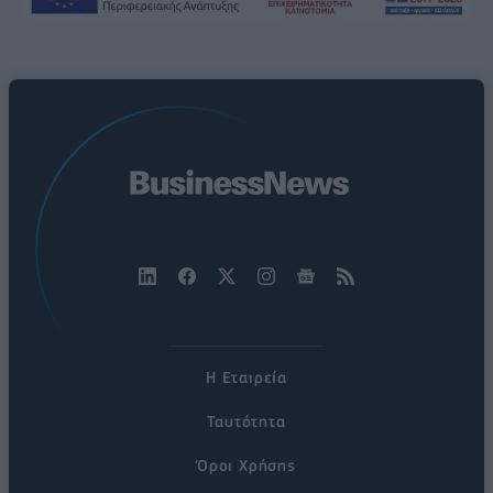
Η Εταιρεία
Ταυτότητα
Όροι Χρήσης