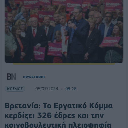
newsroom
ΚΟΣΜΟΣ
05/07/2024
08:28
Βρετανία: Το Εργατικό Κόμμα
κερδίζει 326 έδρες και την
κοινοβουλευτική πλειοψηφία