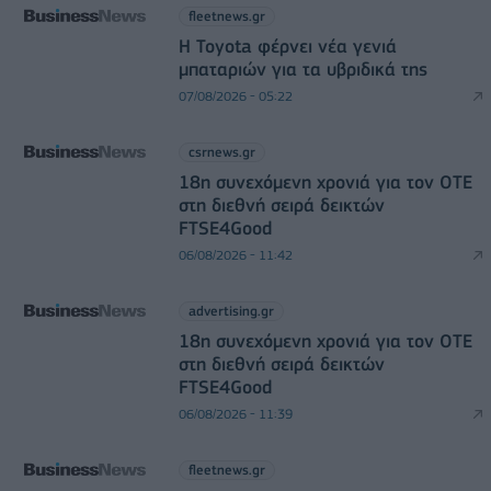
fleetnews.gr
Η Toyota φέρνει νέα γενιά
μπαταριών για τα υβριδικά της
07/08/2026 - 05:22
csrnews.gr
18η συνεχόμενη χρονιά για τον ΟΤΕ
στη διεθνή σειρά δεικτών
FTSE4Good
06/08/2026 - 11:42
advertising.gr
18η συνεχόμενη χρονιά για τον ΟΤΕ
στη διεθνή σειρά δεικτών
FTSE4Good
06/08/2026 - 11:39
fleetnews.gr