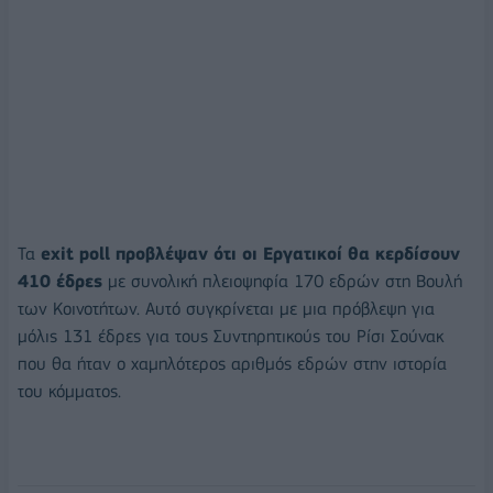
Τα
exit poll προβλέψαν ότι οι Εργατικοί θα κερδίσουν
410 έδρες
με συνολική πλειοψηφία 170 εδρών στη Βουλή
των Κοινοτήτων. Αυτό συγκρίνεται με μια πρόβλεψη για
μόλις 131 έδρες για τους Συντηρητικούς του Ρίσι Σούνακ
που θα ήταν ο χαμηλότερος αριθμός εδρών στην ιστορία
του κόμματος.