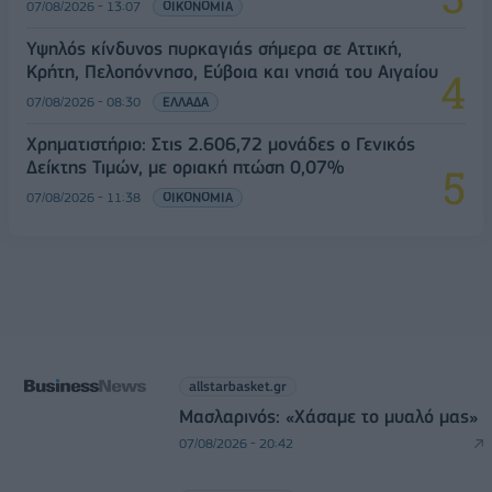
07/08/2026 - 13:07
ΟΙΚΟΝΟΜΙΑ
Υψηλός κίνδυνος πυρκαγιάς σήμερα σε Αττική,
Κρήτη, Πελοπόννησο, Εύβοια και νησιά του Αιγαίου
07/08/2026 - 08:30
ΕΛΛΑΔΑ
Χρηματιστήριο: Στις 2.606,72 μονάδες ο Γενικός
Δείκτης Τιμών, με οριακή πτώση 0,07%
07/08/2026 - 11:38
ΟΙΚΟΝΟΜΙΑ
allstarbasket.gr
Μασλαρινός: «Χάσαμε το μυαλό μας»
07/08/2026 - 20:42