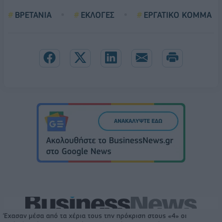
ΒΡΕΤΑΝΙΑ
ΕΚΛΟΓΕΣ
ΕΡΓΑΤΙΚΟ ΚΟΜΜΑ
Έχασαν μέσα από τα χέρια τους την πρόκριση στους «4» οι