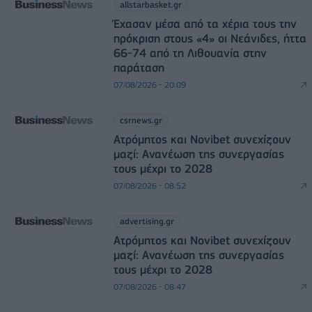
allstarbasket.gr
Έχασαν μέσα από τα χέρια τους την
πρόκριση στους «4» οι Νεάνιδες, ήττα
66-74 από τη Λιθουανία στην
παράταση
07/08/2026 - 20:09
csrnews.gr
Ατρόμητος και Novibet συνεχίζουν
μαζί: Ανανέωση της συνεργασίας
τους μέχρι το 2028
07/08/2026 - 08:52
advertising.gr
Ατρόμητος και Novibet συνεχίζουν
μαζί: Ανανέωση της συνεργασίας
τους μέχρι το 2028
07/08/2026 - 08:47