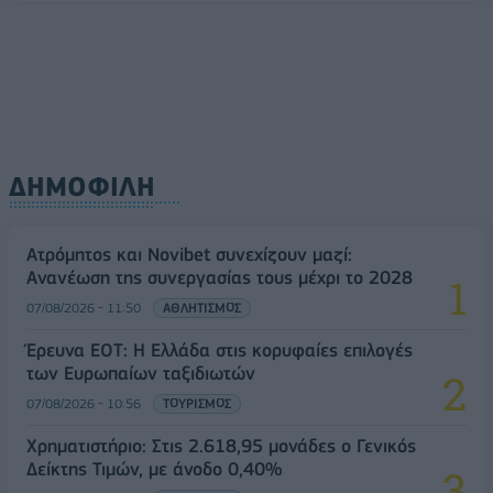
ΔΗΜΟΦΙΛΗ
Ατρόμητος και Novibet συνεχίζουν μαζί:
Ανανέωση της συνεργασίας τους μέχρι το 2028
07/08/2026 - 11:50
ΑΘΛΗΤΙΣΜΟΣ
Έρευνα ΕΟΤ: Η Ελλάδα στις κορυφαίες επιλογές
των Ευρωπαίων ταξιδιωτών
07/08/2026 - 10:56
ΤΟΥΡΙΣΜΟΣ
Χρηματιστήριο: Στις 2.618,95 μονάδες ο Γενικός
Δείκτης Τιμών, με άνοδο 0,40%