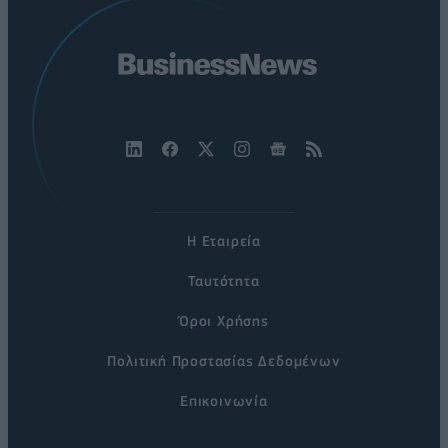
Η Εταιρεία
Ταυτότητα
Όροι Χρήσης
Πολιτική Προστασίας Δεδομένων
Επικοινωνία