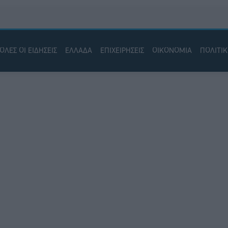
ΟΛΕΣ ΟΙ ΕΙΔΗΣΕΙΣ
ΕΛΛΑΔΑ
ΕΠΙΧΕΙΡΗΣΕΙΣ
ΟΙΚΟΝΟΜΙΑ
ΠΟΛΙΤΙ