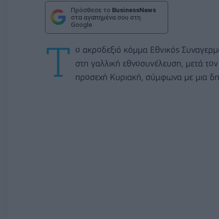
Πρόσθεσε το
BusinessNews
στα αγαπημένα σου στη
Google
Τ
ο ακροδεξιό κόμμα Εθνικός Συναγερμ
στη γαλλική εθνοσυνέλευση, μετά το
προσεχή Κυριακή, σύμφωνα με μια δημ