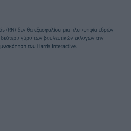
ός (RN) δεν θα εξασφαλίσει μια πλειοψηφία εδρών
ν δεύτερο γύρο των βουλευτικών εκλογών την
οσκόπηση του Harris Interactive.