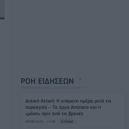
ΡΟΗ ΕΙΔΗΣΕΩΝ
Δυτική Αττική: Η επόμενη ημέρα μετά τις
πυρκαγιές – Τα έργα Antinero και η
«μάχη» πριν από τις βροχές
08/08/2026 - 14:08
ΕΛΛΑΔΑ