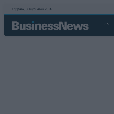
Σάββατο, 8 Αυγούστου 2026