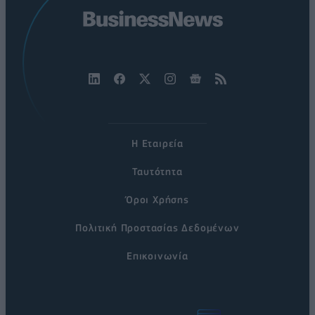
Η Εταιρεία
Ταυτότητα
Όροι Χρήσης
Πολιτική Προστασίας Δεδομένων
Επικοινωνία