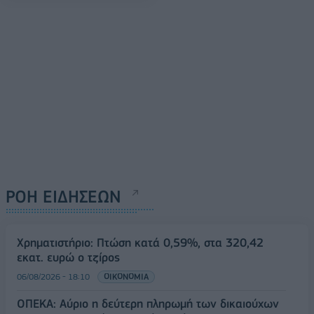
ΡΟΗ ΕΙΔΗΣΕΩΝ
Χρηματιστήριο: Πτώση κατά 0,59%, στα 320,42
εκατ. ευρώ ο τζίρος
06/08/2026 - 18:10
ΟΙΚΟΝΟΜΙΑ
ΟΠΕΚΑ: Αύριο η δεύτερη πληρωμή των δικαιούχων