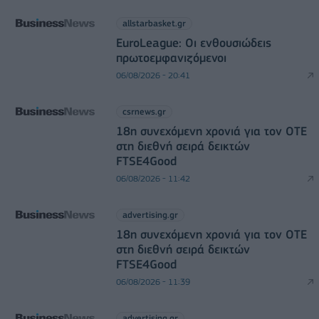
allstarbasket.gr
EuroLeague: Οι ενθουσιώδεις
πρωτοεμφανιζόμενοι
06/08/2026 - 20:41
csrnews.gr
18η συνεχόμενη χρονιά για τον ΟΤΕ
στη διεθνή σειρά δεικτών
FTSE4Good
06/08/2026 - 11:42
advertising.gr
18η συνεχόμενη χρονιά για τον ΟΤΕ
στη διεθνή σειρά δεικτών
FTSE4Good
06/08/2026 - 11:39
advertising.gr