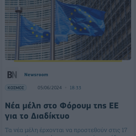
Newsroom
ΚΟΣΜΟΣ
05/06/2024
18:33
Νέα μέλη στο Φόρουμ της ΕΕ
για το Διαδίκτυο
Τα νέα μέλη έρχονται να προστεθούν στις 17