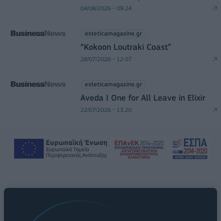
04/08/2026 - 09:24
esteticamagazine.gr
“Kokoon Loutraki Coast”
28/07/2026 - 12:07
esteticamagazine.gr
Aveda I One for All Leave in Elixir
22/07/2026 - 13:20