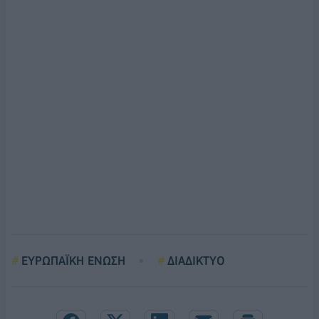
ΕΥΡΩΠΑΪΚΗ ΕΝΩΣΗ
ΔΙΑΔΙΚΤΥΟ