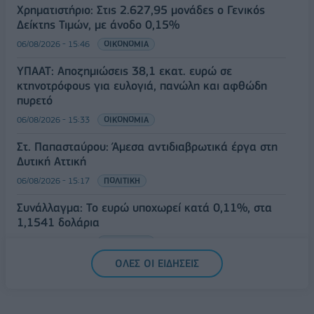
Χρηματιστήριο: Στις 2.627,95 μονάδες ο Γενικός
Δείκτης Τιμών, με άνοδο 0,15%
06/08/2026 - 15:46
ΟΙΚΟΝΟΜΙΑ
ΥΠΑΑΤ: Αποζημιώσεις 38,1 εκατ. ευρώ σε
κτηνοτρόφους για ευλογιά, πανώλη και αφθώδη
πυρετό
06/08/2026 - 15:33
ΟΙΚΟΝΟΜΙΑ
Στ. Παπασταύρου: Άμεσα αντιδιαβρωτικά έργα στη
Δυτική Αττική
06/08/2026 - 15:17
ΠΟΛΙΤΙΚΗ
Συνάλλαγμα: Το ευρώ υποχωρεί κατά 0,11%, στα
1,1541 δολάρια
06/08/2026 - 14:59
ΟΙΚΟΝΟΜΙΑ
ΟΛΕΣ ΟΙ ΕΙΔΗΣΕΙΣ