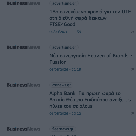
advertising.gr
18η συνεχόμενη χρονιά για τον ΟΤΕ
στη διεθνή σειρά δεικτών
FTSE4Good
06/08/2026 - 11:39
advertising.gr
Νέα συνεργασία Heaven of Brands ×
Fussion
06/08/2026 - 11:19
csrnews.gr
Alpha Bank: Για πρώτη φορά το
Αρχαίο Θέατρο Επιδαύρου άνοιξε τις
πύλες του σε όλους
05/08/2026 - 10:12
fleetnews.gr