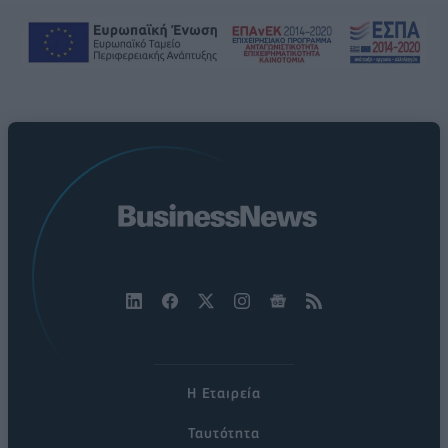
Η Εταιρεία
Ταυτότητα