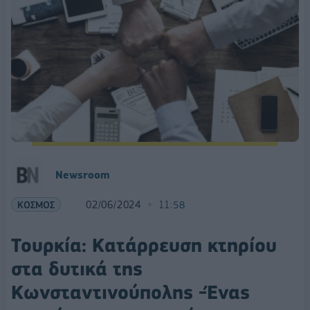
Newsroom
ΚΟΣΜΟΣ
02/06/2024
11:58
Τουρκία: Κατάρρευση κτηρίου
στα δυτικά της
Κωνσταντινούπολης -Ένας