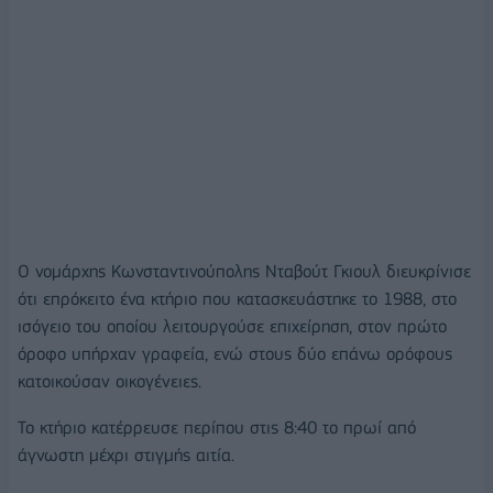
Ο νομάρχης Κωνσταντινούπολης Νταβούτ Γκιουλ διευκρίνισε
ότι επρόκειτο ένα κτήριο που κατασκευάστηκε το 1988, στο
ισόγειο του οποίου λειτουργούσε επιχείρηση, στον πρώτο
όροφο υπήρχαν γραφεία, ενώ στους δύο επάνω ορόφους
κατοικούσαν οικογένειες.
Το κτήριο κατέρρευσε περίπου στις 8:40 το πρωί από
άγνωστη μέχρι στιγμής αιτία.