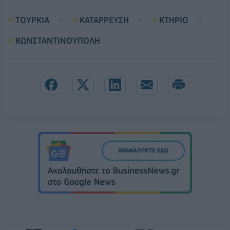
ΤΟΥΡΚΙΑ
ΚΑΤΑΡΡΕΥΣΗ
ΚΤΗΡΙΟ
ΚΩΝΣΤΑΝΤΙΝΟΥΠΟΛΗ