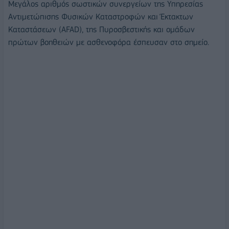
Μεγάλος αριθμός σωστικών συνεργείων της Υπηρεσίας
Αντιμετώπισης Φυσικών Καταστροφών και Έκτακτων
Καταστάσεων (AFAD), της Πυροσβεστικής και ομάδων
πρώτων βοηθειών με ασθενοφόρα έσπευσαν στο σημείο.