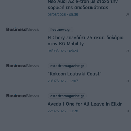
Νέο Audi A2 e-tron με στόχο την
κορυφή της αποδοτικότητας
05/08/2026 - 05:39
fleetnews.gr
Η Chery επενδύει 75 εκατ. δολάρια
στην KG Mobility
04/08/2026 - 09:24
esteticamagazine.gr
“Kokoon Loutraki Coast”
28/07/2026 - 12:07
esteticamagazine.gr
Aveda I One for All Leave in Elixir
22/07/2026 - 13:20