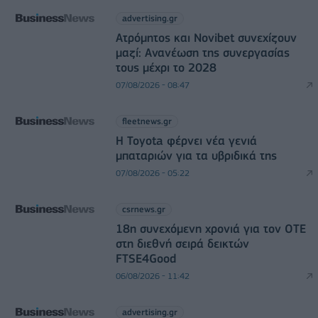
advertising.gr
Ατρόμητος και Novibet συνεχίζουν
μαζί: Ανανέωση της συνεργασίας
τους μέχρι το 2028
07/08/2026 - 08:47
fleetnews.gr
Η Toyota φέρνει νέα γενιά
μπαταριών για τα υβριδικά της
07/08/2026 - 05:22
csrnews.gr
18η συνεχόμενη χρονιά για τον ΟΤΕ
στη διεθνή σειρά δεικτών
FTSE4Good
06/08/2026 - 11:42
advertising.gr