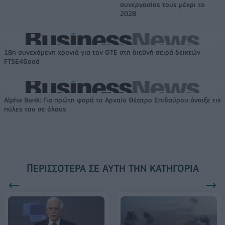
συνεργασίας τους μέχρι το
2028
18η συνεχόμενη χρονιά για τον ΟΤΕ στη διεθνή σειρά δεικτών
FTSE4Good
Alpha Bank: Για πρώτη φορά το Αρχαίο Θέατρο Επιδαύρου άνοιξε τις
πύλες του σε όλους
ΠΕΡΙΣΣΌΤΕΡΑ ΣΕ ΑΥΤΉ ΤΗΝ ΚΑΤΗΓΟΡΊΑ