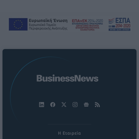
Η Εταιρεία