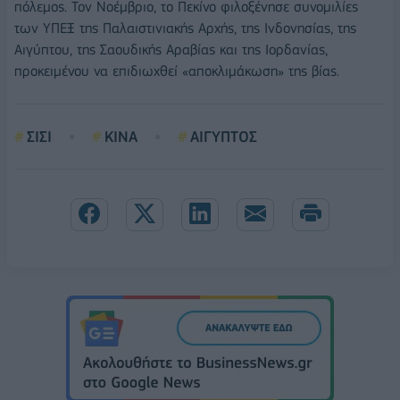
πόλεμος. Τον Νοέμβριο, το Πεκίνο φιλοξένησε συνομιλίες
των ΥΠΕΞ της Παλαιστινιακής Αρχής, της Ινδονησίας, της
Αιγύπτου, της Σαουδικής Αραβίας και της Ιορδανίας,
προκειμένου να επιδιωχθεί «αποκλιμάκωση» της βίας.
ΣΙΣΙ
ΚΙΝΑ
ΑΙΓΥΠΤΟΣ