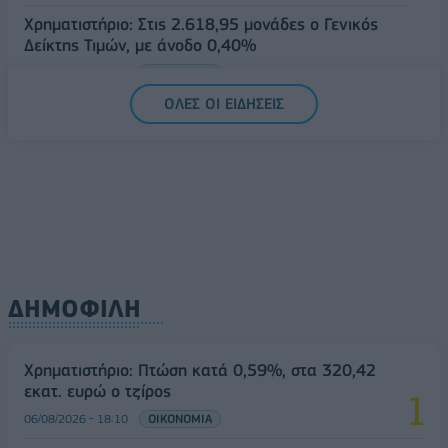
Χρηματιστήριο: Στις 2.618,95 μονάδες ο Γενικός
Δείκτης Τιμών, με άνοδο 0,40%
07/08/2026 - 13:07
ΟΙΚΟΝΟΜΙΑ
ΟΛΕΣ ΟΙ ΕΙΔΗΣΕΙΣ
ΔΗΜΟΦΙΛΗ
Χρηματιστήριο: Πτώση κατά 0,59%, στα 320,42
εκατ. ευρώ ο τζίρος
06/08/2026 - 18:10
ΟΙΚΟΝΟΜΙΑ