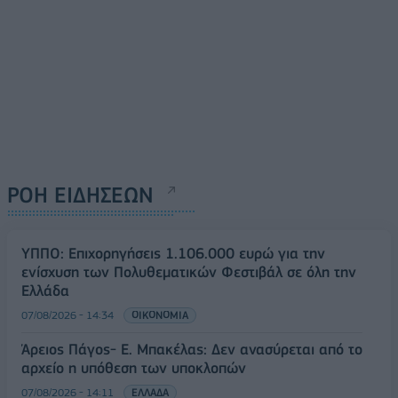
ΡΟΗ ΕΙΔΗΣΕΩΝ
ΥΠΠΟ: Επιχορηγήσεις 1.106.000 ευρώ για την
ενίσχυση των Πολυθεματικών Φεστιβάλ σε όλη την
Ελλάδα
07/08/2026 - 14:34
ΟΙΚΟΝΟΜΙΑ
Άρειος Πάγος- Ε. Μπακέλας: Δεν ανασύρεται από το
αρχείο η υπόθεση των υποκλοπών
07/08/2026 - 14:11
ΕΛΛΑΔΑ