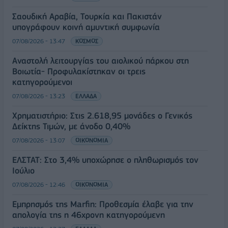
Σαουδική Αραβία, Τουρκία και Πακιστάν
υπογράφουν κοινή αμυντική συμφωνία
07/08/2026 - 13:47
ΚΟΣΜΟΣ
Αναστολή λειτουργίας του αιολικού πάρκου στη
Βοιωτία- Προφυλακίστηκαν οι τρεις
κατηγορούμενοι
07/08/2026 - 13:23
ΕΛΛΑΔΑ
Χρηματιστήριο: Στις 2.618,95 μονάδες ο Γενικός
Δείκτης Τιμών, με άνοδο 0,40%
07/08/2026 - 13:07
ΟΙΚΟΝΟΜΙΑ
ΕΛΣΤΑΤ: Στο 3,4% υποχώρησε ο πληθωρισμός τον
Ιούλιο
07/08/2026 - 12:46
ΟΙΚΟΝΟΜΙΑ
Εμπρησμός της Marfin: Προθεσμία έλαβε για την
απολογία της η 46χρονη κατηγορούμενη