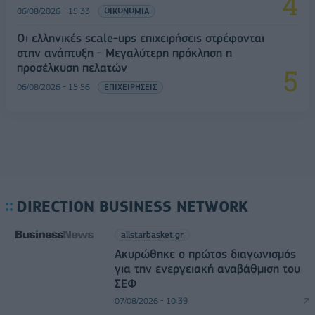
06/08/2026 - 15:33
ΟΙΚΟΝΟΜΙΑ
Οι ελληνικές scale-ups επιχειρήσεις στρέφονται
στην ανάπτυξη - Μεγαλύτερη πρόκληση η
προσέλκυση πελατών
06/08/2026 - 15:56
ΕΠΙΧΕΙΡΗΣΕΙΣ
DIRECTION BUSINESS NETWORK
allstarbasket.gr
Ακυρώθηκε ο πρώτος διαγωνισμός
για την ενεργειακή αναβάθμιση του
ΣΕΦ
07/08/2026 - 10:39