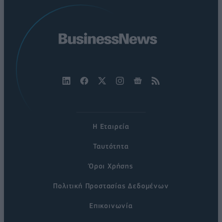
Η Εταιρεία
Ταυτότητα
Όροι Χρήσης
Πολιτική Προστασίας Δεδομένων
Επικοινωνία