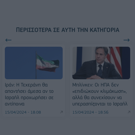
ΠΕΡΙΣΣΌΤΕΡΑ ΣΕ ΑΥΤΉ ΤΗΝ ΚΑΤΗΓΟΡΊΑ
Ιράν: Η Τεχεράνη θα
Μπλίνκεν: Οι ΗΠΑ δεν
απαντήσει άμεσα αν το
«επιδιώκουν κλιμάκωση»,
Ισραήλ προχωρήσει σε
αλλά θα συνεχίσουν να
αντίποινα
υπερασπίζονται το Ισραήλ
15/04/2024 - 18:08
15/04/2024 - 18:56