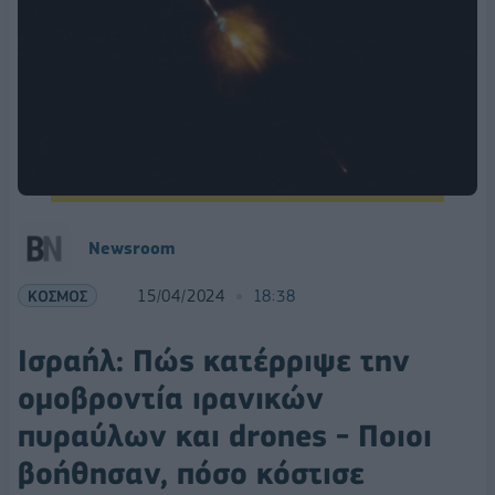
Newsroom
ΚΟΣΜΟΣ
15/04/2024
18:38
Ισραήλ: Πώς κατέρριψε την
ομοβροντία ιρανικών
πυραύλων και drones - Ποιοι
βοήθησαν, πόσο κόστισε