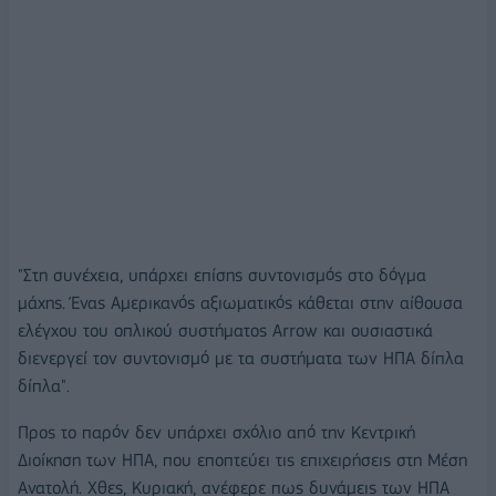
"Στη συνέχεια, υπάρχει επίσης συντονισμός στο δόγμα
μάχης. Ένας Αμερικανός αξιωματικός κάθεται στην αίθουσα
ελέγχου του οπλικού συστήματος Arrow και ουσιαστικά
διενεργεί τον συντονισμό με τα συστήματα των ΗΠΑ δίπλα
δίπλα".
Προς το παρόν δεν υπάρχει σχόλιο από την Κεντρική
Διοίκηση των ΗΠΑ, που εποπτεύει τις επιχειρήσεις στη Μέση
Ανατολή. Χθες, Κυριακή, ανέφερε πως δυνάμεις των ΗΠΑ