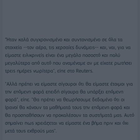
"Ήταν καλά συγχρονισμένο και συντονισμένο σε όλα τα
στοιχεία --τον αέρα, τις χερσαίες δυνάμεις-- και, ναι, για να
είμαστε ειλικρινείς είναι ένα μεγάλο ποσοστό και πολύ
μεγαλύτερο από αυτό που αναμέναμε αν με είχατε ρωτήσει
τρεις ημέρες νωρίτερα", είπε στο Reuters.
"Αλλά πρέπει να είμαστε σίγουροι ότι θα είμαστε έτοιμοι για
την επόμενη φορά επειδή σίγουρα θα υπάρξει επόμενη
φορά", είπε. "Θα πρέπει να θεωρήσουμε δεδομένο ότι οι
Ιρανοί θα κάνουν τα μαθήματά τους την επόμενη φορά και
θα προσπαθήσουν να προκαλέσουν τα συστήματά μας. Αυτό
σημαίνει πως χρειάζεται να είμαστε ένα βήμα πριν και όχι
μετά τους εχθρούς μας".