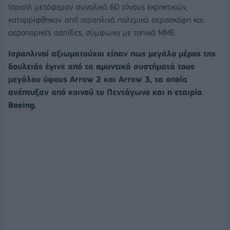
Ισραήλ μετάφεραν συνολικά 60 τόνους εκρηκτικών,
καταρρίφθηκαν από ισραηλινά πολεμικά αεροσκάφη και
αεροπορικές ασπίδες, σύμφωνα με τοπικά ΜΜΕ.
Ισραηλινοί αξιωματούχοι είπαν πως μεγάλο μέρος της
δουλειάς έγινε από τα αμυντικά συστήματά τους
μεγάλου ύψους Arrow 2 και Arrow 3, τα οποία
ανέπτυξαν από κοινού το Πεντάγωνο και η εταιρία
Boeing.