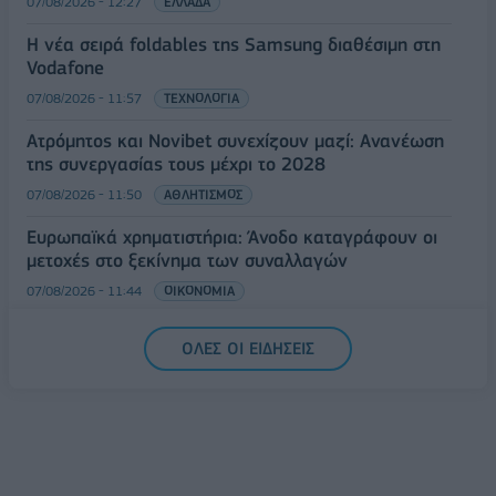
07/08/2026 - 12:27
ΕΛΛΑΔΑ
Η νέα σειρά foldables της Samsung διαθέσιμη στη
Vodafone
07/08/2026 - 11:57
ΤΕΧΝΟΛΟΓΙΑ
Ατρόμητος και Novibet συνεχίζουν μαζί: Ανανέωση
της συνεργασίας τους μέχρι το 2028
07/08/2026 - 11:50
ΑΘΛΗΤΙΣΜΟΣ
Ευρωπαϊκά χρηματιστήρια: Άνοδο καταγράφουν οι
μετοχές στο ξεκίνημα των συναλλαγών
07/08/2026 - 11:44
ΟΙΚΟΝΟΜΙΑ
ΟΛΕΣ ΟΙ ΕΙΔΗΣΕΙΣ