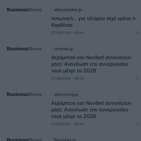
allstarbasket.gr
Ιαπωνική... για τέταρτο σερί χρόνο η
Καρδίτσα
07/08/2026 - 09:44
csrnews.gr
Ατρόμητος και Novibet συνεχίζουν
μαζί: Ανανέωση της συνεργασίας
τους μέχρι το 2028
07/08/2026 - 08:52
advertising.gr
Ατρόμητος και Novibet συνεχίζουν
μαζί: Ανανέωση της συνεργασίας
τους μέχρι το 2028
07/08/2026 - 08:47
fleetnews.gr