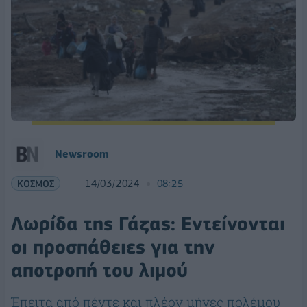
Newsroom
ΚΟΣΜΟΣ
14/03/2024
08:25
Λωρίδα της Γάζας: Εντείνονται
οι προσπάθειες για την
αποτροπή του λιμού
Έπειτα από πέντε και πλέον μήνες πολέμου