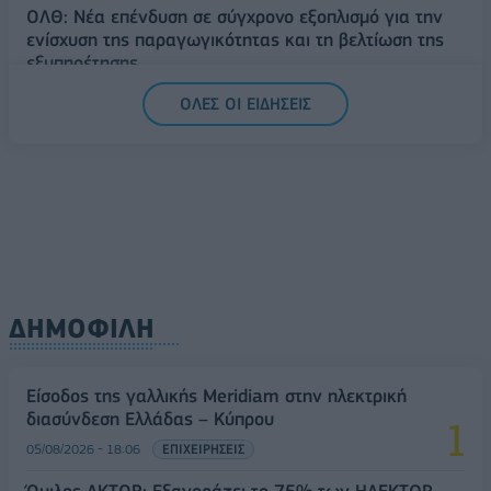
ΟΛΘ: Νέα επένδυση σε σύγχρονο εξοπλισμό για την
ενίσχυση της παραγωγικότητας και τη βελτίωση της
εξυπηρέτησης
06/08/2026 - 11:42
ΕΠΙΧΕΙΡΗΣΕΙΣ
ΟΛΕΣ ΟΙ ΕΙΔΗΣΕΙΣ
ΔΗΜΟΦΙΛΗ
Είσοδος της γαλλικής Meridiam στην ηλεκτρική
διασύνδεση Ελλάδας – Κύπρου
05/08/2026 - 18:06
ΕΠΙΧΕΙΡΗΣΕΙΣ