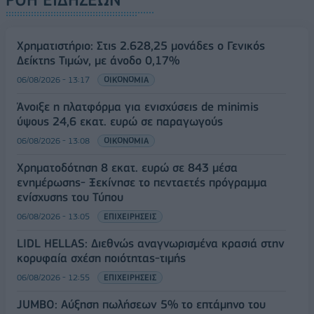
Χρηματιστήριο: Στις 2.628,25 μονάδες ο Γενικός
Δείκτης Τιμών, με άνοδο 0,17%
06/08/2026 - 13:17
ΟΙΚΟΝΟΜΙΑ
Άνοιξε η πλατφόρμα για ενισχύσεις de minimis
ύψους 24,6 εκατ. ευρώ σε παραγωγούς
06/08/2026 - 13:08
ΟΙΚΟΝΟΜΙΑ
Χρηματοδότηση 8 εκατ. ευρώ σε 843 μέσα
ενημέρωσης- Ξεκίνησε το πενταετές πρόγραμμα
ενίσχυσης του Τύπου
06/08/2026 - 13:05
ΕΠΙΧΕΙΡΗΣΕΙΣ
LIDL HELLAS: Διεθνώς αναγνωρισμένα κρασιά στην
κορυφαία σχέση ποιότητας-τιμής
06/08/2026 - 12:55
ΕΠΙΧΕΙΡΗΣΕΙΣ
JUMBO: Αύξηση πωλήσεων 5% το επτάμηνο του