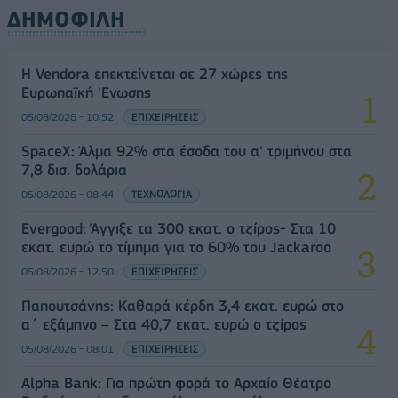
ΔΗΜΟΦΙΛΗ
Η Vendora επεκτείνεται σε 27 χώρες της
Ευρωπαϊκή 'Ενωσης
05/08/2026 - 10:52
ΕΠΙΧΕΙΡΗΣΕΙΣ
SpaceX: Άλμα 92% στα έσοδα του α' τριμήνου στα
7,8 δισ. δολάρια
05/08/2026 - 08:44
ΤΕΧΝΟΛΟΓΙΑ
Evergood: Άγγιξε τα 300 εκατ. ο τζίρος- Στα 10
εκατ. ευρώ το τίμημα για το 60% του Jackaroo
05/08/2026 - 12:50
ΕΠΙΧΕΙΡΗΣΕΙΣ
Παπουτσάνης: Καθαρά κέρδη 3,4 εκατ. ευρώ στο
α΄ εξάμηνο – Στα 40,7 εκατ. ευρώ ο τζίρος
05/08/2026 - 08:01
ΕΠΙΧΕΙΡΗΣΕΙΣ
Alpha Bank: Για πρώτη φορά το Αρχαίο Θέατρο