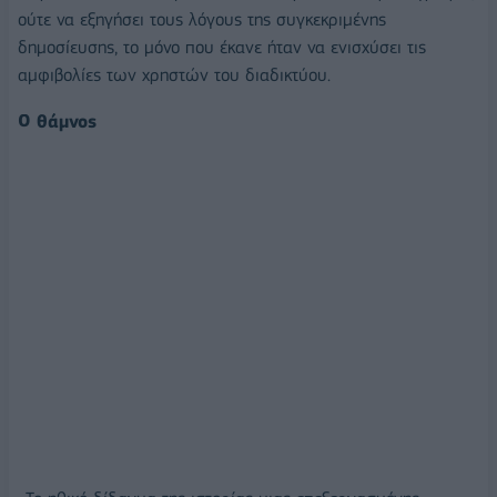
ούτε να εξηγήσει τους λόγους της συγκεκριμένης
δημοσίευσης, το μόνο που έκανε ήταν να ενισχύσει τις
αμφιβολίες των χρηστών του διαδικτύου.
Ο θάμνος