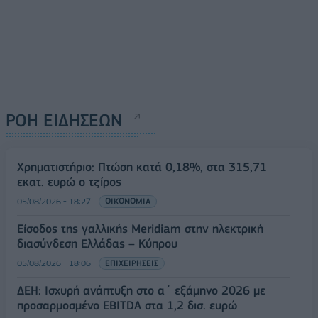
ΡΟΗ ΕΙΔΗΣΕΩΝ
Χρηματιστήριο: Πτώση κατά 0,18%, στα 315,71
εκατ. ευρώ ο τζίρος
05/08/2026 - 18:27
ΟΙΚΟΝΟΜΙΑ
Είσοδος της γαλλικής Meridiam στην ηλεκτρική
διασύνδεση Ελλάδας – Κύπρου
05/08/2026 - 18:06
ΕΠΙΧΕΙΡΗΣΕΙΣ
ΔΕΗ: Ισχυρή ανάπτυξη στο α΄ εξάμηνο 2026 με
προσαρμοσμένο EBITDA στα 1,2 δισ. ευρώ