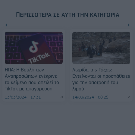
ΠΕΡΙΣΣΌΤΕΡΑ ΣΕ ΑΥΤΉ ΤΗΝ ΚΑΤΗΓΟΡΊΑ
ΗΠΑ: Η Βουλή των
Λωρίδα της Γάζας:
Αντιπροσώπων ενέκρινε
Εντείνονται οι προσπάθειες
το κείμενο που απειλεί το
για την αποτροπή του
TikTok με απαγόρευση
λιμού
13/03/2024 - 17:31
14/03/2024 - 08:25