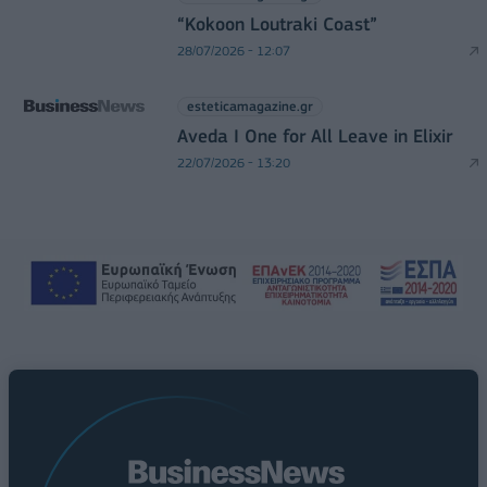
“Kokoon Loutraki Coast”
28/07/2026 - 12:07
esteticamagazine.gr
Aveda I One for All Leave in Elixir
22/07/2026 - 13:20