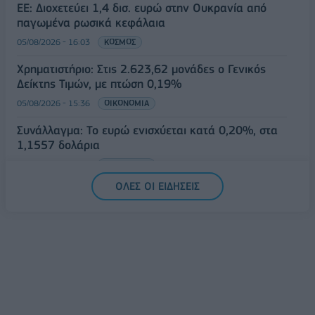
ΕΕ: Διοχετεύει 1,4 δισ. ευρώ στην Ουκρανία από
παγωμένα ρωσικά κεφάλαια
05/08/2026 - 16:03
ΚΟΣΜΟΣ
Χρηματιστήριο: Στις 2.623,62 μονάδες ο Γενικός
Δείκτης Τιμών, με πτώση 0,19%
05/08/2026 - 15:36
ΟΙΚΟΝΟΜΙΑ
Συνάλλαγμα: Το ευρώ ενισχύεται κατά 0,20%, στα
1,1557 δολάρια
05/08/2026 - 15:28
ΟΙΚΟΝΟΜΙΑ
ΟΛΕΣ ΟΙ ΕΙΔΗΣΕΙΣ