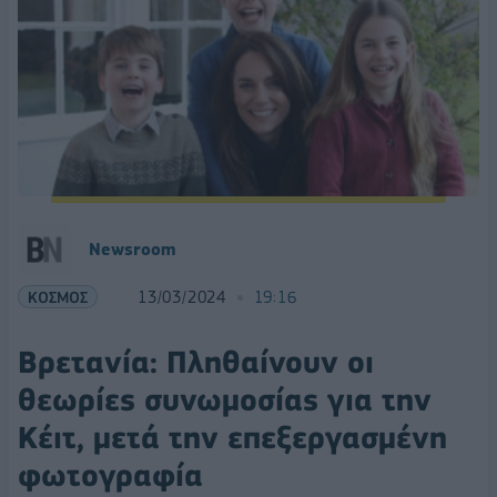
Newsroom
ΚΟΣΜΟΣ
13/03/2024
19:16
Βρετανία: Πληθαίνουν οι
θεωρίες συνωμοσίας για την
Κέιτ, μετά την επεξεργασμένη
φωτογραφία