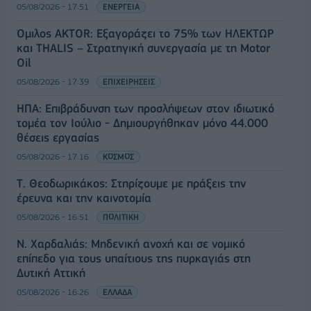
05/08/2026 - 17:51
ΕΝΕΡΓΕΙΑ
Όμιλος AKTOR: Εξαγοράζει το 75% των ΗΛΕΚΤΩΡ
και THALIS – Στρατηγική συνεργασία με τη Motor
Oil
05/08/2026 - 17:39
ΕΠΙΧΕΙΡΗΣΕΙΣ
ΗΠΑ: Επιβράδυνση των προσλήψεων στον ιδιωτικό
τομέα τον Ιούλιο - Δημιουργήθηκαν μόνο 44.000
θέσεις εργασίας
05/08/2026 - 17:16
ΚΟΣΜΟΣ
Τ. Θεοδωρικάκος: Στηρίζουμε με πράξεις την
έρευνα και την καινοτομία
05/08/2026 - 16:51
ΠΟΛΙΤΙΚΗ
Ν. Χαρδαλιάς: Μηδενική ανοχή και σε νομικό
επίπεδο για τους υπαίτιους της πυρκαγιάς στη
Δυτική Αττική
05/08/2026 - 16:26
ΕΛΛΑΔΑ