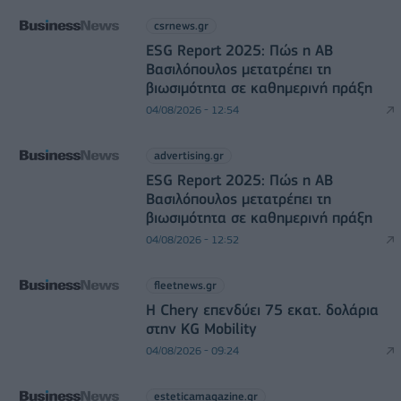
csrnews.gr
ESG Report 2025: Πώς η ΑΒ
Βασιλόπουλος μετατρέπει τη
βιωσιμότητα σε καθημερινή πράξη
04/08/2026 - 12:54
advertising.gr
ESG Report 2025: Πώς η ΑΒ
Βασιλόπουλος μετατρέπει τη
βιωσιμότητα σε καθημερινή πράξη
04/08/2026 - 12:52
fleetnews.gr
Η Chery επενδύει 75 εκατ. δολάρια
στην KG Mobility
04/08/2026 - 09:24
esteticamagazine.gr