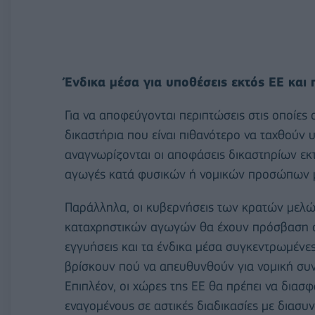
Ένδικα μέσα για υποθέσεις εκτός ΕΕ κα
Για να αποφεύγονται περιπτώσεις στις οποίες
δικαστήρια που είναι πιθανότερο να ταχθούν υ
αναγνωρίζονται οι αποφάσεις δικαστηρίων εκ
αγωγές κατά φυσικών ή νομικών προσώπων μ
Παράλληλα, οι κυβερνήσεις των κρατών μελών
καταχρηστικών αγωγών θα έχουν πρόσβαση σε 
εγγυήσεις και τα ένδικα μέσα συγκεντρωμένε
βρίσκουν πού να απευθυνθούν για νομική συν
Επιπλέον, οι χώρες της ΕΕ θα πρέπει να διασ
εναγομένους σε αστικές διαδικασίες με διασυ