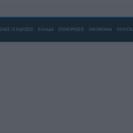
ΟΛΕΣ ΟΙ ΕΙΔΗΣΕΙΣ
ΕΛΛΑΔΑ
ΕΠΙΧΕΙΡΗΣΕΙΣ
ΟΙΚΟΝΟΜΙΑ
ΠΟΛΙΤΙ