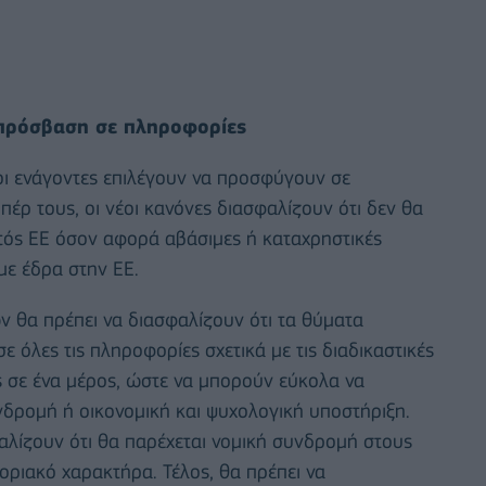
ι πρόσβαση σε πληροφορίες
 οι ενάγοντες επιλέγουν να προσφύγουν σε
πέρ τους, οι νέοι κανόνες διασφαλίζουν ότι δεν θα
τός ΕΕ όσον αφορά αβάσιμες ή καταχρηστικές
ε έδρα στην ΕΕ.
 θα πρέπει να διασφαλίζουν ότι τα θύματα
όλες τις πληροφορίες σχετικά με τις διαδικαστικές
ς σε ένα μέρος, ώστε να μπορούν εύκολα να
δρομή ή οικονομική και ψυχολογική υποστήριξη.
φαλίζουν ότι θα παρέχεται νομική συνδρομή στους
νοριακό χαρακτήρα. Τέλος, θα πρέπει να