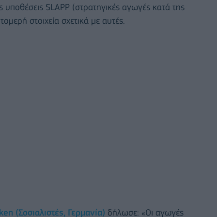
τις υποθέσεις SLAPP (στρατηγικές αγωγές κατά της
ομερή στοιχεία σχετικά με αυτές.
en (Σοσιαλιστές, Γερμανία)
δήλωσε: «Οι αγωγές