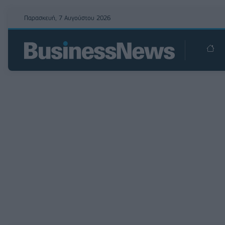
Παρασκευή, 7 Αυγούστου 2026