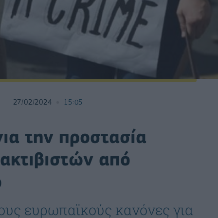
27/02/2024
15:05
για την προστασία
ακτιβιστών από
ό
ους ευρωπαϊκούς κανόνες για