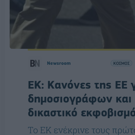
Newsroom
ΚΟΣΜΟΣ
ΕΚ: Κανόνες της ΕΕ 
δημοσιογράφων και 
δικαστικό εκφοβισμ
Το ΕΚ ενέκρινε τους πρώτ