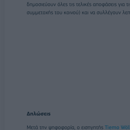
δημοσιεύουν όλες τις τελικές αποφάσεις για 
συμμετοχής του κοινού) και να συλλέγουν λεπτ
Δηλώσεις
Μετά την ψηφοφορία, ο εισηγητής
Tiemo Wölk