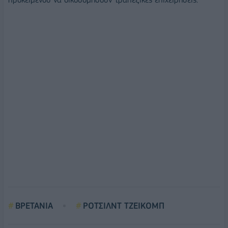
ΒΡΕΤΑΝΙΑ
ΡΟΤΣΙΛΝΤ ΤΖΕΙΚΟΜΠ