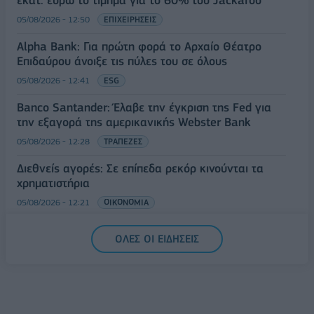
05/08/2026 - 12:50
ΕΠΙΧΕΙΡΗΣΕΙΣ
Alpha Bank: Για πρώτη φορά το Αρχαίο Θέατρο
Επιδαύρου άνοιξε τις πύλες του σε όλους
05/08/2026 - 12:41
ESG
Banco Santander: Έλαβε την έγκριση της Fed για
την εξαγορά της αμερικανικής Webster Bank
05/08/2026 - 12:28
ΤΡΑΠΕΖΕΣ
Διεθνείς αγορές: Σε επίπεδα ρεκόρ κινούνται τα
χρηματιστήρια
05/08/2026 - 12:21
ΟΙΚΟΝΟΜΙΑ
ΟΛΕΣ ΟΙ ΕΙΔΗΣΕΙΣ