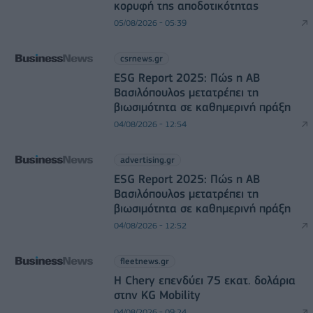
κορυφή της αποδοτικότητας
05/08/2026 - 05:39
csrnews.gr
ESG Report 2025: Πώς η ΑΒ
Βασιλόπουλος μετατρέπει τη
βιωσιμότητα σε καθημερινή πράξη
04/08/2026 - 12:54
advertising.gr
ESG Report 2025: Πώς η ΑΒ
Βασιλόπουλος μετατρέπει τη
βιωσιμότητα σε καθημερινή πράξη
04/08/2026 - 12:52
fleetnews.gr
Η Chery επενδύει 75 εκατ. δολάρια
στην KG Mobility
04/08/2026 - 09:24