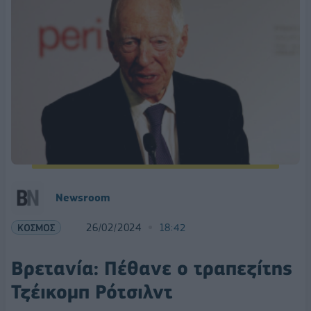
Newsroom
ΚΟΣΜΟΣ
26/02/2024
18:42
Βρετανία: Πέθανε ο τραπεζίτης
Τζέικομπ Ρότσιλντ