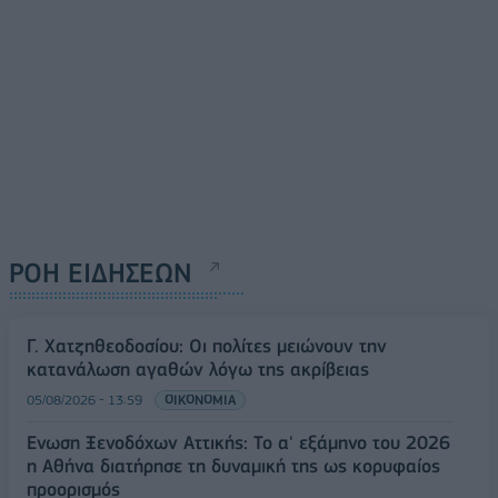
ΡΟΗ ΕΙΔΗΣΕΩΝ
Γ. Χατζηθεοδοσίου: Οι πολίτες μειώνουν την
κατανάλωση αγαθών λόγω της ακρίβειας
05/08/2026 - 13:59
ΟΙΚΟΝΟΜΙΑ
Ένωση Ξενοδόχων Αττικής: Το α' εξάμηνο του 2026
η Αθήνα διατήρησε τη δυναμική της ως κορυφαίος
προορισμός