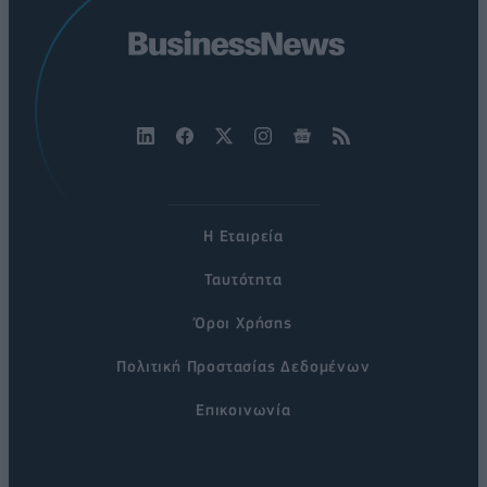
Η Εταιρεία
Ταυτότητα
Όροι Χρήσης
Πολιτική Προστασίας Δεδομένων
Επικοινωνία