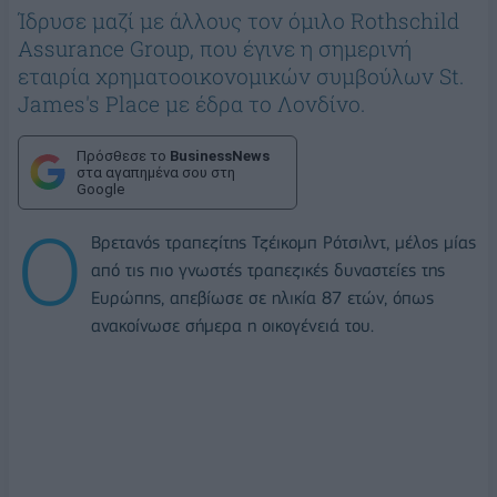
Ίδρυσε μαζί με άλλους τον όμιλο Rothschild
Assurance Group, που έγινε η σημερινή
εταιρία χρηματοοικονομικών συμβούλων St.
James's Place με έδρα το Λονδίνο.
Πρόσθεσε το
BusinessNews
στα αγαπημένα σου στη
Google
Ο
Βρετανός τραπεζίτης Τζέικομπ Ρότσιλντ, μέλος μίας
από τις πιο γνωστές τραπεζικές δυναστείες της
Ευρώπης, απεβίωσε σε ηλικία 87 ετών, όπως
ανακοίνωσε σήμερα η οικογένειά του.