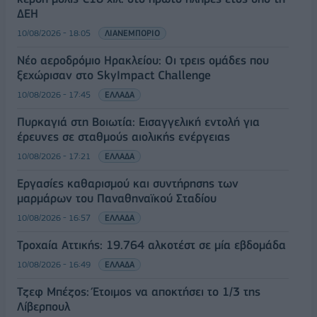
ΔΕΗ
10/08/2026 - 18:05
ΛΙΑΝΕΜΠΟΡΙΟ
Νέο αεροδρόμιο Ηρακλείου: Οι τρεις ομάδες που
ξεχώρισαν στο SkyImpact Challenge
10/08/2026 - 17:45
ΕΛΛΑΔΑ
Πυρκαγιά στη Βοιωτία: Εισαγγελική εντολή για
έρευνες σε σταθμούς αιολικής ενέργειας
10/08/2026 - 17:21
ΕΛΛΑΔΑ
Εργασίες καθαρισμού και συντήρησης των
μαρμάρων του Παναθηναϊκού Σταδίου
10/08/2026 - 16:57
ΕΛΛΑΔΑ
Τροχαία Αττικής: 19.764 αλκοτέστ σε μία εβδομάδα
10/08/2026 - 16:49
ΕΛΛΑΔΑ
Τζεφ Μπέζος: Έτοιμος να αποκτήσει το 1/3 της
Λίβερπουλ