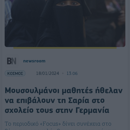
newsroom
ΚΟΣΜΟΣ
18/01/2024
13:06
Mουσουλμάνοι μαθητές ήθελαν
να επιβάλουν τη Σαρία στο
σχολείο τους στην Γερμανία
Το περιοδικό «Focus» δίνει συνέχεια στο