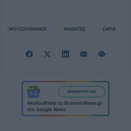
ΜΟΥΣΟΥΛΜΑΝΟΙ
ΜΑΘΗΤΕΣ
ΣΑΡΙΑ