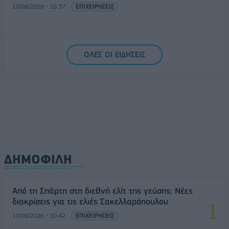
10/08/2026 - 16:37
ΕΠΙΧΕΙΡΗΣΕΙΣ
ΟΛΕΣ ΟΙ ΕΙΔΗΣΕΙΣ
ΔΗΜΟΦΙΛΗ
Από τη Σπάρτη στη διεθνή ελίτ της γεύσης: Νέες
διακρίσεις για τις ελιές Σακελλαρόπουλου
10/08/2026 - 10:42
ΕΠΙΧΕΙΡΗΣΕΙΣ