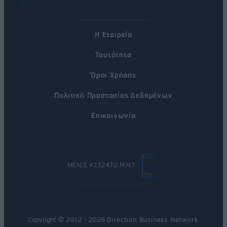
Η Εταιρεία
Ταυτότητα
Όροι Χρήσης
Πολιτική Προστασίας Δεδομένων
Επικοινωνία
ΜΕΛΟΣ #232470 Μ.Η.Τ.
Copyright © 2012 - 2026
Direction Business Network
.