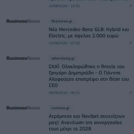
10/08/2026 - 16:32
fleetnews.gr
Νέα Mercedes-Benz GLB: Hybrid και
Electric, με όφελος 2.000 ευρώ
10/08/2026 - 07:50
advertising.gr
ΣΚΑΪ: Ολοκληρώθηκε η θητεία του
Γρηγόρη Δημητριάδη - Ο Γιάννης
Αλαφούζος επιστρέφει στη θέση του
CEO
08/08/2026 - 06:51
csrnews.gr
Ατρόμητος και Novibet συνεχίζουν
μαζί: Ανανέωση της συνεργασίας
τους μέχρι το 2028