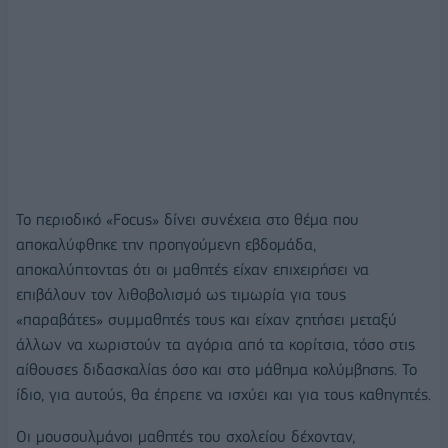
Το περιοδικό «Focus» δίνει συνέχεια στο θέμα που
αποκαλύφθηκε την προηγούμενη εβδομάδα,
αποκαλύπτοντας ότι οι μαθητές είχαν επιχειρήσει να
επιβάλουν τον λιθοβολισμό ως τιμωρία για τους
«παραβάτες» συμμαθητές τους και είχαν ζητήσει μεταξύ
άλλων να χωριστούν τα αγόρια από τα κορίτσια, τόσο στις
αίθουσες διδασκαλίας όσο και στο μάθημα κολύμβησης. Το
ίδιο, για αυτούς, θα έπρεπε να ισχύει και για τους καθηγητές.
Οι μουσουλμάνοι μαθητές του σχολείου δέχονταν,