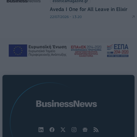
esteticamagazine.gr
Aveda I One for All Leave in Elixir
22/07/2026 - 13:20