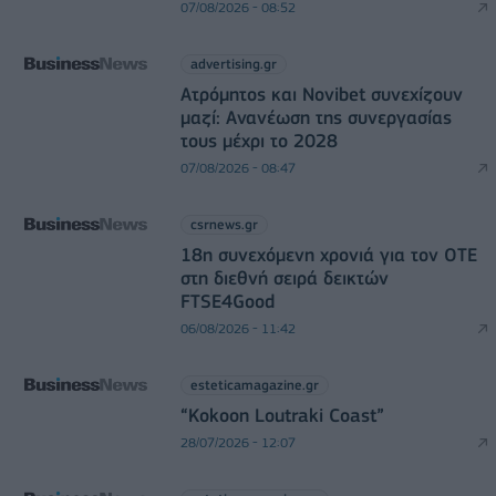
07/08/2026 - 08:52
advertising.gr
Ατρόμητος και Novibet συνεχίζουν
μαζί: Ανανέωση της συνεργασίας
τους μέχρι το 2028
07/08/2026 - 08:47
csrnews.gr
18η συνεχόμενη χρονιά για τον ΟΤΕ
στη διεθνή σειρά δεικτών
FTSE4Good
06/08/2026 - 11:42
esteticamagazine.gr
“Kokoon Loutraki Coast”
28/07/2026 - 12:07