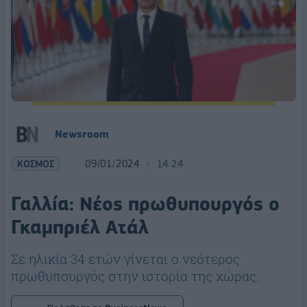
Newsroom
ΚΟΣΜΟΣ
09/01/2024
14:24
Γαλλία: Νέος πρωθυπουργός ο
Γκαμπριέλ Ατάλ
Σε ηλικία 34 ετών γίνεται ο νεότερος
πρωθυπουργός στην ιστορία της χώρας.