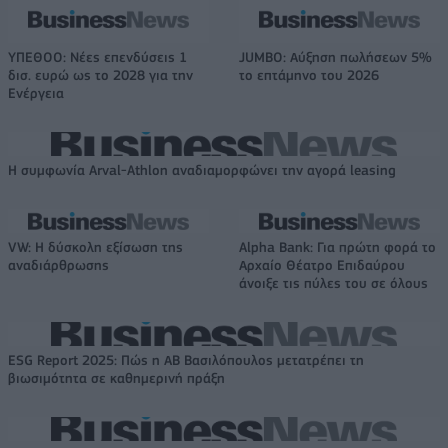
ΥΠΕΘΟΟ: Νέες επενδύσεις 1
JUMBO: Αύξηση πωλήσεων 5%
δισ. ευρώ ως το 2028 για την
το επτάμηνο του 2026
Ενέργεια
Η συμφωνία Arval-Athlon αναδιαμορφώνει την αγορά leasing
VW: Η δύσκολη εξίσωση της
Alpha Bank: Για πρώτη φορά το
αναδιάρθρωσης
Αρχαίο Θέατρο Επιδαύρου
άνοιξε τις πύλες του σε όλους
ESG Report 2025: Πώς η ΑΒ Βασιλόπουλος μετατρέπει τη
βιωσιμότητα σε καθημερινή πράξη