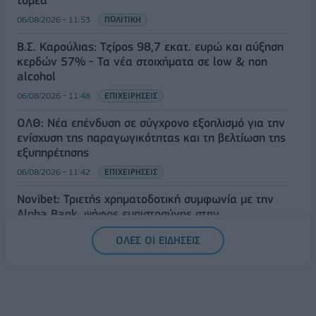
06/08/2026 - 11:53
ΠΟΛΙΤΙΚΗ
Β.Σ. Καρούλιας: Τζίρος 98,7 εκατ. ευρώ και αύξηση
κερδών 57% - Τα νέα στοιχήματα σε low & non
alcohol
06/08/2026 - 11:48
ΕΠΙΧΕΙΡΗΣΕΙΣ
ΟΛΘ: Νέα επένδυση σε σύγχρονο εξοπλισμό για την
ενίσχυση της παραγωγικότητας και τη βελτίωση της
εξυπηρέτησης
06/08/2026 - 11:42
ΕΠΙΧΕΙΡΗΣΕΙΣ
Novibet: Τριετής χρηματοδοτική συμφωνία με την
Alpha Bank, ψήφος εμπιστοσύνης στην
αναπτυξιακή πορεία
ΟΛΕΣ ΟΙ ΕΙΔΗΣΕΙΣ
06/08/2026 - 11:31
ΕΠΙΧΕΙΡΗΣΕΙΣ