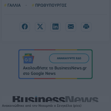
ΓΑΛΛΙΑ
ΠΡΩΘΥΠΟΥΡΓΟΣ
Ανακοινώθηκε από την Ντουμπάι ο Σενγκέλια (pics)