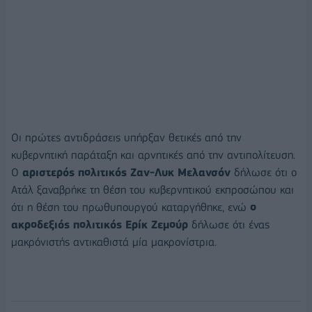
Οι πρώτες αντιδράσεις υπήρξαν θετικές από την
κυβερνητική παράταξη και αρνητικές από την αντιπολίτευση.
Ο
αριστερός πολιτικός Ζαν-Λυκ Μελανσόν
δήλωσε ότι ο
Ατάλ ξαναβρήκε τη θέση του κυβερνητικού εκπροσώπου και
ότι η θέση του πρωθυπουργού καταργήθηκε, ενώ
ο
ακροδεξιός πολιτικός Eρίκ Ζεμούρ
δήλωσε ότι ένας
μακρόνιστής αντικαθιστά μία μακρονίστρια.