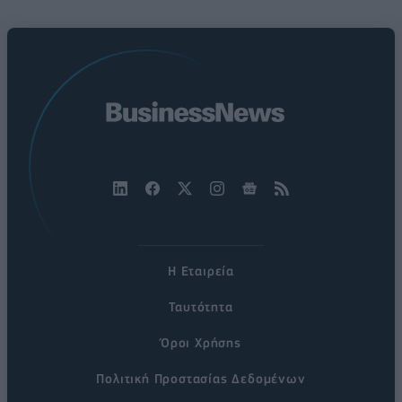
Η Εταιρεία
Ταυτότητα
Όροι Χρήσης
Πολιτική Προστασίας Δεδομένων