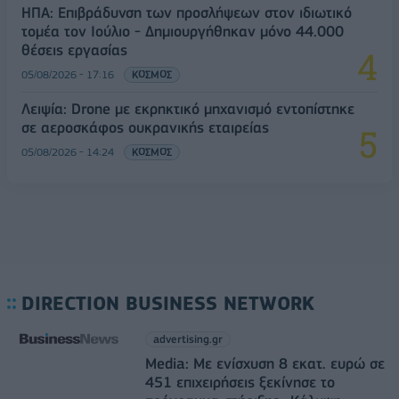
ΗΠΑ: Επιβράδυνση των προσλήψεων στον ιδιωτικό
τομέα τον Ιούλιο - Δημιουργήθηκαν μόνο 44.000
θέσεις εργασίας
05/08/2026 - 17:16
ΚΟΣΜΟΣ
Λειψία: Drone με εκρηκτικό μηχανισμό εντοπίστηκε
σε αεροσκάφος ουκρανικής εταιρείας
05/08/2026 - 14:24
ΚΟΣΜΟΣ
DIRECTION BUSINESS NETWORK
advertising.gr
Media: Με ενίσχυση 8 εκατ. ευρώ σε
451 επιχειρήσεις ξεκίνησε το