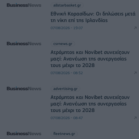
allstarbasket.gr
Εθνική Κορασίδων: Οι δηλώσεις μετά
τη νίκη επί της Ιρλανδίας
07/08/2026 - 19:07
csrnews.gr
Ατρόμητος και Novibet συνεχίζουν
μαζί: Ανανέωση της συνεργασίας
τους μέχρι το 2028
07/08/2026 - 08:52
advertising.gr
Ατρόμητος και Novibet συνεχίζουν
μαζί: Ανανέωση της συνεργασίας
τους μέχρι το 2028
07/08/2026 - 08:47
fleetnews.gr