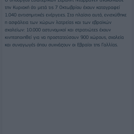
την Κυριακή ότι μετά τις 7 Οκτωβρίου έχουν καταγραφεί
1.040 αντισημιτικές ενέργειες. Στο πλαίσιο αυτό, ενισχύθηκε
η ασφάλεια των χώρων λατρείας και των εβραϊκών
σχολείων: 10.000 αστυνομικοί και στρατιώτες έχουν
κινητοποιηθεί για να προστατεύσουν 900 χώρους, σχολεία
και συναγωγές όπου συχνάζουν οι Εβραίοι της Γαλλίας.