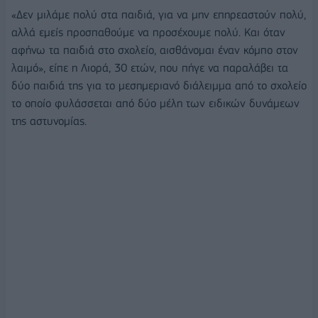
«Δεν μιλάμε πολύ στα παιδιά, για να μην επηρεαστούν πολύ,
αλλά εμείς προσπαθούμε να προσέχουμε πολύ. Και όταν
αφήνω τα παιδιά στο σχολείο, αισθάνομαι έναν κόμπο στον
λαιμό», είπε η Λιορά, 30 ετών, που πήγε να παραλάβει τα
δύο παιδιά της για το μεσημεριανό διάλειμμα από το σχολείο
το οποίο φυλάσσεται από δύο μέλη των ειδικών δυνάμεων
της αστυνομίας.