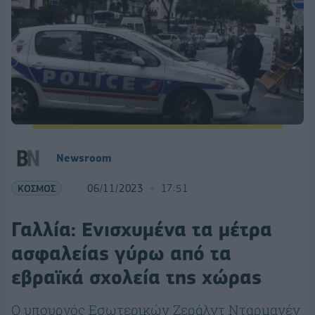
Newsroom
ΚΟΣΜΟΣ
06/11/2023
17:51
Γαλλία: Ενισχυμένα τα μέτρα
ασφαλείας γύρω από τα
εβραϊκά σχολεία της χώρας
Ο υπουργός Εσωτερικών Ζεράλντ Νταρμανέν