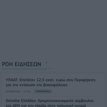
ΡΟΗ ΕΙΔΗΣΕΩΝ
ΥΠΑΑΤ: Επιπλέον 12,5 εκατ. ευρώ στις Περιφέρειες
για την ενίσχυση της βιοασφάλειας
07/08/2026 - 17:02
ΟΙΚΟΝΟΜΙΑ
Deloitte Ελλάδος: Χρηματοοικονομικός σύμβουλος
της ΔΕΗ για την είσοδο στην πολωνική αγορά