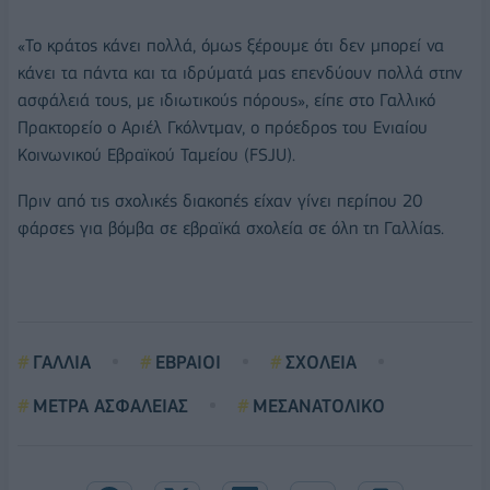
«Το κράτος κάνει πολλά, όμως ξέρουμε ότι δεν μπορεί να
κάνει τα πάντα και τα ιδρύματά μας επενδύουν πολλά στην
ασφάλειά τους, με ιδιωτικούς πόρους», είπε στο Γαλλικό
Πρακτορείο ο Αριέλ Γκόλντμαν, ο πρόεδρος του Ενιαίου
Κοινωνικού Εβραϊκού Ταμείου (FSJU).
Πριν από τις σχολικές διακοπές είχαν γίνει περίπου 20
φάρσες για βόμβα σε εβραϊκά σχολεία σε όλη τη Γαλλίας.
ΓΑΛΛΙΑ
ΕΒΡΑΙΟΙ
ΣΧΟΛΕΙΑ
ΜΕΤΡΑ ΑΣΦΑΛΕΙΑΣ
ΜΕΣΑΝΑΤΟΛΙΚΟ