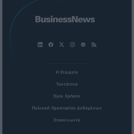
Η Εταιρεία
Ταυτότητα
Όροι Χρήσης
Πολιτική Προστασίας Δεδομένων
Επικοινωνία