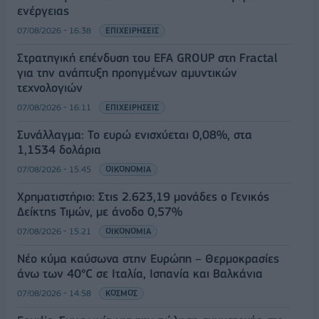
ενέργειας
07/08/2026 - 16:38
ΕΠΙΧΕΙΡΗΣΕΙΣ
Στρατηγική επένδυση του EFA GROUP στη Fractal
για την ανάπτυξη προηγμένων αμυντικών
τεχνολογιών
07/08/2026 - 16:11
ΕΠΙΧΕΙΡΗΣΕΙΣ
Συνάλλαγμα: Το ευρώ ενισχύεται 0,08%, στα
1,1534 δολάρια
07/08/2026 - 15:45
ΟΙΚΟΝΟΜΙΑ
Χρηματιστήριο: Στις 2.623,19 μονάδες ο Γενικός
Δείκτης Τιμών, με άνοδο 0,57%
07/08/2026 - 15:21
ΟΙΚΟΝΟΜΙΑ
Νέο κύμα καύσωνα στην Ευρώπη – Θερμοκρασίες
άνω των 40°C σε Ιταλία, Ισπανία και Βαλκάνια
07/08/2026 - 14:58
ΚΟΣΜΟΣ