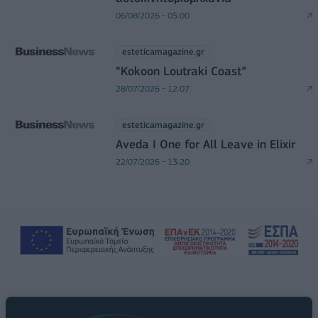
06/08/2026 - 05:00
esteticamagazine.gr
“Kokoon Loutraki Coast”
28/07/2026 - 12:07
esteticamagazine.gr
Aveda I One for All Leave in Elixir
22/07/2026 - 13:20