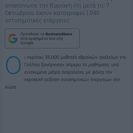
ανακοίνωσε την Κυριακή ότι μετά τις 7
Οκτωβρίου έχουν καταγραφεί 1.040
αντισημιτικές ενέργειες
Πρόσθεσε το
BusinessNews
στα αγαπημένα σου στη
Google
Ο
ι περίπου 35.000 μαθητές εβραϊκών σχολείων της
Γαλλίας ξανάρχισαν σήμερα τα μαθήματα, υπό
ενισχυμένα μέτρα ασφαλείας, με φόντο την
εκρηκτική αύξηση αντισημιτικών ενεργειών στη
χώρα.