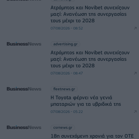
Ατρόμητος και Novibet συνεχίζουν
μαζί: Ανανέωση της συνεργασίας
τους μέχρι το 2028
07/08/2026 - 08:52
advertising.gr
Ατρόμητος και Novibet συνεχίζουν
μαζί: Ανανέωση της συνεργασίας
τους μέχρι το 2028
07/08/2026 - 08:47
fleetnews.gr
Η Toyota φέρνει νέα γενιά
μπαταριών για τα υβριδικά της
07/08/2026 - 05:22
csrnews.gr
18η συνεχόμενη χρονιά για τον ΟΤΕ