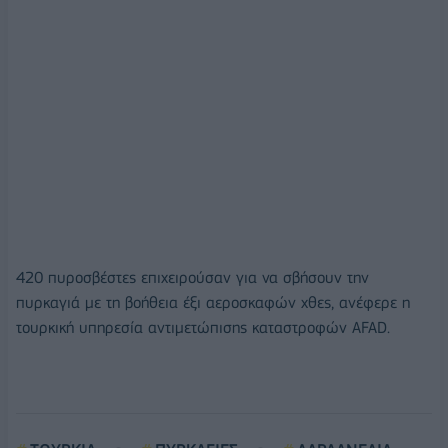
420 πυροσβέστες επιχειρούσαν για να σβήσουν την
πυρκαγιά με τη βοήθεια έξι αεροσκαφών χθες, ανέφερε η
τουρκική υπηρεσία αντιμετώπισης καταστροφών AFAD.