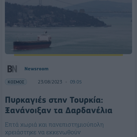
Newsroom
ΚΟΣΜΟΣ
23/08/2023
09:05
Πυρκαγιές στην Τουρκία:
Ξανάνοιξαν τα Δαρδανέλια
Επτά χωριά και πανεπιστημιούπολη
χρειάστηκε να εκκενωθούν