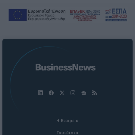
Η Εταιρεία
Ταυτότητα