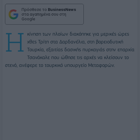
Πρόσθεσε το
BusinessNews
στα αγαπημένα σου στη
Google
Η
κίνηση των πλοίων διακόπηκε για μερικές ώρες
χθες Τρίτη στα Δαρδανέλια, στη βορειοδυτική
Τουρκία, εξαιτίας δασικής πυρκαγιάς στην επαρχία
Τσανάκαλε που ώθησε τις αρχές να κλείσουν το
στενό, ανέφερε το τουρκικό υπουργείο Μεταφορών.