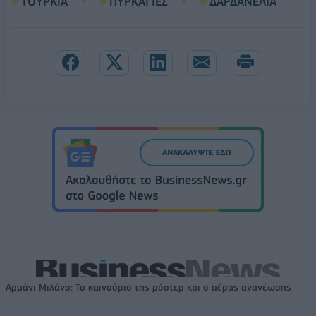
ΤΟΥΡΚΙΑ
ΠΥΡΚΑΓΙΕΣ
ΔΑΡΔΑΝΕΛΙΑ
Αρμάνι Μιλάνο: Το καινούριο της ρόστερ και ο αέρας ανανέωσης