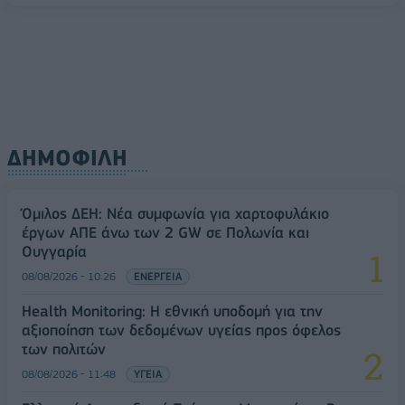
08/08/2026 - 10:54
ΤΕΧΝΟΛΟΓΙΑ
ΔΗΜΟΦΙΛΗ
Όμιλος ΔΕΗ: Νέα συμφωνία για χαρτοφυλάκιο
έργων ΑΠΕ άνω των 2 GW σε Πολωνία και
Ουγγαρία
08/08/2026 - 10:26
ΕΝΕΡΓΕΙΑ
Health Monitoring: Η εθνική υποδομή για την
αξιοποίηση των δεδομένων υγείας προς όφελος
των πολιτών
08/08/2026 - 11:48
ΥΓΕΙΑ