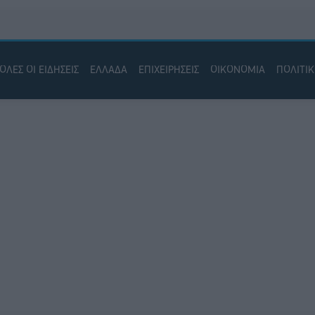
ΟΛΕΣ ΟΙ ΕΙΔΗΣΕΙΣ
ΕΛΛΑΔΑ
ΕΠΙΧΕΙΡΗΣΕΙΣ
ΟΙΚΟΝΟΜΙΑ
ΠΟΛΙΤΙ