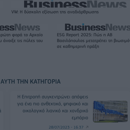
VW: Η δύσκολη εξίσωση της αναδιάρθρωσης
πρώτη φορά το Αρχαίο
ESG Report 2025: Πώς η ΑΒ
 άνοιξε τις πύλες του
Βασιλόπουλος μετατρέπει τη βιωσιμό
σε καθημερινή πράξη
 ΑΥΤΉ ΤΗΝ ΚΑΤΗΓΟΡΊΑ
Η Επιτροπή συγκεντρώνει απόψεις
για ένα πιο ανθεκτικό, ψηφιακό και
ά
οικολογικό λιανικό και χονδρικό
εμπόριο
28/07/2023 - 16:37