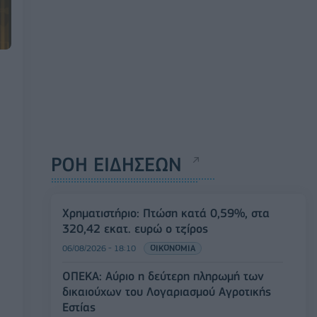
ΡΟΗ ΕΙΔΗΣΕΩΝ
Χρηματιστήριο: Πτώση κατά 0,59%, στα
320,42 εκατ. ευρώ ο τζίρος
06/08/2026 - 18:10
ΟΙΚΟΝΟΜΙΑ
ΟΠΕΚΑ: Αύριο η δεύτερη πληρωμή των
δικαιούχων του Λογαριασμού Αγροτικής
Εστίας