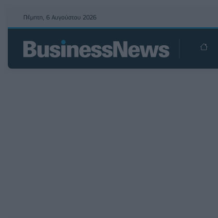
Πέμπτη, 6 Αυγούστου 2026