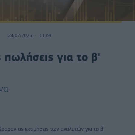
28/07/2023
11:09
ς πωλήσεις για το β'
να
ασαν τις εκτιμήσεις των αναλυτών για το β'