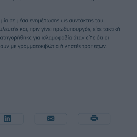
μία σε μέσα ενημέρωσης ως συντάκτης του
υλευτής και, πριν γίνει πρωθυπουργός, είχε τακτική
ατηγορήθηκε για ισλαμοφοβία όταν είπε ότι οι
υν με γραμματοκιβώτια ή ληστές τραπεζών.