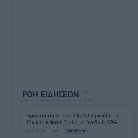
ΡΟΗ ΕΙΔΗΣΕΩΝ
Χρηματιστήριο: Στις 2.623,19 μονάδες ο
Γενικός Δείκτης Τιμών, με άνοδο 0,57%
07/08/2026 - 15:21
ΟΙΚΟΝΟΜΙΑ