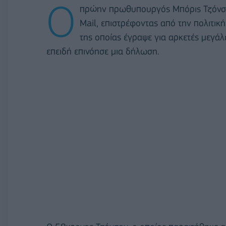
Ο
πρώην πρωθυπουργός Μπόρις Τζόνσον
Mail, επιστρέφοντας από την πολιτικ
της οποίας έγραψε για αρκετές μεγάλ
επειδή επινόησε μια δήλωση.