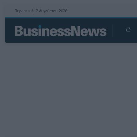
Παρασκευή, 7 Αυγούστου 2026