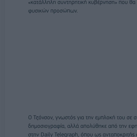
«κατάλληλη συντηρητική κυβέρνηση» που θα 
φυσικών προσώπων.
Ο Τζόνσον, γνωστός για την εμπλοκή του σε 
δημοσιογραφία, αλλά απολύθηκε από την εφημ
στην Daily Telegraph, όπου ως ανταποκριτής σ