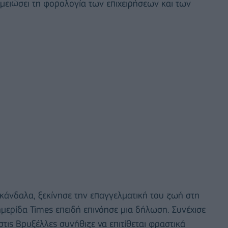
μειώσει τη φορολογία των επιχειρήσεων και των
σκάνδαλα, ξεκίνησε την επαγγελματική του ζωή στη
ερίδα Times επειδή επινόησε μια δήλωση. Συνέχισε
τις Βρυξέλλες συνήθιζε να επιτίθεται φραστικά