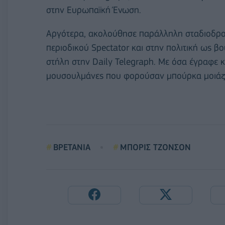
στην Ευρωπαϊκή Ένωση.
Αργότερα, ακολούθησε παράλληλη σταδιοδρο
περιοδικού Spectator και στην πολιτική ως βο
στήλη στην Daily Telegraph. Με όσα έγραφε κ
μουσουλμάνες που φορούσαν μπούρκα μοιάζο
ΒΡΕΤΑΝΙΑ
ΜΠΟΡΙΣ ΤΖΟΝΣΟΝ