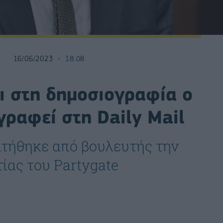
16/06/2023
18:08
ι στη δημοσιογραφία ο
ραφεί στη Daily Mail
ιτήθηκε από βουλευτής την
ίας του Partygate