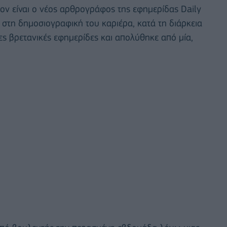
 είναι ο νέος αρθρογράφος της εφημερίδας Daily
ή στη δημοσιογραφική του καριέρα, κατά τη διάρκεια
ες βρετανικές εφημερίδες και απολύθηκε από μία,