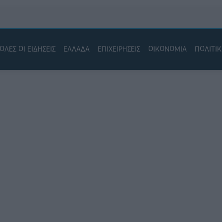
ΟΛΕΣ ΟΙ ΕΙΔΗΣΕΙΣ
ΕΛΛΑΔΑ
ΕΠΙΧΕΙΡΗΣΕΙΣ
ΟΙΚΟΝΟΜΙΑ
ΠΟΛΙΤΙ