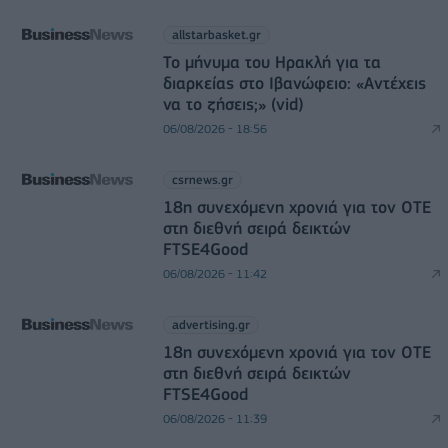
allstarbasket.gr
Το μήνυμα του Ηρακλή για τα
διαρκείας στο Ιβανώφειο: «Αντέχεις
να το ζήσεις;» (vid)
06/08/2026 - 18:56
csrnews.gr
18η συνεχόμενη χρονιά για τον ΟΤΕ
στη διεθνή σειρά δεικτών
FTSE4Good
06/08/2026 - 11:42
advertising.gr
18η συνεχόμενη χρονιά για τον ΟΤΕ
στη διεθνή σειρά δεικτών
FTSE4Good
06/08/2026 - 11:39