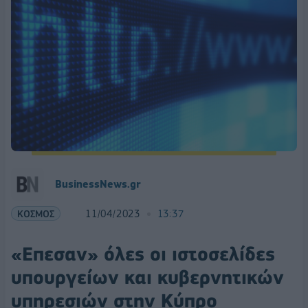
BusinessNews.gr
ΚΟΣΜΟΣ
11/04/2023
13:37
«Επεσαν» όλες οι ιστοσελίδες
υπουργείων και κυβερνητικών
υπηρεσιών στην Κύπρο