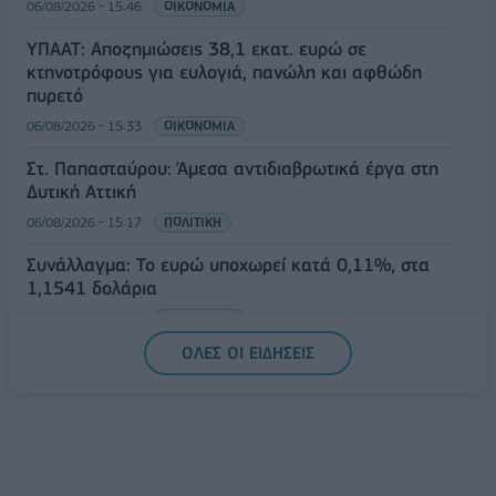
06/08/2026 - 15:46
ΟΙΚΟΝΟΜΙΑ
ΥΠΑΑΤ: Αποζημιώσεις 38,1 εκατ. ευρώ σε
κτηνοτρόφους για ευλογιά, πανώλη και αφθώδη
πυρετό
06/08/2026 - 15:33
ΟΙΚΟΝΟΜΙΑ
Στ. Παπασταύρου: Άμεσα αντιδιαβρωτικά έργα στη
Δυτική Αττική
06/08/2026 - 15:17
ΠΟΛΙΤΙΚΗ
Συνάλλαγμα: Το ευρώ υποχωρεί κατά 0,11%, στα
1,1541 δολάρια
06/08/2026 - 14:59
ΟΙΚΟΝΟΜΙΑ
ΟΛΕΣ ΟΙ ΕΙΔΗΣΕΙΣ