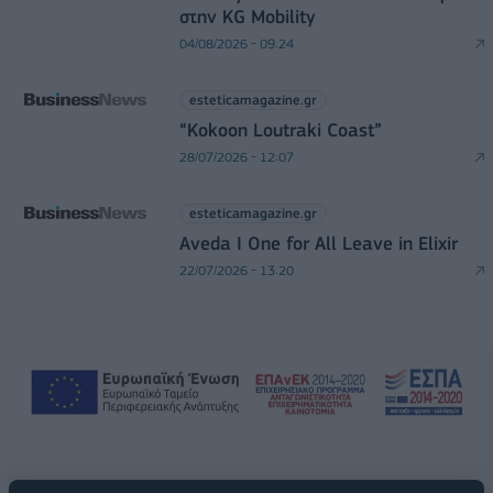
στην KG Mobility
04/08/2026 - 09:24
esteticamagazine.gr
“Kokoon Loutraki Coast”
28/07/2026 - 12:07
esteticamagazine.gr
Aveda I One for All Leave in Elixir
22/07/2026 - 13:20