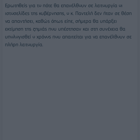
Ερωτηθείς για το πότε θα επανέλθουν σε λειτουργία οι
ιστοσελίδες της κυβέρνησης, ο κ. Παντελή δεν ήταν σε θέση
να απαντήσει, καθώς όπως είπε, σήμερα θα υπάρξει
εκτίμηση της ζημιάς που υπέστησαν και στη συνέχεια θα
υπολογισθεί ο χρόνος που απαιτείται για να επανέλθουν σε
πλήρη λειτουργία.