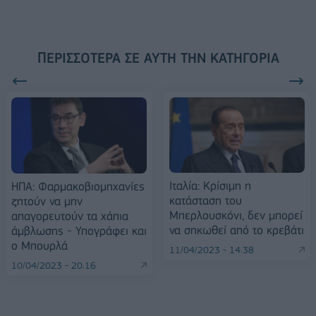
ΠΕΡΙΣΣΌΤΕΡΑ ΣΕ ΑΥΤΉ ΤΗΝ ΚΑΤΗΓΟΡΊΑ
Ιταλία: Κρίσιμη η
ΗΠΑ: Φαρμακοβιομηχανίες
κατάσταση του
ζητούν να μην
Μπερλουσκόνι, δεν μπορεί
απαγορευτούν τα χάπια
να σηκωθεί από το κρεβάτι
άμβλωσης - Υπογράφει και
ο Μπουρλά
11/04/2023 - 14:38
10/04/2023 - 20:16