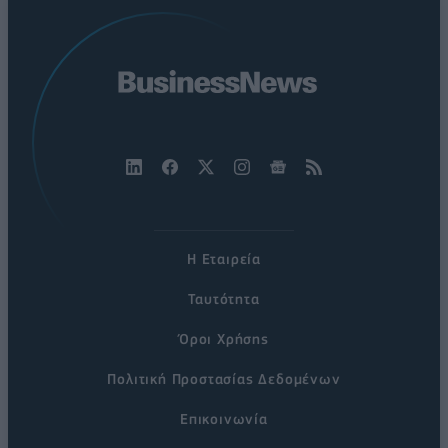
Η Εταιρεία
Ταυτότητα
Όροι Χρήσης
Πολιτική Προστασίας Δεδομένων
Επικοινωνία