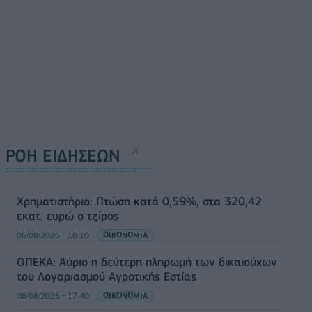
ΡΟΗ ΕΙΔΗΣΕΩΝ
Χρηματιστήριο: Πτώση κατά 0,59%, στα 320,42
εκατ. ευρώ ο τζίρος
06/08/2026 - 18:10
ΟΙΚΟΝΟΜΙΑ
ΟΠΕΚΑ: Αύριο η δεύτερη πληρωμή των δικαιούχων
του Λογαριασμού Αγροτικής Εστίας
06/08/2026 - 17:40
ΟΙΚΟΝΟΜΙΑ