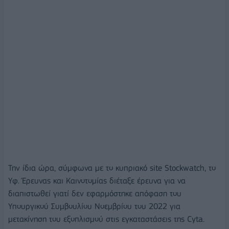
Την ίδια ώρα, σύμφωνα με το κυπριακό site Stockwatch, το
Υφ. Έρευνας και Καινοτομίας διέταξε έρευνα για να
διαπιστωθεί γιατί δεν εφαρμόστηκε απόφαση του
Υπουργικού Συμβουλίου Νοεμβρίου του 2022 για
μετακίνηση του εξοπλισμού στις εγκαταστάσεις της Cyta.