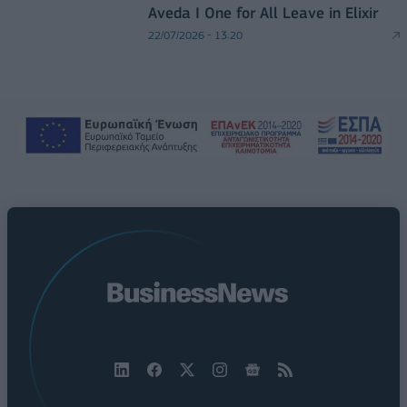
Aveda I One for All Leave in Elixir
22/07/2026 - 13:20