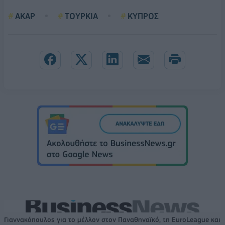
ΑΚΑΡ
ΤΟΥΡΚΙΑ
ΚΥΠΡΟΣ
Γιαννακόπουλος για το μέλλον στον Παναθηναϊκό, τη EuroLeague και