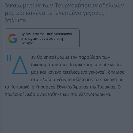
δικαιωμάτων των Τουρκοκύπριων αδελφών
μας και κανένα τετελεσμένο γεγονός",
δήλωσε.
Πρόσθεσε το
BusinessNews
στα αγαπημένα σου στη
Google
"Δ
εν θα επιτρέψουμε την παραβίαση των
δικαιωμάτων των Τουρκοκύπριων αδελφών
μας και κανένα τετελεσμένο γεγονός", δήλωσε
στα πλαίσια νέας τοποθέτησης του σχετικά με
το Κυπριακό, ο Υπουργός Εθνικής Άμυνας της Τουρκίας. Ο
Χουλουσί Ακάρ αναφέρθηκε και στα ελληνοτουρκικά.