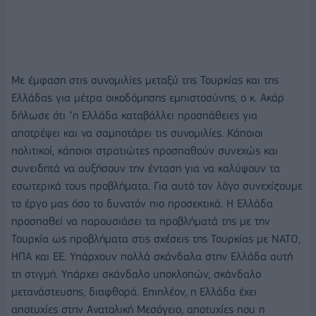
Με έμφαση στις συνομιλίες μεταξύ της Τουρκίας και της
Ελλάδας για μέτρα οικοδόμησης εμπιστοσύνης, ο κ. Ακάρ
δήλωσε ότι "η Ελλάδα καταβάλλει προσπάθειες για
αποτρέψει και να σαμποτάρει τις συνομιλίες. Κάποιοι
πολιτικοί, κάποιοι στρατιώτες προσπαθούν συνεχώς και
συνειδητά να αυξήσουν την ένταση για να καλύψουν τα
εσωτερικά τους προβλήματα. Για αυτό τον λόγο συνεχίζουμε
το έργο μας όσο το δυνατόν πιο προσεκτικά. Η Ελλάδα
προσπαθεί να παρουσιάσει τα προβλήματά της με την
Τουρκία ως προβλήματα στις σχέσεις της Τουρκίας με ΝΑΤΟ,
ΗΠΑ και ΕΕ. Υπάρχουν πολλά σκάνδαλα στην Ελλάδα αυτή
τη στιγμή. Υπάρχει σκάνδαλο υποκλοπών, σκάνδαλο
μετανάστευσης, διαφθορά. Επιπλέον, η Ελλάδα έχει
αποτυχίες στην Ανατολική Μεσόγειο, αποτυχίες που η