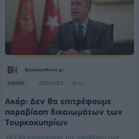
BusinessNews.gr
ΚΟΣΜΟΣ
02/01/2023
18:13
Ακάρ: Δεν θα επιτρέψουμε
παραβίαση δικαιωμάτων των
Τουρκοκυπρίων
"Δεν θα επιτρέψουμε την παραβίαση των