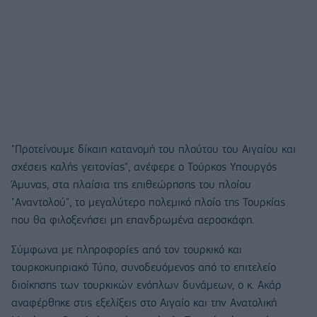
"Προτείνουμε δίκαιη κατανομή του πλούτου του Αιγαίου και
σχέσεις καλής γειτονίας", ανέφερε ο Τούρκος Υπουργός
Άμυνας, στα πλαίσια της επιθεώρησης του πλοίου
"Αναντολού", το μεγαλύτερο πολεμικό πλοίο της Τουρκίας
που θα φιλοξενήσει μη επανδρωμένα αεροσκάφη.
Σύμφωνα με πληροφορίες από τον τουρκικό και
τουρκοκυπριακό Τύπο, συνοδευόμενος από το επιτελείο
διοίκησης των τουρκικών ενόπλων δυνάμεων, ο κ. Ακάρ
αναφέρθηκε στις εξελίξεις στο Αιγαίο και την Ανατολική