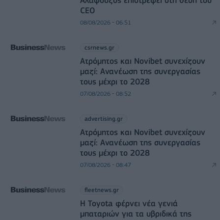
CEO
08/08/2026 - 06:51
csrnews.gr
Ατρόμητος και Novibet συνεχίζουν
μαζί: Ανανέωση της συνεργασίας
τους μέχρι το 2028
07/08/2026 - 08:52
advertising.gr
Ατρόμητος και Novibet συνεχίζουν
μαζί: Ανανέωση της συνεργασίας
τους μέχρι το 2028
07/08/2026 - 08:47
fleetnews.gr
Η Toyota φέρνει νέα γενιά
μπαταριών για τα υβριδικά της