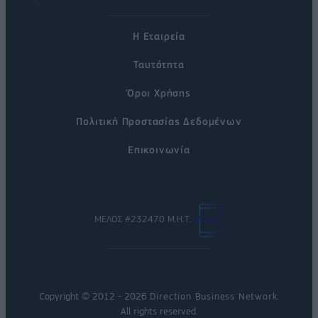
Η Εταιρεία
Ταυτότητα
Όροι Χρήσης
Πολιτική Προστασίας Δεδομένων
Επικοινωνία
ΜΕΛΟΣ #232470 Μ.Η.Τ.
Copyright © 2012 - 2026
Direction Business Network
.
All rights reserved.