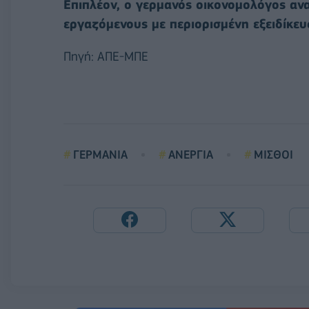
Επιπλέον, ο γερμανός οικονομολόγος ανα
εργαζόμενους με περιορισμένη εξειδίκευσ
Πηγή: ΑΠΕ-ΜΠΕ
ΓΕΡΜΑΝΙΑ
ΑΝΕΡΓΙΑ
ΜΙΣΘΟΙ