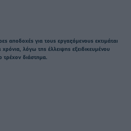
ρες αποδοχές για τους εργαζόμενους εκτιμάται
α χρόνια, λόγω της έλλειψης εξειδικευμένου
ο τρέχον διάστημα.