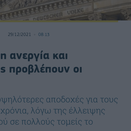
29/12/2021
08:13
η ανεργία και
ς προβλέπουν οι
υψηλότερες αποδοχές για τους
χρόνια, λόγω της έλλειψης
ύ σε πολλούς τομείς το