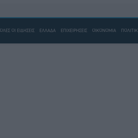
ΟΛΕΣ ΟΙ ΕΙΔΗΣΕΙΣ
ΕΛΛΑΔΑ
ΕΠΙΧΕΙΡΗΣΕΙΣ
ΟΙΚΟΝΟΜΙΑ
ΠΟΛΙΤΙ