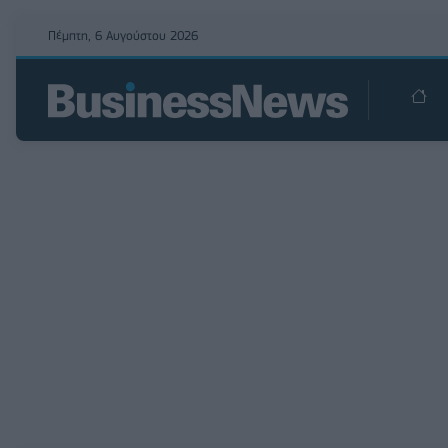
Πέμπτη, 6 Αυγούστου 2026