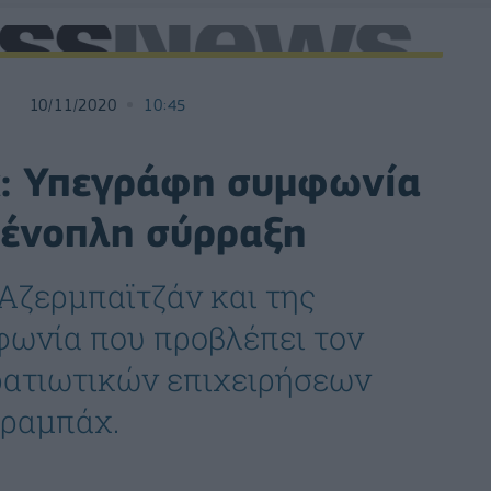
10/11/2020
10:45
: Υπεγράφη συμφωνία
η ένοπλη σύρραξη
 Αζερμπαϊτζάν και της
ωνία που προβλέπει τον
ρατιωτικών επιχειρήσεων
αραμπάχ.