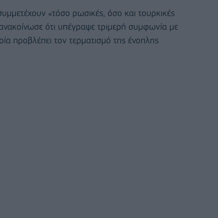
συμμετέχουν «τόσο ρωσικές, όσο και τουρκικές
ς ανακοίνωσε ότι υπέγραψε τριμερή συμφωνία με
ποία προβλέπει τον τερματισμό της ένοπλης