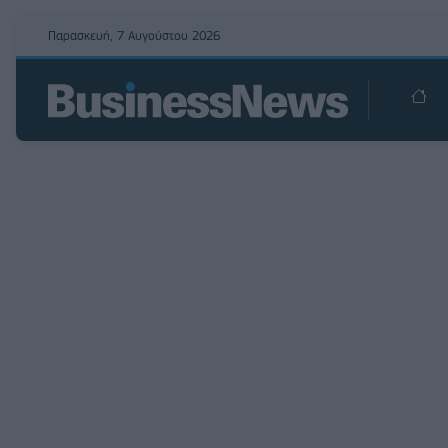
Παρασκευή, 7 Αυγούστου 2026