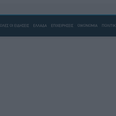
ΟΛΕΣ ΟΙ ΕΙΔΗΣΕΙΣ
ΕΛΛΑΔΑ
ΕΠΙΧΕΙΡΗΣΕΙΣ
ΟΙΚΟΝΟΜΙΑ
ΠΟΛΙΤΙ