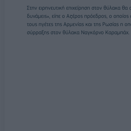
Στην ειρηνευτική επιχείρηση στον θύλακα θα 
δυνάμεις», είπε ο Αζέρος πρόεδρος, ο οποίο
τους ηγέτες της Αρμενίας και της Ρωσίας η ο
σύρραξης στον θύλακα Ναγκόρνο Καραμπάχ.