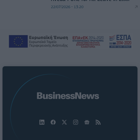
22/07/2026 - 13:20