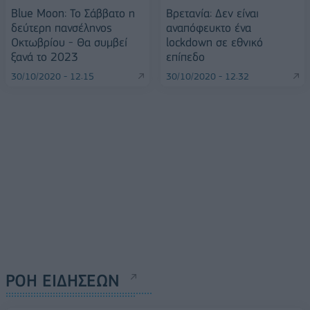
Blue Moon: Το Σάββατο η
Βρετανία: Δεν είναι
δεύτερη πανσέληνος
αναπόφευκτο ένα
Οκτωβρίου - Θα συμβεί
lockdown σε εθνικό
ξανά το 2023
επίπεδο
30/10/2020 - 12:15
30/10/2020 - 12:32
ΡΟΗ ΕΙΔΗΣΕΩΝ