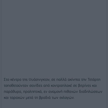
Στο κέντρο της Ουάσινγκτον, σε πολλά ακίνητα την Τετάρτη
τοποθετούνταν σανίδες από κοντραπλακέ σε βιτρίνες και
παράθυρα, προληπτικά, εν αναμονή πιθανών διαδηλώσεων
και ταραχών μετά τη βραδιά των εκλογών.