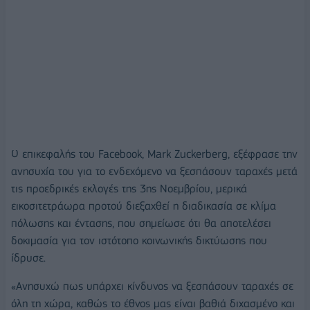
Ο επικεφαλής του Facebook, Mark Zuckerberg, εξέφρασε την
ανησυχία του για το ενδεχόμενο να ξεσπάσουν ταραχές μετά
τις προεδρικές εκλογές της 3ης Νοεμβρίου, μερικά
εικοσιτετράωρα προτού διεξαχθεί η διαδικασία σε κλίμα
πόλωσης και έντασης, που σημείωσε ότι θα αποτελέσει
δοκιμασία για τον ιστότοπο κοινωνικής δικτύωσης που
ίδρυσε.
«Ανησυχώ πως υπάρχει κίνδυνος να ξεσπάσουν ταραχές σε
όλη τη χώρα, καθώς το έθνος μας είναι βαθιά διχασμένο και