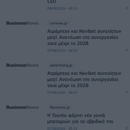
CEO
08/08/2026 - 06:51
csrnews.gr
Ατρόμητος και Novibet συνεχίζουν
μαζί: Ανανέωση της συνεργασίας
τους μέχρι το 2028
07/08/2026 - 08:52
advertising.gr
Ατρόμητος και Novibet συνεχίζουν
μαζί: Ανανέωση της συνεργασίας
τους μέχρι το 2028
07/08/2026 - 08:47
fleetnews.gr
Η Toyota φέρνει νέα γενιά
μπαταριών για τα υβριδικά της
07/08/2026 - 05:22