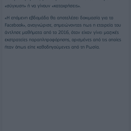
«σύγχυση» ή να γίνουν «καταχρήσεις».
«Η επόμενη εβδομάδα θα αποτελέσει δοκιμασία για το
Facebook», αναγνώρισε, σημειώνοντας πως η εταιρεία του
άντλησε μαθήματα από το 2016, όταν είχαν γίνει μαζικές
εκστρατείες παραπληροφόρησης, ορισμένες από τις οποίες
ήταν όπως είπε καθοδηγούμενες από τη Ρωσία.