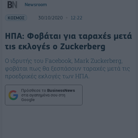
Newsroom
ΚΟΣΜΟΣ
30/10/2020
12:22
ΗΠΑ: Φοβάται για ταραχές μετά
τις εκλογές ο Zuckerberg
Ο ιδρυτής του Facebook, Mark Zuckerberg,
φοβάται πως θα ξεσπάσουν ταραχές μετά τις
προεδρικές εκλογές των ΗΠΑ.
Πρόσθεσε το
BusinessNews
στα αγαπημένα σου στη
Google