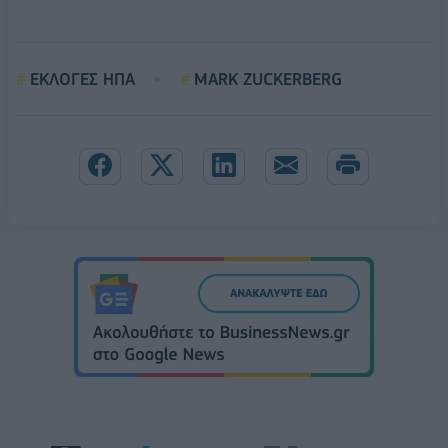
ΕΚΛΟΓΕΣ ΗΠΑ
MARK ZUCKERBERG