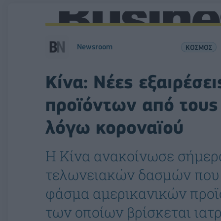
Newsroom
ΚΟΣΜΟΣ
Κίνα: Νέες εξαιρέσε
προϊόντων από τους
λόγω κοροναϊού
Η Κίνα ανακοίνωσε σήμερ
τελωνειακών δασμών που έ
φάσμα αμερικανικών προϊό
των οποίων βρίσκεται ιατρ