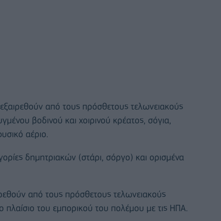
εξαιρεθούν από τους πρόσθετους τελωνειακούς
γμένου βοδινού και χοιρινού κρέατος, σόγια,
υσικό αέριο.
γορίες δημητριακών (στάρι, σόργο) και ορισμένα
ιρεθούν από τους πρόσθετους τελωνειακούς
 πλαίσιο του εμπορικού του πολέμου με τις ΗΠΑ.