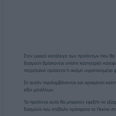
Στον μακρύ κατάλογο των προϊόντων που θα 
δασμούς βρίσκονται επίσης κατηγορίες κατεψυ
πετρελαϊκά προϊόντα ή ακόμη υγροποιημένο φ
Σε αυτόν περιλαμβάνονται και ορισμένες κατη
είδη μετάλλων.
Τα προϊόντα αυτά θα μπορούν εφεξής να εξα
δασμούς που επέβαλε πρόσφατα το Πεκίνο στο