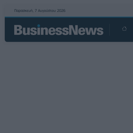
Παρασκευή, 7 Αυγούστου 2026