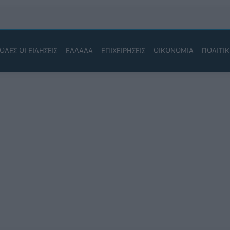
ΟΛΕΣ ΟΙ ΕΙΔΗΣΕΙΣ
ΕΛΛΑΔΑ
ΕΠΙΧΕΙΡΗΣΕΙΣ
ΟΙΚΟΝΟΜΙΑ
ΠΟΛΙΤΙ