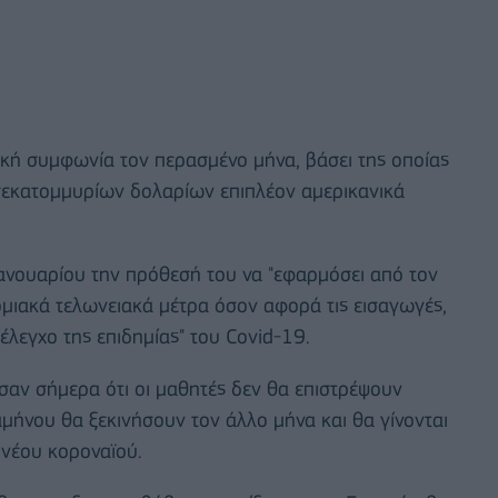
κή συμφωνία τον περασμένο μήνα, βάσει της οποίας
ισεκατομμυρίων δολαρίων επιπλέον αμερικανικά
Ιανουαρίου την πρόθεσή του να "εφαρμόσει από τον
μιακά τελωνειακά μέτρα όσον αφορά τις εισαγωγές,
έλεγχο της επιδημίας" του Covid-19.
σαν σήμερα ότι οι μαθητές δεν θα επιστρέψουν
αμήνου θα ξεκινήσουν τον άλλο μήνα και θα γίνονται
 νέου κοροναϊού.