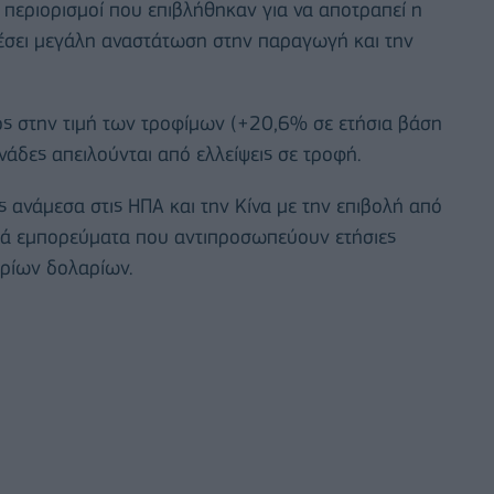
 περιορισμοί που επιβλήθηκαν για να αποτραπεί η
έσει μεγάλη αναστάτωση στην παραγωγή και την
ς στην τιμή των τροφίμων (+20,6% σε ετήσια βάση
νάδες απειλούνται από ελλείψεις σε τροφή.
 ανάμεσα στις ΗΠΑ και την Κίνα με την επιβολή από
λά εμπορεύματα που αντιπροσωπεύουν ετήσιες
ρίων δολαρίων.