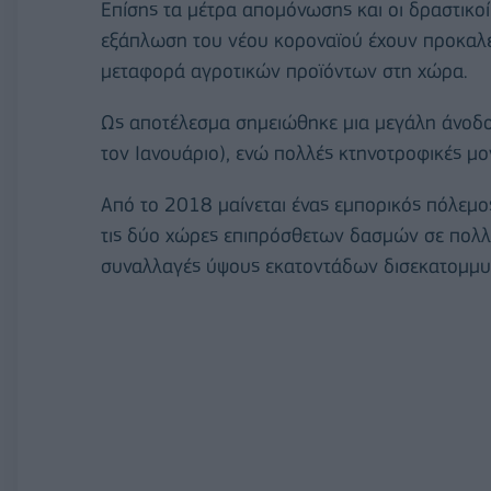
Επίσης τα μέτρα απομόνωσης και οι δραστικοί
εξάπλωση του νέου κοροναϊού έχουν προκαλ
μεταφορά αγροτικών προϊόντων στη χώρα.
Ως αποτέλεσμα σημειώθηκε μια μεγάλη άνοδο
τον Ιανουάριο), ενώ πολλές κτηνοτροφικές μο
Από το 2018 μαίνεται ένας εμπορικός πόλεμος
τις δύο χώρες επιπρόσθετων δασμών σε πολ
συναλλαγές ύψους εκατοντάδων δισεκατομμυ