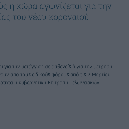
ώς η χώρα αγωνίζεται για την
ας του νέου κοροναϊού
ι για την μετάγγιση σε ασθενείς ή για την μέτρηση
ούν από τους ειδικούς φόρους από τις 2 Μαρτίου,
ότητα η κυβερνητική Επιτροπή Tελωνειακών