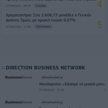
07/08/2026 - 08:30
ΕΛΛΑΔΑ
Χρηματιστήριο: Στις 2.606,72 μονάδες ο Γενικός
Δείκτης Τιμών, με οριακή πτώση 0,07%
07/08/2026 - 11:38
ΟΙΚΟΝΟΜΙΑ
DIRECTION BUSINESS NETWORK
allstarbasket.gr
Μασλαρινός: «Χάσαμε το μυαλό μας»
07/08/2026 - 20:42
allstarbasket.gr