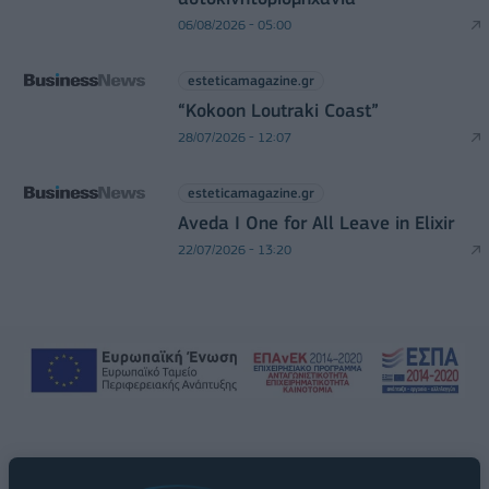
06/08/2026 - 05:00
esteticamagazine.gr
“Kokoon Loutraki Coast”
28/07/2026 - 12:07
esteticamagazine.gr
Aveda I One for All Leave in Elixir
22/07/2026 - 13:20