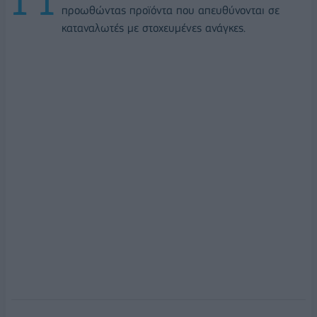
προωθώντας προϊόντα που απευθύνονται σε
καταναλωτές με στοχευμένες ανάγκες.