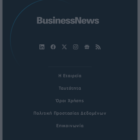
Η Εταιρεία
Ταυτότητα
Όροι Χρήσης
Πολιτική Προστασίας Δεδομένων
Επικοινωνία