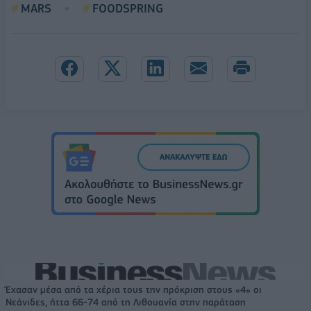
MARS
FOODSPRING
Έχασαν μέσα από τα χέρια τους την πρόκριση στους «4» οι
Νεάνιδες, ήττα 66-74 από τη Λιθουανία στην παράταση