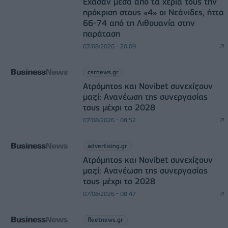
Έχασαν μέσα από τα χέρια τους την
πρόκριση στους «4» οι Νεάνιδες, ήττα
66-74 από τη Λιθουανία στην
παράταση
07/08/2026 - 20:09
csrnews.gr
Ατρόμητος και Novibet συνεχίζουν
μαζί: Ανανέωση της συνεργασίας
τους μέχρι το 2028
07/08/2026 - 08:52
advertising.gr
Ατρόμητος και Novibet συνεχίζουν
μαζί: Ανανέωση της συνεργασίας
τους μέχρι το 2028
07/08/2026 - 08:47
fleetnews.gr