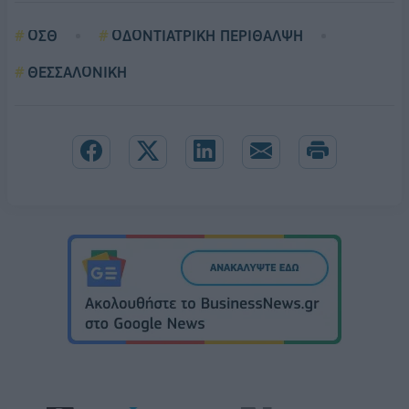
ΟΣΘ
ΟΔΟΝΤΙΑΤΡΙΚΗ ΠΕΡΙΘΑΛΨΗ
ΘΕΣΣΑΛΟΝΙΚΗ