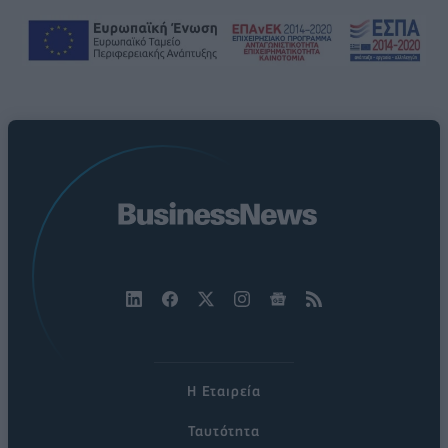
Η Εταιρεία
Ταυτότητα