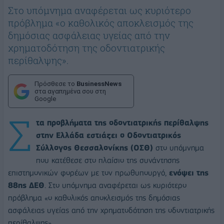
Στο υπόμνημα αναφέρεται ως κυριότερο
πρόβλημα «ο καθολικός αποκλεισμός της
δημόσιας ασφάλειας υγείας από την
χρηματοδότηση της οδοντιατρικής
περίθαλψης».
Πρόσθεσε το
BusinessNews
στα αγαπημένα σου στη
Google
Σ
τα προβλήματα της οδοντιατρικής περίθαλψης
στην Ελλάδα εστιάζει ο Οδοντιατρικός
Σύλλογος Θεσσαλονίκης (ΟΣΘ)
στο υπόμνημα
που κατέθεσε στο πλαίσιο της συνάντησης
επιστημονικών φορέων με τον πρωθυπουργό,
ενόψει της
88ης ΔΕΘ
. Στο υπόμνημα αναφέρεται ως κυριότερο
πρόβλημα «ο καθολικός αποκλεισμός της δημόσιας
ασφάλειας υγείας από την χρηματοδότηση της οδοντιατρικής
περίθαλψης».