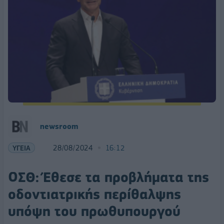
newsroom
ΥΓΕΙΑ
28/08/2024
16:12
ΟΣΘ: Έθεσε τα προβλήματα της
οδοντιατρικής περίθαλψης
υπόψη του πρωθυπουργού