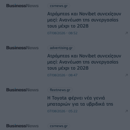
csrnews.gr
Ατρόμητος και Novibet συνεχίζουν
μαζί: Ανανέωση της συνεργασίας
τους μέχρι το 2028
07/08/2026 - 08:52
advertising.gr
Ατρόμητος και Novibet συνεχίζουν
μαζί: Ανανέωση της συνεργασίας
τους μέχρι το 2028
07/08/2026 - 08:47
fleetnews.gr
Η Toyota φέρνει νέα γενιά
μπαταριών για τα υβριδικά της
07/08/2026 - 05:22
csrnews.gr